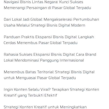
Navigasi Bisnis Lintas Negara: Kunci Sukses
Memenangi Persaingan di Pasar Global Terpadu
Dari Lokal Jadi Global: Mengakselerasi Pertumbuhan
Usaha Melalui Strategi Bisnis Digital Modern
Panduan Praktis Ekspansi Bisnis Digital: Langkah
Cerdas Menembus Pasar Global Terpadu
Rahasia Sukses Ekspansi Bisnis Digital: Cara Brand
Lokal Mendominasi Panggung Internasional
Menembus Batas Teritorial: Strategi Bisnis Digital
untuk Menguasai Pasar Global Terpadu
Ingin Konten Selalu Viral? Terapkan Strategi Konten
Kreatif yang Terbukti Efektif
Strategi Konten Kreatif untuk Meningkatkan