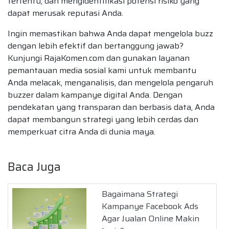
tertentu, dan mengidentifikasi potensi risiko yang
dapat merusak reputasi Anda.
Ingin memastikan bahwa Anda dapat mengelola buzz
dengan lebih efektif dan bertanggung jawab?
Kunjungi RajaKomen.com dan gunakan layanan
pemantauan media sosial kami untuk membantu
Anda melacak, menganalisis, dan mengelola pengaruh
buzzer dalam kampanye digital Anda. Dengan
pendekatan yang transparan dan berbasis data, Anda
dapat membangun strategi yang lebih cerdas dan
memperkuat citra Anda di dunia maya.
Baca Juga
Bagaimana Strategi
Kampanye Facebook Ads
Agar Jualan Online Makin