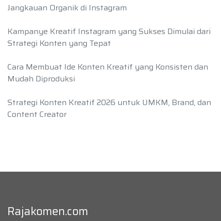
Jangkauan Organik di Instagram
Kampanye Kreatif Instagram yang Sukses Dimulai dari
Strategi Konten yang Tepat
Cara Membuat Ide Konten Kreatif yang Konsisten dan
Mudah Diproduksi
Strategi Konten Kreatif 2026 untuk UMKM, Brand, dan
Content Creator
Rajakomen.com