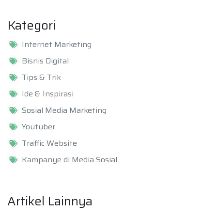
Kategori
Internet Marketing
Bisnis Digital
Tips & Trik
Ide & Inspirasi
Sosial Media Marketing
Youtuber
Traffic Website
Kampanye di Media Sosial
Artikel Lainnya