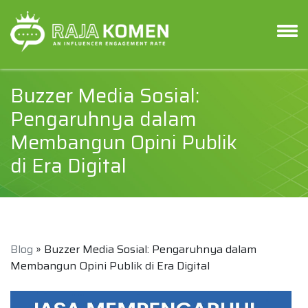
Buzzer Media Sosial:
Pengaruhnya dalam
Membangun Opini Publik
di Era Digital
Blog
» Buzzer Media Sosial: Pengaruhnya dalam
Membangun Opini Publik di Era Digital