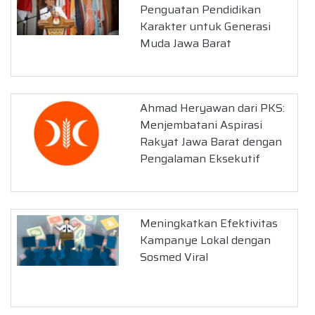
Penguatan Pendidikan
Karakter untuk Generasi
Muda Jawa Barat
Ahmad Heryawan dari PKS:
Menjembatani Aspirasi
Rakyat Jawa Barat dengan
Pengalaman Eksekutif
Meningkatkan Efektivitas
Kampanye Lokal dengan
Sosmed Viral