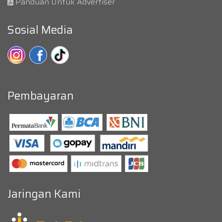
Panduan Untuk Advertiser
Sosial Media
Pembayaran
Jaringan Kami