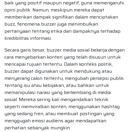
baik yang positif maupun negatif, guna memengaruhi
opini publik. Namun, meskipun mereka dapat
memberikan dampak signifikan dalam menciptakan
buzz, fenomena buzzer juga menimbulkan
pertanyaan tentang etika dan dampaknya terhadap
kredibilitas informasi.
Secara garis besar, buzzer media sosial bekerja dengan
cara menyebarkan konten yang telah disusun untuk
mencapai tujuan tertentu. Dalam konteks politik,
buzzer dapat digunakan untuk mendukung atau
menyerang calon tertentu, mengubah persepsi publik
tentang isu atau kebijakan, atau bahkan untuk
memanipulasi narasi yang berkembang di media
sosial. Mereka sering kali mengandalkan teknik
seperti memviralkan konten, menggunakan hashtag
yang sedang tren, atau membuat postingan yang
menggugah emosi audiens agar mendapatkan
perhatian sebanyak mungkin.