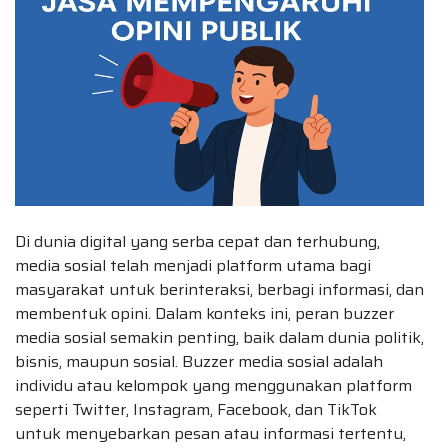
Di dunia digital yang serba cepat dan terhubung,
media sosial telah menjadi platform utama bagi
masyarakat untuk berinteraksi, berbagi informasi, dan
membentuk opini. Dalam konteks ini, peran buzzer
media sosial semakin penting, baik dalam dunia politik,
bisnis, maupun sosial. Buzzer media sosial adalah
individu atau kelompok yang menggunakan platform
seperti Twitter, Instagram, Facebook, dan TikTok
untuk menyebarkan pesan atau informasi tertentu,