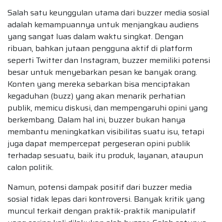
Salah satu keunggulan utama dari buzzer media sosial
adalah kemampuannya untuk menjangkau audiens
yang sangat luas dalam waktu singkat. Dengan
ribuan, bahkan jutaan pengguna aktif di platform
seperti Twitter dan Instagram, buzzer memiliki potensi
besar untuk menyebarkan pesan ke banyak orang.
Konten yang mereka sebarkan bisa menciptakan
kegaduhan (buzz) yang akan menarik perhatian
publik, memicu diskusi, dan mempengaruhi opini yang
berkembang. Dalam hal ini, buzzer bukan hanya
membantu meningkatkan visibilitas suatu isu, tetapi
juga dapat mempercepat pergeseran opini publik
terhadap sesuatu, baik itu produk, layanan, ataupun
calon politik.
Namun, potensi dampak positif dari buzzer media
sosial tidak lepas dari kontroversi. Banyak kritik yang
muncul terkait dengan praktik-praktik manipulatif