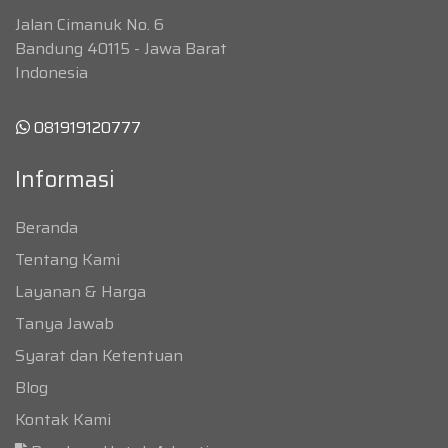
Jalan Cimanuk No. 6
Bandung 40115 - Jawa Barat
Indonesia
081919120777
Informasi
Beranda
Tentang Kami
Layanan & Harga
Tanya Jawab
Syarat dan Ketentuan
Blog
Kontak Kami