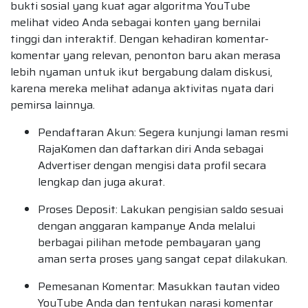
bukti sosial yang kuat agar algoritma YouTube
melihat video Anda sebagai konten yang bernilai
tinggi dan interaktif. Dengan kehadiran komentar-
komentar yang relevan, penonton baru akan merasa
lebih nyaman untuk ikut bergabung dalam diskusi,
karena mereka melihat adanya aktivitas nyata dari
pemirsa lainnya.
Pendaftaran Akun: Segera kunjungi laman resmi
RajaKomen dan daftarkan diri Anda sebagai
Advertiser dengan mengisi data profil secara
lengkap dan juga akurat.
Proses Deposit: Lakukan pengisian saldo sesuai
dengan anggaran kampanye Anda melalui
berbagai pilihan metode pembayaran yang
aman serta proses yang sangat cepat dilakukan.
Pemesanan Komentar: Masukkan tautan video
YouTube Anda dan tentukan narasi komentar