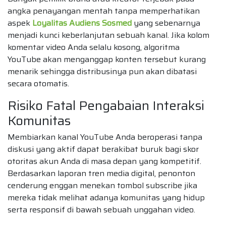
angka penayangan mentah tanpa memperhatikan
aspek
Loyalitas Audiens Sosmed
yang sebenarnya
menjadi kunci keberlanjutan sebuah kanal. Jika kolom
komentar video Anda selalu kosong, algoritma
YouTube akan menganggap konten tersebut kurang
menarik sehingga distribusinya pun akan dibatasi
secara otomatis.
Risiko Fatal Pengabaian Interaksi
Komunitas
Membiarkan kanal YouTube Anda beroperasi tanpa
diskusi yang aktif dapat berakibat buruk bagi skor
otoritas akun Anda di masa depan yang kompetitif.
Berdasarkan laporan tren media digital, penonton
cenderung enggan menekan tombol subscribe jika
mereka tidak melihat adanya komunitas yang hidup
serta responsif di bawah sebuah unggahan video.