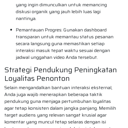
yang ingin dimunculkan untuk memancing
diskusi organik yang jauh lebih luas lagi
nantinya.
Pemantauan Progres: Gunakan dashboard
transparan untuk memantau status pesanan
secara langsung guna memastikan setiap
interaksi masuk tepat waktu sesuai dengan
jadwal unggahan video Anda tersebut.
Strategi Pendukung Peningkatan
Loyalitas Penonton
Selain mengandalkan bantuan interaksi eksternal,
Anda juga wajib menerapkan beberapa taktik
pendukung guna menjaga pertumbuhan loyalitas
agar tetap konsisten dalam jangka panjang. Memilih
target audiens yang relevan sangat krusial agar
komentar yang muncul tetap selaras dengan isi