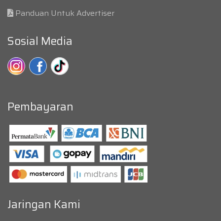
Panduan Untuk Advertiser
Sosial Media
Pembayaran
Jaringan Kami