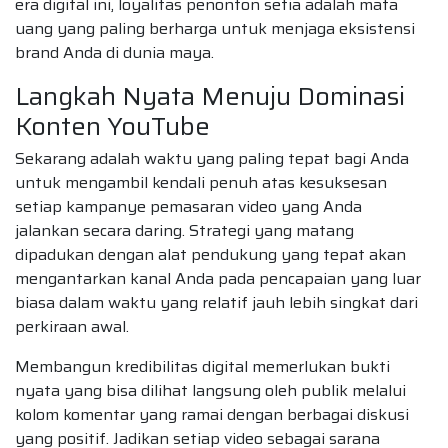
era digital ini, loyalitas penonton setia adalah mata
uang yang paling berharga untuk menjaga eksistensi
brand Anda di dunia maya.
Langkah Nyata Menuju Dominasi
Konten YouTube
Sekarang adalah waktu yang paling tepat bagi Anda
untuk mengambil kendali penuh atas kesuksesan
setiap kampanye pemasaran video yang Anda
jalankan secara daring. Strategi yang matang
dipadukan dengan alat pendukung yang tepat akan
mengantarkan kanal Anda pada pencapaian yang luar
biasa dalam waktu yang relatif jauh lebih singkat dari
perkiraan awal.
Membangun kredibilitas digital memerlukan bukti
nyata yang bisa dilihat langsung oleh publik melalui
kolom komentar yang ramai dengan berbagai diskusi
yang positif. Jadikan setiap video sebagai sarana