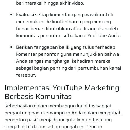
berinteraksi hingga akhir video.
Evaluasi setiap komentar yang masuk untuk
menemukan ide konten baru yang memang
benar-benar dibutuhkan atau ditanyakan oleh
komunitas penonton setia kanal YouTube Anda.
Berikan tanggapan balik yang tulus terhadap
komentar penonton guna menunjukkan bahwa
Anda sangat menghargai kehadiran mereka
sebagai bagian penting dari pertumbuhan kanal
tersebut.
Implementasi YouTube Marketing
Berbasis Komunitas
Keberhasilan dalam membangun loyalitas sangat
bergantung pada kemampuan Anda dalam mengubah
penonton pasif menjadi anggota komunitas yang
sangat aktif dalam setiap unggahan. Dengan