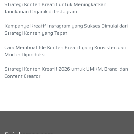
Strategi Konten Kreatif untuk Meningkatkan
Jangkauan Organik di Instagram
Kampanye Kreatif Instagram yang Sukses Dimulai dari
Strategi Konten yang Tepat
Cara Membuat Ide Konten Kreatif yang Konsisten dan
Mudah Diproduksi
Strategi Konten Kreatif 2026 untuk UMKM, Brand, dan
Content Creator