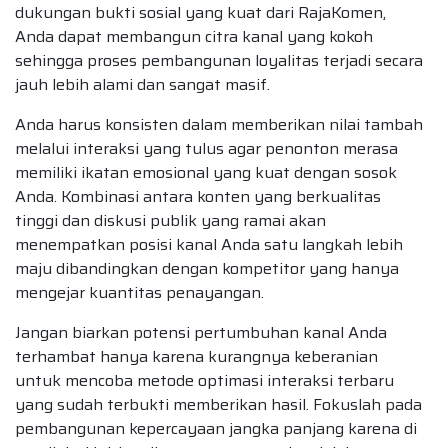
dukungan bukti sosial yang kuat dari RajaKomen,
Anda dapat membangun citra kanal yang kokoh
sehingga proses pembangunan loyalitas terjadi secara
jauh lebih alami dan sangat masif.
Anda harus konsisten dalam memberikan nilai tambah
melalui interaksi yang tulus agar penonton merasa
memiliki ikatan emosional yang kuat dengan sosok
Anda. Kombinasi antara konten yang berkualitas
tinggi dan diskusi publik yang ramai akan
menempatkan posisi kanal Anda satu langkah lebih
maju dibandingkan dengan kompetitor yang hanya
mengejar kuantitas penayangan.
Jangan biarkan potensi pertumbuhan kanal Anda
terhambat hanya karena kurangnya keberanian
untuk mencoba metode optimasi interaksi terbaru
yang sudah terbukti memberikan hasil. Fokuslah pada
pembangunan kepercayaan jangka panjang karena di