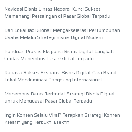
Navigasi Bisnis Lintas Negara: Kunci Sukses
Memenangi Persaingan di Pasar Global Terpadu
Dari Lokal Jadi Global: Mengakselerasi Pertumbuhan
Usaha Melalui Strategi Bisnis Digital Modern
Panduan Praktis Ekspansi Bisnis Digital: Langkah
Cerdas Menembus Pasar Global Terpadu
Rahasia Sukses Ekspansi Bisnis Digital: Cara Brand
Lokal Mendominasi Panggung Internasional
Menembus Batas Teritorial: Strategi Bisnis Digital
untuk Menguasai Pasar Global Terpadu
Ingin Konten Selalu Viral? Terapkan Strategi Konten
Kreatif yang Terbukti Efektif