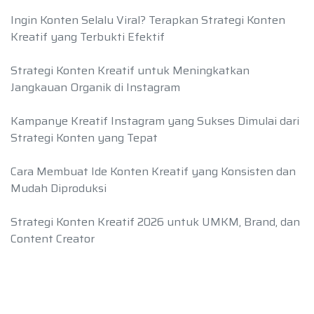
Ingin Konten Selalu Viral? Terapkan Strategi Konten
Kreatif yang Terbukti Efektif
Strategi Konten Kreatif untuk Meningkatkan
Jangkauan Organik di Instagram
Kampanye Kreatif Instagram yang Sukses Dimulai dari
Strategi Konten yang Tepat
Cara Membuat Ide Konten Kreatif yang Konsisten dan
Mudah Diproduksi
Strategi Konten Kreatif 2026 untuk UMKM, Brand, dan
Content Creator