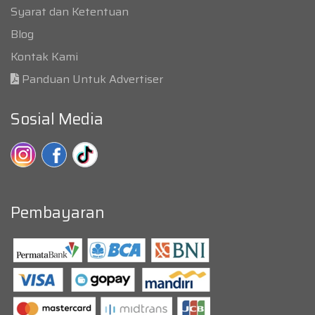
Syarat dan Ketentuan
Blog
Kontak Kami
Panduan Untuk Advertiser
Sosial Media
Pembayaran