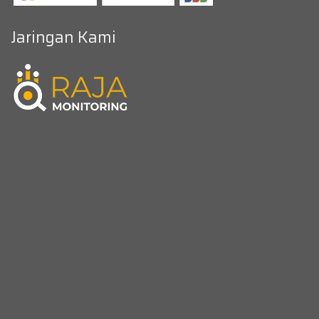
Jaringan Kami