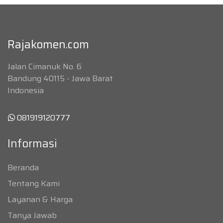
Rajakomen.com
Jalan Cimanuk No. 6
Bandung 40115 - Jawa Barat
Indonesia
081919120777
Informasi
Beranda
Tentang Kami
Layanan & Harga
Tanya Jawab