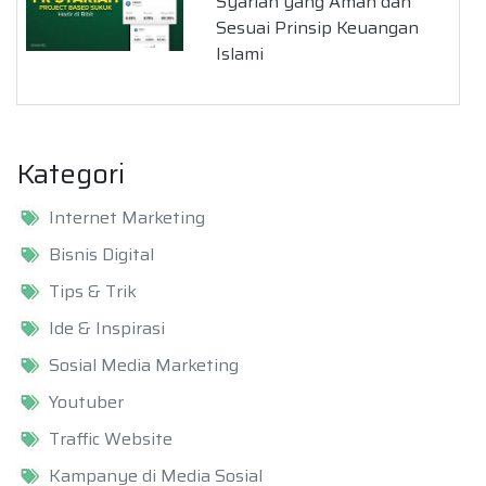
Syariah yang Aman dan
Sesuai Prinsip Keuangan
Islami
Kategori
Internet Marketing
Bisnis Digital
Tips & Trik
Ide & Inspirasi
Sosial Media Marketing
Youtuber
Traffic Website
Kampanye di Media Sosial