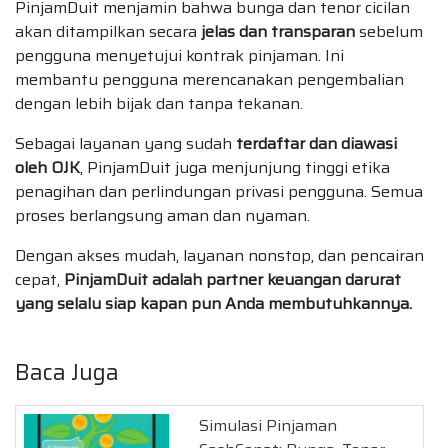
PinjamDuit menjamin bahwa bunga dan tenor cicilan
akan ditampilkan secara
jelas dan transparan
sebelum
pengguna menyetujui kontrak pinjaman. Ini
membantu pengguna merencanakan pengembalian
dengan lebih bijak dan tanpa tekanan.
Sebagai layanan yang sudah
terdaftar dan diawasi
oleh OJK
, PinjamDuit juga menjunjung tinggi etika
penagihan dan perlindungan privasi pengguna. Semua
proses berlangsung aman dan nyaman.
Dengan akses mudah, layanan nonstop, dan pencairan
cepat,
PinjamDuit adalah partner keuangan darurat
yang selalu siap kapan pun Anda membutuhkannya.
Baca Juga
Simulasi Pinjaman