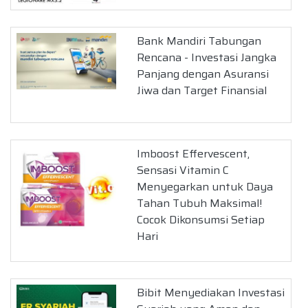
Bank Mandiri Tabungan
Rencana - Investasi Jangka
Panjang dengan Asuransi
Jiwa dan Target Finansial
Imboost Effervescent,
Sensasi Vitamin C
Menyegarkan untuk Daya
Tahan Tubuh Maksimal!
Cocok Dikonsumsi Setiap
Hari
Bibit Menyediakan Investasi