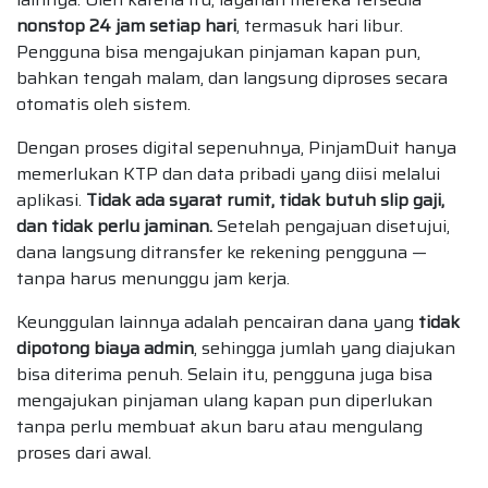
nonstop 24 jam setiap hari
, termasuk hari libur.
Pengguna bisa mengajukan pinjaman kapan pun,
bahkan tengah malam, dan langsung diproses secara
otomatis oleh sistem.
Dengan proses digital sepenuhnya, PinjamDuit hanya
memerlukan KTP dan data pribadi yang diisi melalui
aplikasi.
Tidak ada syarat rumit, tidak butuh slip gaji,
dan tidak perlu jaminan.
Setelah pengajuan disetujui,
dana langsung ditransfer ke rekening pengguna —
tanpa harus menunggu jam kerja.
Keunggulan lainnya adalah pencairan dana yang
tidak
dipotong biaya admin
, sehingga jumlah yang diajukan
bisa diterima penuh. Selain itu, pengguna juga bisa
mengajukan pinjaman ulang kapan pun diperlukan
tanpa perlu membuat akun baru atau mengulang
proses dari awal.