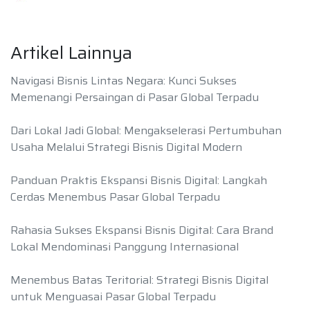
Artikel Lainnya
Navigasi Bisnis Lintas Negara: Kunci Sukses
Memenangi Persaingan di Pasar Global Terpadu
Dari Lokal Jadi Global: Mengakselerasi Pertumbuhan
Usaha Melalui Strategi Bisnis Digital Modern
Panduan Praktis Ekspansi Bisnis Digital: Langkah
Cerdas Menembus Pasar Global Terpadu
Rahasia Sukses Ekspansi Bisnis Digital: Cara Brand
Lokal Mendominasi Panggung Internasional
Menembus Batas Teritorial: Strategi Bisnis Digital
untuk Menguasai Pasar Global Terpadu