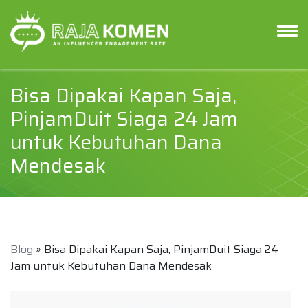
Bisa Dipakai Kapan Saja,
PinjamDuit Siaga 24 Jam
untuk Kebutuhan Dana
Mendesak
Blog
» Bisa Dipakai Kapan Saja, PinjamDuit Siaga 24
Jam untuk Kebutuhan Dana Mendesak