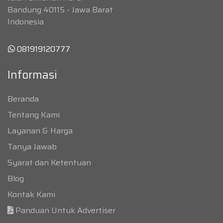
Bandung 40115 - Jawa Barat
Indonesia
081919120777
Informasi
Beranda
Tentang Kami
Layanan & Harga
Tanya Jawab
Syarat dan Ketentuan
Blog
Kontak Kami
Panduan Untuk Advertiser