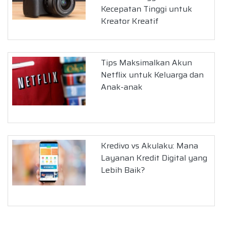
Kecepatan Tinggi untuk
Kreator Kreatif
Tips Maksimalkan Akun
Netflix untuk Keluarga dan
Anak-anak
Kredivo vs Akulaku: Mana
Layanan Kredit Digital yang
Lebih Baik?