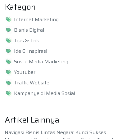
Kategori
Internet Marketing
Bisnis Digital
Tips & Trik
Ide & Inspirasi
Sosial Media Marketing
Youtuber
Traffic Website
Kampanye di Media Sosial
Artikel Lainnya
Navigasi Bisnis Lintas Negara: Kunci Sukses