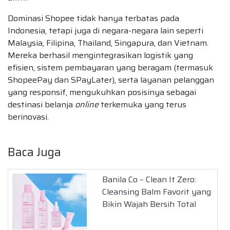
Dominasi Shopee tidak hanya terbatas pada
Indonesia, tetapi juga di negara-negara lain seperti
Malaysia, Filipina, Thailand, Singapura, dan Vietnam.
Mereka berhasil mengintegrasikan logistik yang
efisien, sistem pembayaran yang beragam (termasuk
ShopeePay dan SPayLater), serta layanan pelanggan
yang responsif, mengukuhkan posisinya sebagai
destinasi belanja
online
terkemuka yang terus
berinovasi.
Baca Juga
Banila Co – Clean It Zero:
Cleansing Balm Favorit yang
Bikin Wajah Bersih Total