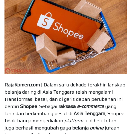
RajaKomen.com |
Dalam satu dekade terakhir, lanskap
belanja daring di Asia Tenggara telah mengalami
transformasi besar, dan di garis depan perubahan ini
berdiri
Shopee
. Sebagai
raksasa
e-commerce
yang
lahir dan berkembang pesat di
Asia Tenggara
, Shopee
tidak hanya menyediakan
platform
jual beli, tetapi
juga berhasil
mengubah gaya belanja
online
jutaan