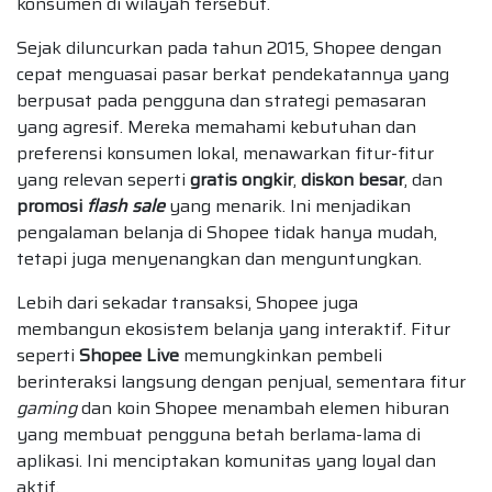
konsumen di wilayah tersebut.
Sejak diluncurkan pada tahun 2015, Shopee dengan
cepat menguasai pasar berkat pendekatannya yang
berpusat pada pengguna dan strategi pemasaran
yang agresif. Mereka memahami kebutuhan dan
preferensi konsumen lokal, menawarkan fitur-fitur
yang relevan seperti
gratis ongkir
,
diskon besar
, dan
promosi
flash sale
yang menarik. Ini menjadikan
pengalaman belanja di Shopee tidak hanya mudah,
tetapi juga menyenangkan dan menguntungkan.
Lebih dari sekadar transaksi, Shopee juga
membangun ekosistem belanja yang interaktif. Fitur
seperti
Shopee Live
memungkinkan pembeli
berinteraksi langsung dengan penjual, sementara fitur
gaming
dan koin Shopee menambah elemen hiburan
yang membuat pengguna betah berlama-lama di
aplikasi. Ini menciptakan komunitas yang loyal dan
aktif.