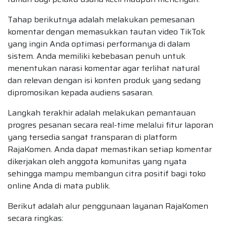
Tahap berikutnya adalah melakukan pemesanan
komentar dengan memasukkan tautan video TikTok
yang ingin Anda optimasi performanya di dalam
sistem. Anda memiliki kebebasan penuh untuk
menentukan narasi komentar agar terlihat natural
dan relevan dengan isi konten produk yang sedang
dipromosikan kepada audiens sasaran.
Langkah terakhir adalah melakukan pemantauan
progres pesanan secara real-time melalui fitur laporan
yang tersedia sangat transparan di platform
RajaKomen. Anda dapat memastikan setiap komentar
dikerjakan oleh anggota komunitas yang nyata
sehingga mampu membangun citra positif bagi toko
online Anda di mata publik.
Berikut adalah alur penggunaan layanan RajaKomen
secara ringkas: