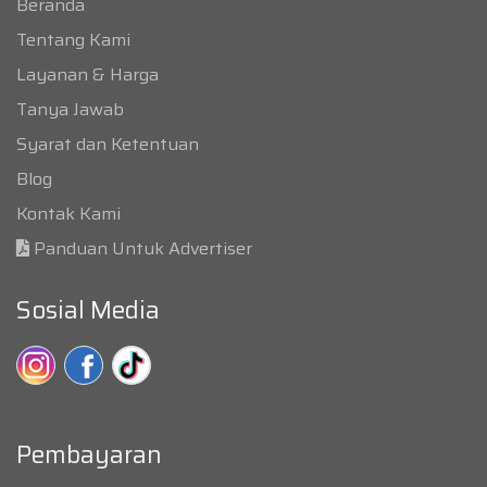
Beranda
Tentang Kami
Layanan & Harga
Tanya Jawab
Syarat dan Ketentuan
Blog
Kontak Kami
Panduan Untuk Advertiser
Sosial Media
Pembayaran