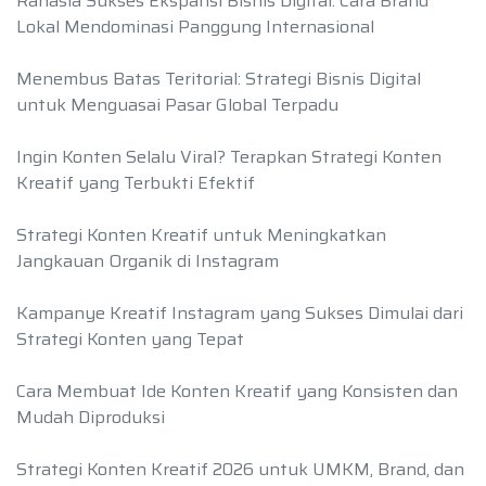
Rahasia Sukses Ekspansi Bisnis Digital: Cara Brand
Lokal Mendominasi Panggung Internasional
Menembus Batas Teritorial: Strategi Bisnis Digital
untuk Menguasai Pasar Global Terpadu
Ingin Konten Selalu Viral? Terapkan Strategi Konten
Kreatif yang Terbukti Efektif
Strategi Konten Kreatif untuk Meningkatkan
Jangkauan Organik di Instagram
Kampanye Kreatif Instagram yang Sukses Dimulai dari
Strategi Konten yang Tepat
Cara Membuat Ide Konten Kreatif yang Konsisten dan
Mudah Diproduksi
Strategi Konten Kreatif 2026 untuk UMKM, Brand, dan