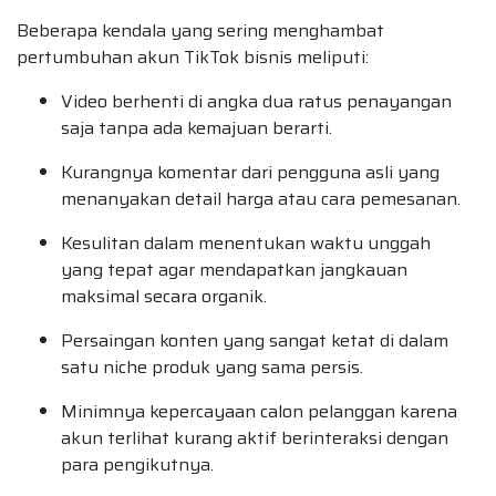
Beberapa kendala yang sering menghambat
pertumbuhan akun TikTok bisnis meliputi:
Video berhenti di angka dua ratus penayangan
saja tanpa ada kemajuan berarti.
Kurangnya komentar dari pengguna asli yang
menanyakan detail harga atau cara pemesanan.
Kesulitan dalam menentukan waktu unggah
yang tepat agar mendapatkan jangkauan
maksimal secara organik.
Persaingan konten yang sangat ketat di dalam
satu niche produk yang sama persis.
Minimnya kepercayaan calon pelanggan karena
akun terlihat kurang aktif berinteraksi dengan
para pengikutnya.