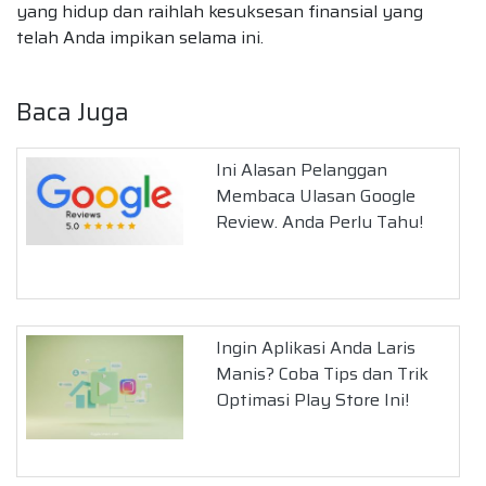
yang hidup dan raihlah kesuksesan finansial yang
telah Anda impikan selama ini.
Baca Juga
Ini Alasan Pelanggan
Membaca Ulasan Google
Review. Anda Perlu Tahu!
Ingin Aplikasi Anda Laris
Manis? Coba Tips dan Trik
Optimasi Play Store Ini!