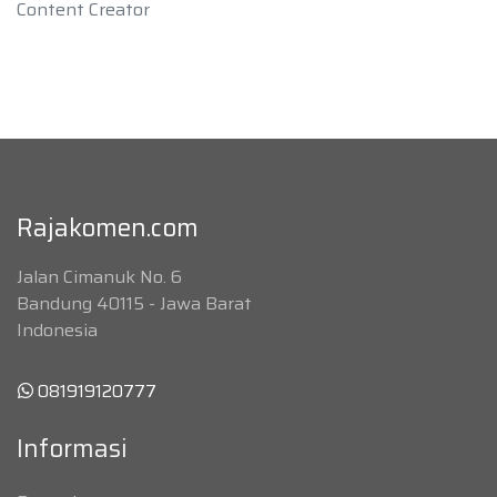
Content Creator
Rajakomen.com
Jalan Cimanuk No. 6
Bandung 40115 - Jawa Barat
Indonesia
081919120777
Informasi