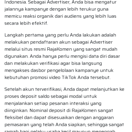
Indonesia. Sebagai Advertiser, Anda bisa mengatur
jalannya kampanye dengan lebih terukur guna
memicu reaksi organik dari audiens yang lebih luas
secara lebih efektif.
Langkah pertama yang perlu Anda lakukan adalah
melakukan pendaftaran akun sebagai Advertiser
melalui situs resmi RajaKomen yang sangat mudah
digunakan. Anda hanya perlu mengisi data diri dasar
dan melakukan verifikasi agar bisa langsung
mengakses dasbor pengelolaan kampanye untuk
kebutuhan promosi video TikTok Anda tersebut.
Setelah akun terverifikasi, Anda dapat melanjutkan ke
proses deposit saldo sebagai modal untuk
menjalankan setiap pesanan interaksi yang
diinginkan. Nominal deposit di RajaKomen sangat
fleksibel dan dapat disesuaikan dengan anggaran
pemasaran yang telah Anda siapkan, sehingga sangat
ramah bagi pelaku usaha kecil maupun menengah.