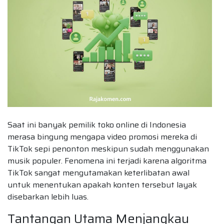
Saat ini banyak pemilik toko online di Indonesia
merasa bingung mengapa video promosi mereka di
TikTok sepi penonton meskipun sudah menggunakan
musik populer. Fenomena ini terjadi karena algoritma
TikTok sangat mengutamakan keterlibatan awal
untuk menentukan apakah konten tersebut layak
disebarkan lebih luas.
Tantangan Utama Menjangkau