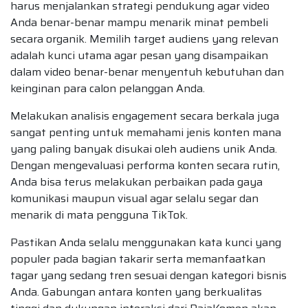
harus menjalankan strategi pendukung agar video
Anda benar-benar mampu menarik minat pembeli
secara organik. Memilih target audiens yang relevan
adalah kunci utama agar pesan yang disampaikan
dalam video benar-benar menyentuh kebutuhan dan
keinginan para calon pelanggan Anda.
Melakukan analisis engagement secara berkala juga
sangat penting untuk memahami jenis konten mana
yang paling banyak disukai oleh audiens unik Anda.
Dengan mengevaluasi performa konten secara rutin,
Anda bisa terus melakukan perbaikan pada gaya
komunikasi maupun visual agar selalu segar dan
menarik di mata pengguna TikTok.
Pastikan Anda selalu menggunakan kata kunci yang
populer pada bagian takarir serta memanfaatkan
tagar yang sedang tren sesuai dengan kategori bisnis
Anda. Gabungan antara konten yang berkualitas