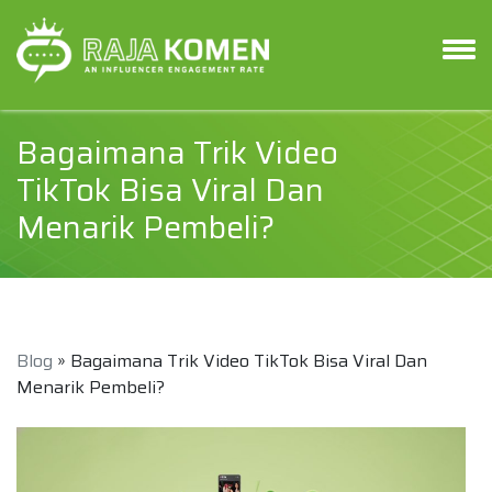
Bagaimana Trik Video
TikTok Bisa Viral Dan
Menarik Pembeli?
Blog
» Bagaimana Trik Video TikTok Bisa Viral Dan
Menarik Pembeli?