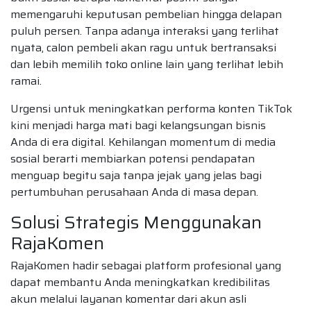
memengaruhi keputusan pembelian hingga delapan
puluh persen. Tanpa adanya interaksi yang terlihat
nyata, calon pembeli akan ragu untuk bertransaksi
dan lebih memilih toko online lain yang terlihat lebih
ramai.
Urgensi untuk meningkatkan performa konten TikTok
kini menjadi harga mati bagi kelangsungan bisnis
Anda di era digital. Kehilangan momentum di media
sosial berarti membiarkan potensi pendapatan
menguap begitu saja tanpa jejak yang jelas bagi
pertumbuhan perusahaan Anda di masa depan.
Solusi Strategis Menggunakan
RajaKomen
RajaKomen hadir sebagai platform profesional yang
dapat membantu Anda meningkatkan kredibilitas
akun melalui layanan komentar dari akun asli