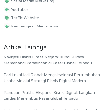
Sosial Media Marketing
Youtuber
Traffic Website
Kampanye di Media Sosial
Artikel Lainnya
Navigasi Bisnis Lintas Negara: Kunci Sukses
Memenangi Persaingan di Pasar Global Terpadu
Dari Lokal Jadi Global: Mengakselerasi Pertumbuhan
Usaha Melalui Strategi Bisnis Digital Modern
Panduan Praktis Ekspansi Bisnis Digital: Langkah
Cerdas Menembus Pasar Global Terpadu