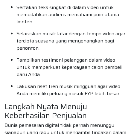
Sertakan teks singkat di dalam video untuk
memudahkan audiens memahami poin utama
konten.
Selaraskan musik latar dengan tempo video agar
tercipta suasana yang menyenangkan bagi
penonton.
Tampilkan testimoni pelanggan dalam video
untuk memperkuat kepercayaan calon pembeli
baru Anda.
Lakukan riset tren musik mingguan agar video
Anda memiliki peluang masuk FYP lebih besar.
Langkah Nyata Menuju
Keberhasilan Penjualan
Dunia pemasaran digital tidak pernah menunggu
siapapun yang ragu untuk mengambil tindakan dalam