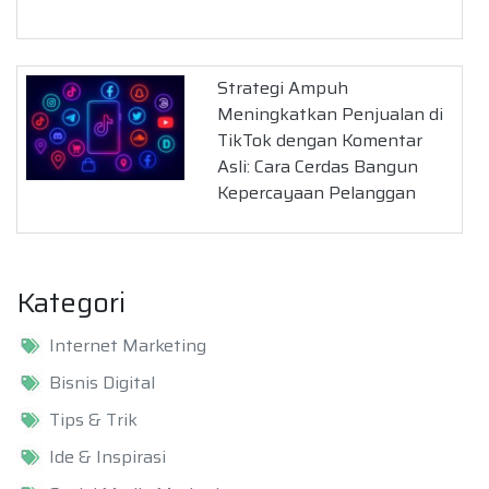
Strategi Ampuh
Meningkatkan Penjualan di
TikTok dengan Komentar
Asli: Cara Cerdas Bangun
Kepercayaan Pelanggan
Kategori
Internet Marketing
Bisnis Digital
Tips & Trik
Ide & Inspirasi