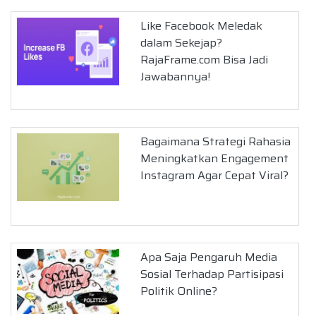
Like Facebook Meledak
dalam Sekejap?
RajaFrame.com Bisa Jadi
Jawabannya!
Bagaimana Strategi Rahasia
Meningkatkan Engagement
Instagram Agar Cepat Viral?
Apa Saja Pengaruh Media
Sosial Terhadap Partisipasi
Politik Online?