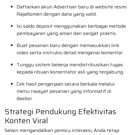
Daftarkan akun Advertiser baru di website resmi
RajaKomen dengan data yang valid.
Isi saldo deposit menggunakan berbagai metode
pembayaran yang aman dan sangat praktis.
Buat pesanan baru dengan memasukkan link
video serta instruksi detail mengenai komentar.
Tunggu sistem bekerja mendistribusikan tugas
kepada ribuan komentator asli yang tergabung.
Cek hasil pengerjaan secara berkala melalui
menu riwayat pesanan yang informatif di
dasbor.
Strategi Pendukung Efektivitas
Konten Viral
Selain mengandalkan pemicu interaksi, Anda tetap