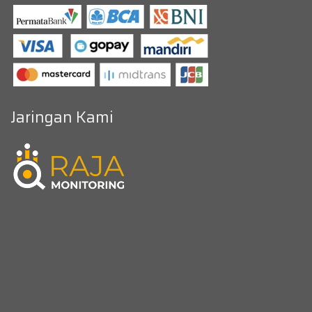
Jaringan Kami