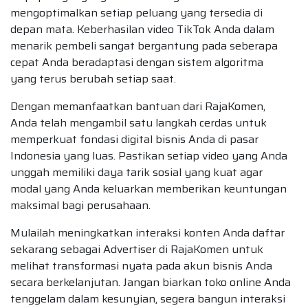
mengoptimalkan setiap peluang yang tersedia di
depan mata. Keberhasilan video TikTok Anda dalam
menarik pembeli sangat bergantung pada seberapa
cepat Anda beradaptasi dengan sistem algoritma
yang terus berubah setiap saat.
Dengan memanfaatkan bantuan dari RajaKomen,
Anda telah mengambil satu langkah cerdas untuk
memperkuat fondasi digital bisnis Anda di pasar
Indonesia yang luas. Pastikan setiap video yang Anda
unggah memiliki daya tarik sosial yang kuat agar
modal yang Anda keluarkan memberikan keuntungan
maksimal bagi perusahaan.
Mulailah meningkatkan interaksi konten Anda daftar
sekarang sebagai Advertiser di RajaKomen untuk
melihat transformasi nyata pada akun bisnis Anda
secara berkelanjutan. Jangan biarkan toko online Anda
tenggelam dalam kesunyian, segera bangun interaksi