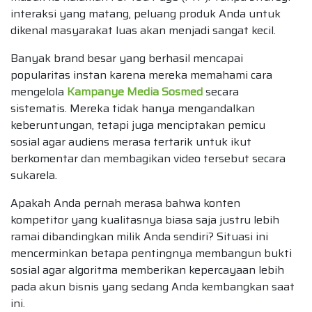
interaksi yang matang, peluang produk Anda untuk
dikenal masyarakat luas akan menjadi sangat kecil.
Banyak brand besar yang berhasil mencapai
popularitas instan karena mereka memahami cara
mengelola
Kampanye Media Sosmed
secara
sistematis. Mereka tidak hanya mengandalkan
keberuntungan, tetapi juga menciptakan pemicu
sosial agar audiens merasa tertarik untuk ikut
berkomentar dan membagikan video tersebut secara
sukarela.
Apakah Anda pernah merasa bahwa konten
kompetitor yang kualitasnya biasa saja justru lebih
ramai dibandingkan milik Anda sendiri? Situasi ini
mencerminkan betapa pentingnya membangun bukti
sosial agar algoritma memberikan kepercayaan lebih
pada akun bisnis yang sedang Anda kembangkan saat
ini.