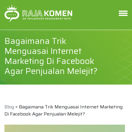
Bagaimana Trik
Menguasai Internet
Marketing Di Facebook
Agar Penjualan Melejit?
Blog
» Bagaimana Trik Menguasai Internet Marketing
Di Facebook Agar Penjualan Melejit?