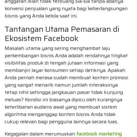
anggaran iklan tidak terbuang sia-sia tanpa adanya
konversi penjualan yang nyata bagi keberlangsungan
bisnis yang Anda kelola saat ini.
Tantangan Utama Pemasaran di
Ekosistem Facebook
Masalah utama yang sering menghambat laju
perkembangan bisnis Anda adalah rendahnya tingkat
visibilitas produk di tengah jutaan informasi yang
membanjiri layar konsumen setiap detiknya. Apakah
Anda pernah merasa sudah membuat konten promosi
yang sangat menarik namun jumlah interaksinya
tetap nihil sehingga jangkauan pasar tidak kunjung
meluas? Kondisi ini biasanya dipicu oleh kurangnya
keterlibatan audiens awal yang membuat sistem
algoritma menganggap konten bisnis Anda tidak
cukup relevan bagi pengguna lainnya secara luas.
Kegagalan dalam merumuskan
facebook marketing