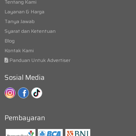
Tentang Kami
Layanan & Harga
Tanya Jawab
Syarat dan Ketentuan
Blog
Kontak Kami
Panduan Untuk Advertiser
Sosial Media
Pembayaran