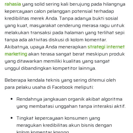
rahasia
yang solid sering kali berujung pada hilangnya
kepercayaan calon pelanggan potensial terhadap
kredibilitas merek Anda. Tanpa adanya bukti sosial
yang kuat, masyarakat cenderung merasa ragu untuk
melakukan transaksi pada halaman yang terlihat sepi
tanpa ada aktivitas diskusi di kolom komentar.
Akibatnya, upaya Anda menerapkan
strategi internet
marketing
akan terasa sangat berat meskipun produk
yang ditawarkan memiliki kualitas yang sangat
unggul dibandingkan kompetitor lainnya.
Beberapa kendala teknis yang sering ditemui oleh
para pelaku usaha di Facebook meliputi:
Rendahnya jangkauan organik akibat algoritma
yang membatasi unggahan tanpa interaksi aktif.
Tingkat kepercayaan konsumen yang
meragukan kredibilitas akun bisnis dengan
kolom komentar kosong.