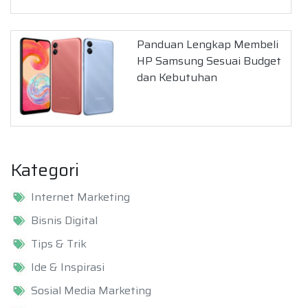
Panduan Lengkap Membeli
HP Samsung Sesuai Budget
dan Kebutuhan
Kategori
Internet Marketing
Bisnis Digital
Tips & Trik
Ide & Inspirasi
Sosial Media Marketing