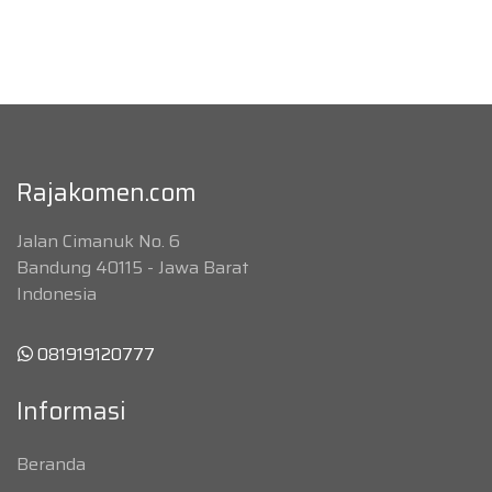
Rajakomen.com
Jalan Cimanuk No. 6
Bandung 40115 - Jawa Barat
Indonesia
081919120777
Informasi
Beranda