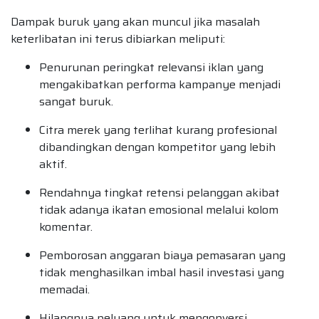
Dampak buruk yang akan muncul jika masalah
keterlibatan ini terus dibiarkan meliputi:
Penurunan peringkat relevansi iklan yang
mengakibatkan performa kampanye menjadi
sangat buruk.
Citra merek yang terlihat kurang profesional
dibandingkan dengan kompetitor yang lebih
aktif.
Rendahnya tingkat retensi pelanggan akibat
tidak adanya ikatan emosional melalui kolom
komentar.
Pemborosan anggaran biaya pemasaran yang
tidak menghasilkan imbal hasil investasi yang
memadai.
Hilangnya peluang untuk mengonversi