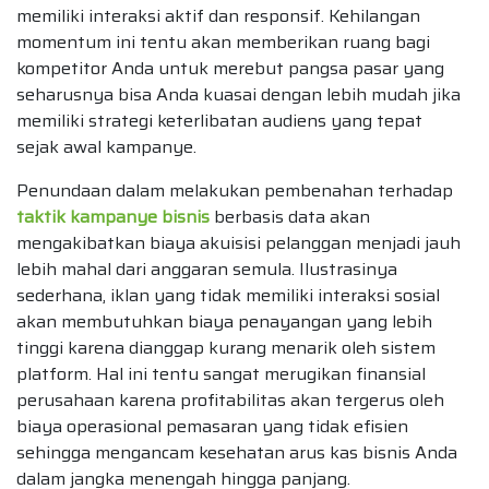
memiliki interaksi aktif dan responsif. Kehilangan
momentum ini tentu akan memberikan ruang bagi
kompetitor Anda untuk merebut pangsa pasar yang
seharusnya bisa Anda kuasai dengan lebih mudah jika
memiliki strategi keterlibatan audiens yang tepat
sejak awal kampanye.
Penundaan dalam melakukan pembenahan terhadap
taktik kampanye bisnis
berbasis data akan
mengakibatkan biaya akuisisi pelanggan menjadi jauh
lebih mahal dari anggaran semula. Ilustrasinya
sederhana, iklan yang tidak memiliki interaksi sosial
akan membutuhkan biaya penayangan yang lebih
tinggi karena dianggap kurang menarik oleh sistem
platform. Hal ini tentu sangat merugikan finansial
perusahaan karena profitabilitas akan tergerus oleh
biaya operasional pemasaran yang tidak efisien
sehingga mengancam kesehatan arus kas bisnis Anda
dalam jangka menengah hingga panjang.