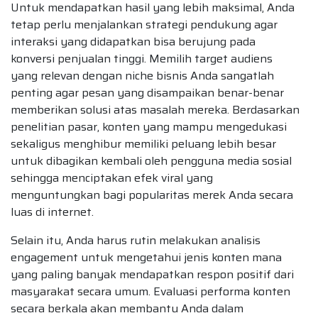
Untuk mendapatkan hasil yang lebih maksimal, Anda
tetap perlu menjalankan strategi pendukung agar
interaksi yang didapatkan bisa berujung pada
konversi penjualan tinggi. Memilih target audiens
yang relevan dengan niche bisnis Anda sangatlah
penting agar pesan yang disampaikan benar-benar
memberikan solusi atas masalah mereka. Berdasarkan
penelitian pasar, konten yang mampu mengedukasi
sekaligus menghibur memiliki peluang lebih besar
untuk dibagikan kembali oleh pengguna media sosial
sehingga menciptakan efek viral yang
menguntungkan bagi popularitas merek Anda secara
luas di internet.
Selain itu, Anda harus rutin melakukan analisis
engagement untuk mengetahui jenis konten mana
yang paling banyak mendapatkan respon positif dari
masyarakat secara umum. Evaluasi performa konten
secara berkala akan membantu Anda dalam