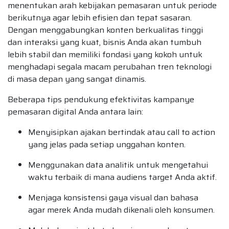
menentukan arah kebijakan pemasaran untuk periode
berikutnya agar lebih efisien dan tepat sasaran.
Dengan menggabungkan konten berkualitas tinggi
dan interaksi yang kuat, bisnis Anda akan tumbuh
lebih stabil dan memiliki fondasi yang kokoh untuk
menghadapi segala macam perubahan tren teknologi
di masa depan yang sangat dinamis.
Beberapa tips pendukung efektivitas kampanye
pemasaran digital Anda antara lain:
Menyisipkan ajakan bertindak atau call to action
yang jelas pada setiap unggahan konten.
Menggunakan data analitik untuk mengetahui
waktu terbaik di mana audiens target Anda aktif.
Menjaga konsistensi gaya visual dan bahasa
agar merek Anda mudah dikenali oleh konsumen.