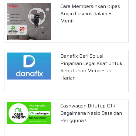
Cara Membersihkan Kipas
Angin Cosmos dalam 5
Menit
Danafix Beri Solusi
Pinjaman Legal Kilat untuk
Kebutuhan Mendesak
Harian
Cashwagon Ditutup OJK:
Bagaimana Nasib Data dan
Pengguna?