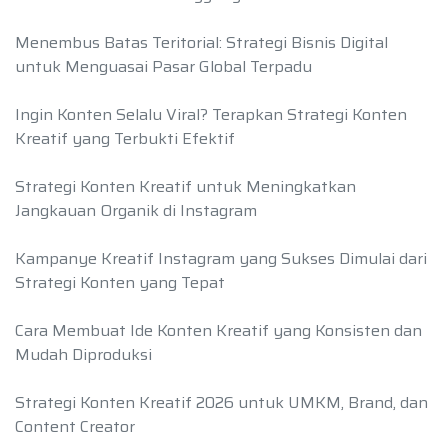
Menembus Batas Teritorial: Strategi Bisnis Digital
untuk Menguasai Pasar Global Terpadu
Ingin Konten Selalu Viral? Terapkan Strategi Konten
Kreatif yang Terbukti Efektif
Strategi Konten Kreatif untuk Meningkatkan
Jangkauan Organik di Instagram
Kampanye Kreatif Instagram yang Sukses Dimulai dari
Strategi Konten yang Tepat
Cara Membuat Ide Konten Kreatif yang Konsisten dan
Mudah Diproduksi
Strategi Konten Kreatif 2026 untuk UMKM, Brand, dan
Content Creator