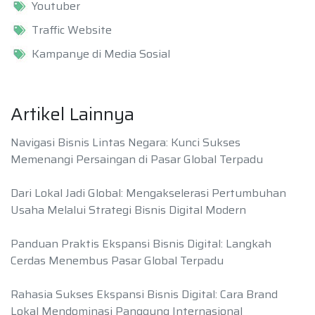
Youtuber
Traffic Website
Kampanye di Media Sosial
Artikel Lainnya
Navigasi Bisnis Lintas Negara: Kunci Sukses
Memenangi Persaingan di Pasar Global Terpadu
Dari Lokal Jadi Global: Mengakselerasi Pertumbuhan
Usaha Melalui Strategi Bisnis Digital Modern
Panduan Praktis Ekspansi Bisnis Digital: Langkah
Cerdas Menembus Pasar Global Terpadu
Rahasia Sukses Ekspansi Bisnis Digital: Cara Brand
Lokal Mendominasi Panggung Internasional