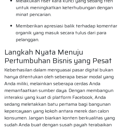
Melakukan riset kata kunci yang sedang tren
untuk meningkatkan keterhubungan dengan
minat pencarian.
Memberikan apresiasi balik terhadap komentar
organik yang masuk secara tulus dari para
pelanggan.
Langkah Nyata Menuju
Pertumbuhan Bisnis yang Pesat
Keberhasilan dalam menguasai pasar digital bukan
hanya ditentukan oleh seberapa besar modal yang
Anda miliki, melainkan seberapa cerdas Anda
memanfaatkan sumber daya. Dengan membangun
interaksi yang kuat di platform Facebook, Anda
sedang meletakkan batu pertama bagi bangunan
kepercayaan yang kokoh antara merek dan calon
konsumen. Jangan biarkan konten berkualitas yang
sudah Anda buat dengan susah payah terabaikan