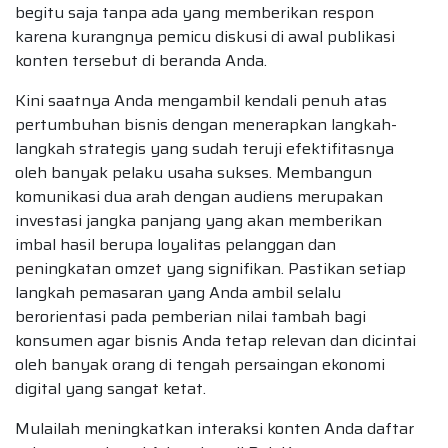
begitu saja tanpa ada yang memberikan respon
karena kurangnya pemicu diskusi di awal publikasi
konten tersebut di beranda Anda.
Kini saatnya Anda mengambil kendali penuh atas
pertumbuhan bisnis dengan menerapkan langkah-
langkah strategis yang sudah teruji efektifitasnya
oleh banyak pelaku usaha sukses. Membangun
komunikasi dua arah dengan audiens merupakan
investasi jangka panjang yang akan memberikan
imbal hasil berupa loyalitas pelanggan dan
peningkatan omzet yang signifikan. Pastikan setiap
langkah pemasaran yang Anda ambil selalu
berorientasi pada pemberian nilai tambah bagi
konsumen agar bisnis Anda tetap relevan dan dicintai
oleh banyak orang di tengah persaingan ekonomi
digital yang sangat ketat.
Mulailah meningkatkan interaksi konten Anda daftar