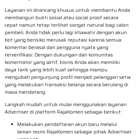
Layanan ini dirancang khusus untuk membantu Anda
membangun bukti sosial atau social proof secara
cepat namun tetap terlihat sangat natural bagi calon
pembeli. Anda tidak perlu lagi khawatir dengan akun
bot yang berisiko merusak reputasi karena semua
komentar berasal dari pengguna nyata yang
terverifikasi. Dengan dukungan dari komunitas
komentator yang aktif, bisnis Anda akan memiliki
daya tarik yang lebih kuat sehingga mampu
mengubah pengunjung profil menjadi pelanggan setia
yang melakukan transaksi belanja secara berulang di
masa mendatang.
Langkah mudah untuk mulai menggunakan layanan
Advertiser di platform RajaKomen sebagai berikut:
Melakukan pendaftaran akun baru melalui
laman resmi RajaKomen sebagai pihak Advertiser