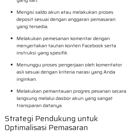
yang sah.
Mengisi saldo akun atau melakukan proses
deposit sesuai dengan anggaran pemasaran
yang tersedia.
Melakukan pemesanan komentar dengan
menyertakan tautan konten Facebook serta
instruksi yang spesifik.
Menunggu proses pengerjaan oleh komentator
asli sesuai dengan kriteria narasi yang Anda
inginkan.
Melakukan pemantauan progres pesanan secara
langsung melalui dasbor akun yang sangat
transparan datanya.
Strategi Pendukung untuk
Optimalisasi Pemasaran