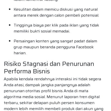
Kesulitan dalam memicu diskusi yang natural
antara merek dengan calon pembeli potensial.
Tingginya biaya per klik pada iklan yang tidak
memiliki bukti sosial memadai.
Persaingan konten yang sangat padat dalam
grup maupun beranda pengguna Facebook
harian.
Risiko Stagnasi dan Penurunan
Performa Bisnis
Apabila kendala rendahnya interaksi ini tidak segera
Anda atasi, dampak jangka panjangnya adalah
penurunan otoritas profil bisnis Anda di mata
algoritma media sosial. Menurut laporan tren digital
terbaru, sekitar delapan puluh persen konsumen
modern lebih memilih membeli produk dari akun yang