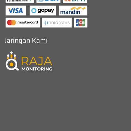
Jaringan Kami