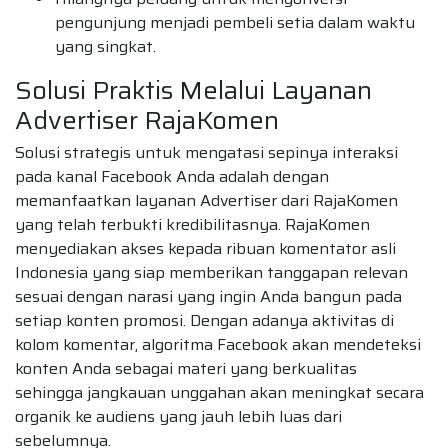
pengunjung menjadi pembeli setia dalam waktu
yang singkat.
Solusi Praktis Melalui Layanan
Advertiser RajaKomen
Solusi strategis untuk mengatasi sepinya interaksi
pada kanal Facebook Anda adalah dengan
memanfaatkan layanan Advertiser dari RajaKomen
yang telah terbukti kredibilitasnya. RajaKomen
menyediakan akses kepada ribuan komentator asli
Indonesia yang siap memberikan tanggapan relevan
sesuai dengan narasi yang ingin Anda bangun pada
setiap konten promosi. Dengan adanya aktivitas di
kolom komentar, algoritma Facebook akan mendeteksi
konten Anda sebagai materi yang berkualitas
sehingga jangkauan unggahan akan meningkat secara
organik ke audiens yang jauh lebih luas dari
sebelumnya.