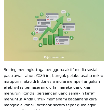
Seiring meningkatnya pengguna aktif media sosial
pada awal tahun 2026 ini, banyak pelaku usaha mikro
maupun makro di Indonesia mulai mempertanyakan
efektivitas pemasaran digital mereka yang kian
menurun. Kondisi persaingan yang semakin ketat
menuntut Anda untuk memahami bagaimana cara
mengelola kanal Facebook secara tepat guna agar