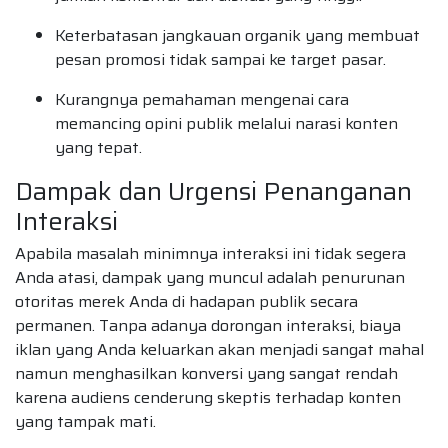
Keterbatasan jangkauan organik yang membuat
pesan promosi tidak sampai ke target pasar.
Kurangnya pemahaman mengenai cara
memancing opini publik melalui narasi konten
yang tepat.
Dampak dan Urgensi Penanganan
Interaksi
Apabila masalah minimnya interaksi ini tidak segera
Anda atasi, dampak yang muncul adalah penurunan
otoritas merek Anda di hadapan publik secara
permanen. Tanpa adanya dorongan interaksi, biaya
iklan yang Anda keluarkan akan menjadi sangat mahal
namun menghasilkan konversi yang sangat rendah
karena audiens cenderung skeptis terhadap konten
yang tampak mati.