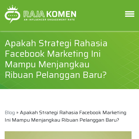
Apakah Strategi Rahasia
Facebook Marketing Ini
Mampu Menjangkau
Ribuan Pelanggan Baru?
Blog
» Apakah Strategi Rahasia Facebook Marketing
Ini Mampu Menjangkau Ribuan Pelanggan Baru?