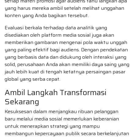
setiap materi promosi agar audiens tahu langkah apa
yang harus mereka ambil setelah melihat unggahan
konten yang Anda bagikan tersebut.
Evaluasi berkala terhadap data analitik yang
disediakan oleh platform media sosial juga akan
memberikan gambaran mengenai pola waktu unggah
yang paling efektif bagi audiens. Dengan pendekatan
yang berbasis data dan didukung oleh interaksi yang
solid, perusahaan Anda akan memiliki daya saing yang
jauh lebih kuat di tengah ketatnya persaingan pasar
global yang serba cepat.
Ambil Langkah Transformasi
Sekarang
Kesuksesan dalam menjangkau ribuan pelanggan
baru melalui media sosial memerlukan keberanian
untuk menerapkan strategi yang mampu
membangun kepercayaan publik secara berkelanjutan