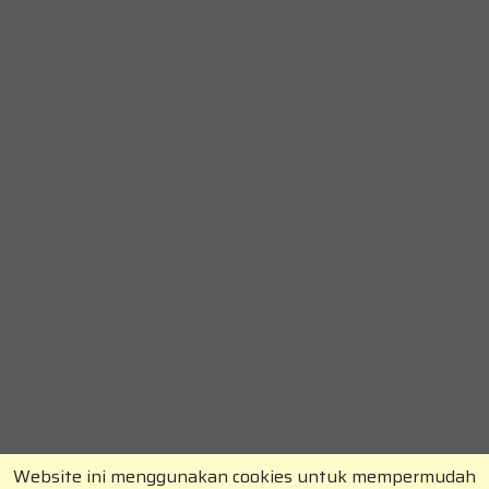
Website ini menggunakan cookies untuk mempermudah