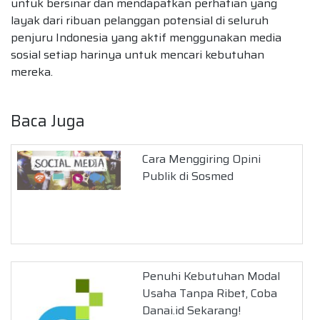
untuk bersinar dan mendapatkan perhatian yang
layak dari ribuan pelanggan potensial di seluruh
penjuru Indonesia yang aktif menggunakan media
sosial setiap harinya untuk mencari kebutuhan
mereka.
Baca Juga
Cara Menggiring Opini
Publik di Sosmed
Penuhi Kebutuhan Modal
Usaha Tanpa Ribet, Coba
Danai.id Sekarang!