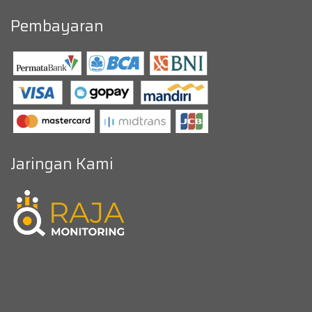
Pembayaran
Jaringan Kami