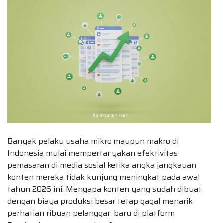
Banyak pelaku usaha mikro maupun makro di
Indonesia mulai mempertanyakan efektivitas
pemasaran di media sosial ketika angka jangkauan
konten mereka tidak kunjung meningkat pada awal
tahun 2026 ini. Mengapa konten yang sudah dibuat
dengan biaya produksi besar tetap gagal menarik
perhatian ribuan pelanggan baru di platform