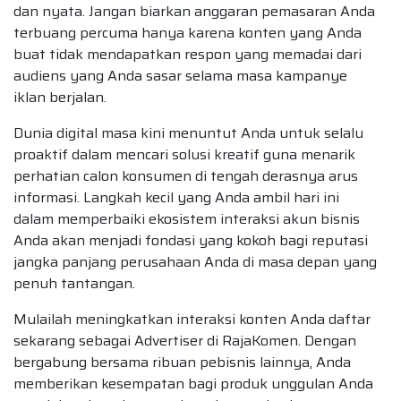
dan nyata. Jangan biarkan anggaran pemasaran Anda
terbuang percuma hanya karena konten yang Anda
buat tidak mendapatkan respon yang memadai dari
audiens yang Anda sasar selama masa kampanye
iklan berjalan.
Dunia digital masa kini menuntut Anda untuk selalu
proaktif dalam mencari solusi kreatif guna menarik
perhatian calon konsumen di tengah derasnya arus
informasi. Langkah kecil yang Anda ambil hari ini
dalam memperbaiki ekosistem interaksi akun bisnis
Anda akan menjadi fondasi yang kokoh bagi reputasi
jangka panjang perusahaan Anda di masa depan yang
penuh tantangan.
Mulailah meningkatkan interaksi konten Anda daftar
sekarang sebagai Advertiser di RajaKomen. Dengan
bergabung bersama ribuan pebisnis lainnya, Anda
memberikan kesempatan bagi produk unggulan Anda