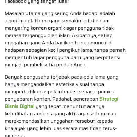
Facebook yang sangat luas?
Masalah utama yang sering Anda hadapi adalah
algoritma platform yang semakin ketat dalam
menyaring konten organik agar pengguna tidak
merasa terganggu oleh iklan. Akibatnya, setiap
unggahan yang Anda bagikan hanya muncul di
hadapan sebagian kecil pengikut lama, tanpa pernah
menyentuh layar pengguna baru yang berpotensi
menjadi pembeli setia produk Anda.
Banyak pengusaha terjebak pada pola lama yang
hanya mengandalkan estetika visual tanpa
memperhatikan aspek interaksi sebagai pemicu
penyebaran konten. Padahal, penerapan
Strategi
Bisnis Digital
yang tepat menuntut adanya
keterlibatan audiens yang aktif agar sistem mau
merekomendasikan unggahan tersebut kepada
khalayak yang lebih luas secara masif dan terus-
menerus.