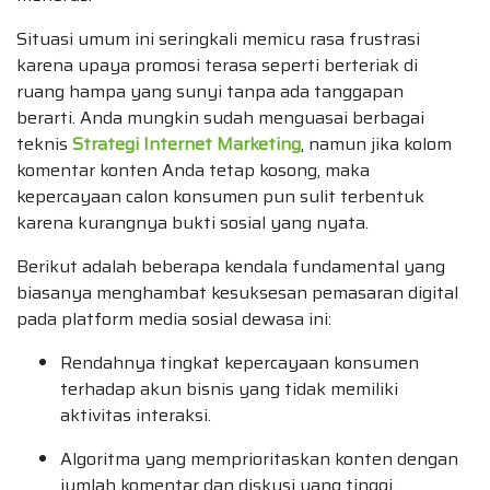
Situasi umum ini seringkali memicu rasa frustrasi
karena upaya promosi terasa seperti berteriak di
ruang hampa yang sunyi tanpa ada tanggapan
berarti. Anda mungkin sudah menguasai berbagai
teknis
Strategi Internet Marketing
, namun jika kolom
komentar konten Anda tetap kosong, maka
kepercayaan calon konsumen pun sulit terbentuk
karena kurangnya bukti sosial yang nyata.
Berikut adalah beberapa kendala fundamental yang
biasanya menghambat kesuksesan pemasaran digital
pada platform media sosial dewasa ini:
Rendahnya tingkat kepercayaan konsumen
terhadap akun bisnis yang tidak memiliki
aktivitas interaksi.
Algoritma yang memprioritaskan konten dengan
jumlah komentar dan diskusi yang tinggi.