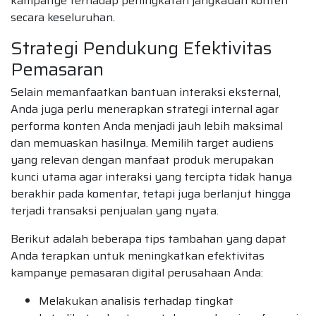
kampanye terhadap peningkatan jangkauan konten
secara keseluruhan.
Strategi Pendukung Efektivitas
Pemasaran
Selain memanfaatkan bantuan interaksi eksternal,
Anda juga perlu menerapkan strategi internal agar
performa konten Anda menjadi jauh lebih maksimal
dan memuaskan hasilnya. Memilih target audiens
yang relevan dengan manfaat produk merupakan
kunci utama agar interaksi yang tercipta tidak hanya
berakhir pada komentar, tetapi juga berlanjut hingga
terjadi transaksi penjualan yang nyata.
Berikut adalah beberapa tips tambahan yang dapat
Anda terapkan untuk meningkatkan efektivitas
kampanye pemasaran digital perusahaan Anda:
Melakukan analisis terhadap tingkat