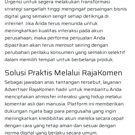
Urgensi untuk segera melakukan transformasi
strategi sangatlah tinggi mengingat persaingan bisnis
digital yang semakin sengit setiap detiknya di
internet. Jika Anda terus menunda untuk
meningkatkan kualitas interaksi pada akun
perusahaan, maka performa penjualan Anda
dipastikan akan terus merosot seiring dengan
perubahan perilaku konsumen yang semakin selektif
dalam memilih tempat untuk berbelanja produk.
Solusi Praktis Melalui RajaKomen
Sebagai jawaban atas tantangan tersebut, layanan
Advertiser RajaKomen hadir untuk membantu Anda
menciptakan atmosfer interaksi yang hidup melalui
komentar asli dari manusia. Platform ini memberikan
dukungan nyata bagi para pengusaha yang ingin
meningkatkan kredibilitas akun mereka secara cepat
dengan cara yang tetap aman dan sesuai dengan
norma digital yang berlaku secara umum.