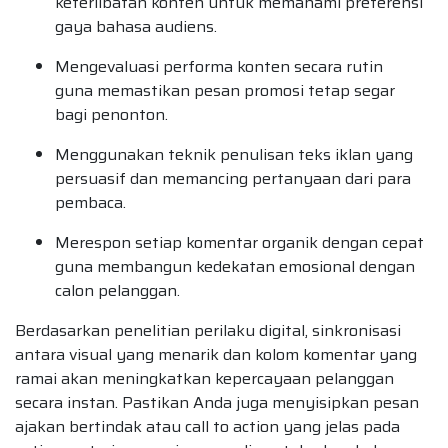
keterlibatan konten untuk memahami preferensi
gaya bahasa audiens.
Mengevaluasi performa konten secara rutin
guna memastikan pesan promosi tetap segar
bagi penonton.
Menggunakan teknik penulisan teks iklan yang
persuasif dan memancing pertanyaan dari para
pembaca.
Merespon setiap komentar organik dengan cepat
guna membangun kedekatan emosional dengan
calon pelanggan.
Berdasarkan penelitian perilaku digital, sinkronisasi
antara visual yang menarik dan kolom komentar yang
ramai akan meningkatkan kepercayaan pelanggan
secara instan. Pastikan Anda juga menyisipkan pesan
ajakan bertindak atau call to action yang jelas pada