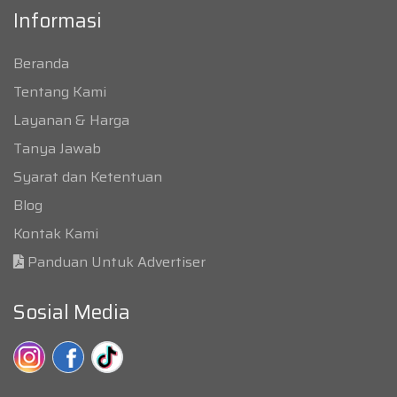
Informasi
Beranda
Tentang Kami
Layanan & Harga
Tanya Jawab
Syarat dan Ketentuan
Blog
Kontak Kami
Panduan Untuk Advertiser
Sosial Media