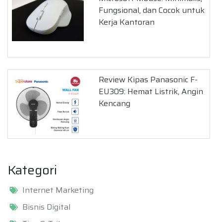
Fungsional, dan Cocok untuk
Kerja Kantoran
Review Kipas Panasonic F-
EU309: Hemat Listrik, Angin
Kencang
Kategori
Internet Marketing
Bisnis Digital