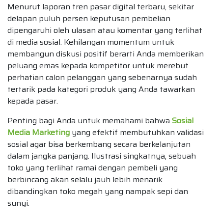
Menurut laporan tren pasar digital terbaru, sekitar
delapan puluh persen keputusan pembelian
dipengaruhi oleh ulasan atau komentar yang terlihat
di media sosial. Kehilangan momentum untuk
membangun diskusi positif berarti Anda memberikan
peluang emas kepada kompetitor untuk merebut
perhatian calon pelanggan yang sebenarnya sudah
tertarik pada kategori produk yang Anda tawarkan
kepada pasar.
Penting bagi Anda untuk memahami bahwa
Sosial
Media Marketing
yang efektif membutuhkan validasi
sosial agar bisa berkembang secara berkelanjutan
dalam jangka panjang. Ilustrasi singkatnya, sebuah
toko yang terlihat ramai dengan pembeli yang
berbincang akan selalu jauh lebih menarik
dibandingkan toko megah yang nampak sepi dan
sunyi.