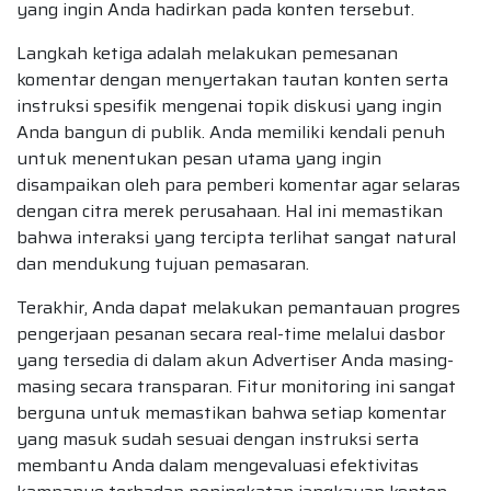
yang ingin Anda hadirkan pada konten tersebut.
Langkah ketiga adalah melakukan pemesanan
komentar dengan menyertakan tautan konten serta
instruksi spesifik mengenai topik diskusi yang ingin
Anda bangun di publik. Anda memiliki kendali penuh
untuk menentukan pesan utama yang ingin
disampaikan oleh para pemberi komentar agar selaras
dengan citra merek perusahaan. Hal ini memastikan
bahwa interaksi yang tercipta terlihat sangat natural
dan mendukung tujuan pemasaran.
Terakhir, Anda dapat melakukan pemantauan progres
pengerjaan pesanan secara real-time melalui dasbor
yang tersedia di dalam akun Advertiser Anda masing-
masing secara transparan. Fitur monitoring ini sangat
berguna untuk memastikan bahwa setiap komentar
yang masuk sudah sesuai dengan instruksi serta
membantu Anda dalam mengevaluasi efektivitas