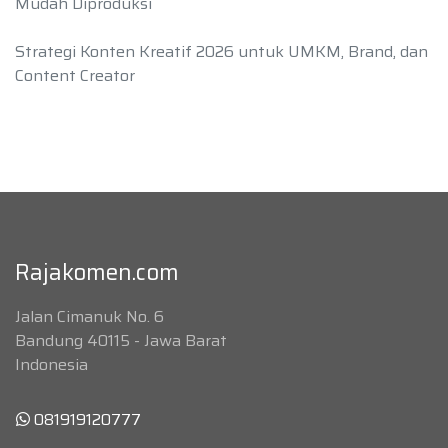
Mudah Diproduksi
Strategi Konten Kreatif 2026 untuk UMKM, Brand, dan
Content Creator
Rajakomen.com
Jalan Cimanuk No. 6
Bandung 40115 - Jawa Barat
Indonesia
081919120777