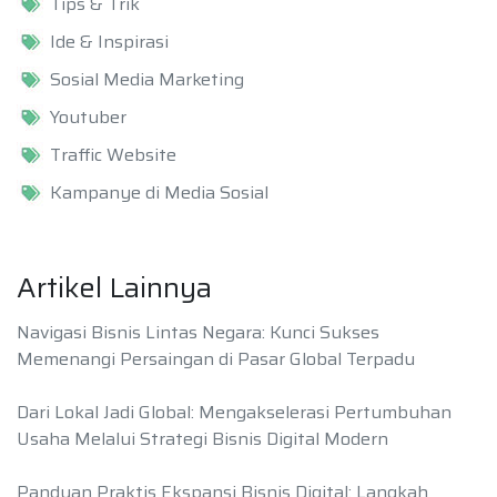
Tips & Trik
Ide & Inspirasi
Sosial Media Marketing
Youtuber
Traffic Website
Kampanye di Media Sosial
Artikel Lainnya
Navigasi Bisnis Lintas Negara: Kunci Sukses
Memenangi Persaingan di Pasar Global Terpadu
Dari Lokal Jadi Global: Mengakselerasi Pertumbuhan
Usaha Melalui Strategi Bisnis Digital Modern
Panduan Praktis Ekspansi Bisnis Digital: Langkah