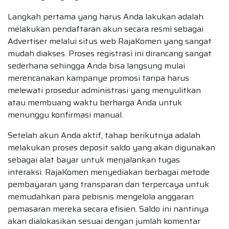
Langkah pertama yang harus Anda lakukan adalah
melakukan pendaftaran akun secara resmi sebagai
Advertiser melalui situs web RajaKomen yang sangat
mudah diakses. Proses registrasi ini dirancang sangat
sederhana sehingga Anda bisa langsung mulai
merencanakan kampanye promosi tanpa harus
melewati prosedur administrasi yang menyulitkan
atau membuang waktu berharga Anda untuk
menunggu konfirmasi manual.
Setelah akun Anda aktif, tahap berikutnya adalah
melakukan proses deposit saldo yang akan digunakan
sebagai alat bayar untuk menjalankan tugas
interaksi. RajaKomen menyediakan berbagai metode
pembayaran yang transparan dan terpercaya untuk
memudahkan para pebisnis mengelola anggaran
pemasaran mereka secara efisien. Saldo ini nantinya
akan dialokasikan sesuai dengan jumlah komentar