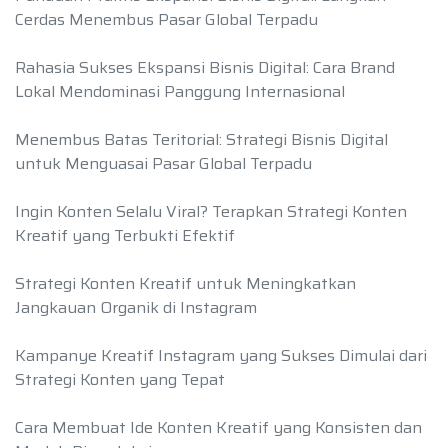
Cerdas Menembus Pasar Global Terpadu
Rahasia Sukses Ekspansi Bisnis Digital: Cara Brand
Lokal Mendominasi Panggung Internasional
Menembus Batas Teritorial: Strategi Bisnis Digital
untuk Menguasai Pasar Global Terpadu
Ingin Konten Selalu Viral? Terapkan Strategi Konten
Kreatif yang Terbukti Efektif
Strategi Konten Kreatif untuk Meningkatkan
Jangkauan Organik di Instagram
Kampanye Kreatif Instagram yang Sukses Dimulai dari
Strategi Konten yang Tepat
Cara Membuat Ide Konten Kreatif yang Konsisten dan