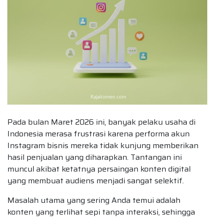
Pada bulan Maret 2026 ini, banyak pelaku usaha di
Indonesia merasa frustrasi karena performa akun
Instagram bisnis mereka tidak kunjung memberikan
hasil penjualan yang diharapkan. Tantangan ini
muncul akibat ketatnya persaingan konten digital
yang membuat audiens menjadi sangat selektif.
Masalah utama yang sering Anda temui adalah
konten yang terlihat sepi tanpa interaksi, sehingga