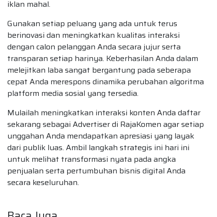
iklan mahal.
Gunakan setiap peluang yang ada untuk terus
berinovasi dan meningkatkan kualitas interaksi
dengan calon pelanggan Anda secara jujur serta
transparan setiap harinya. Keberhasilan Anda dalam
melejitkan laba sangat bergantung pada seberapa
cepat Anda merespons dinamika perubahan algoritma
platform media sosial yang tersedia.
Mulailah meningkatkan interaksi konten Anda daftar
sekarang sebagai Advertiser di RajaKomen agar setiap
unggahan Anda mendapatkan apresiasi yang layak
dari publik luas. Ambil langkah strategis ini hari ini
untuk melihat transformasi nyata pada angka
penjualan serta pertumbuhan bisnis digital Anda
secara keseluruhan.
Baca Juga