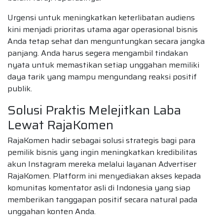
Urgensi untuk meningkatkan keterlibatan audiens
kini menjadi prioritas utama agar operasional bisnis
Anda tetap sehat dan menguntungkan secara jangka
panjang. Anda harus segera mengambil tindakan
nyata untuk memastikan setiap unggahan memiliki
daya tarik yang mampu mengundang reaksi positif
publik.
Solusi Praktis Melejitkan Laba
Lewat RajaKomen
RajaKomen hadir sebagai solusi strategis bagi para
pemilik bisnis yang ingin meningkatkan kredibilitas
akun Instagram mereka melalui layanan Advertiser
RajaKomen. Platform ini menyediakan akses kepada
komunitas komentator asli di Indonesia yang siap
memberikan tanggapan positif secara natural pada
unggahan konten Anda.