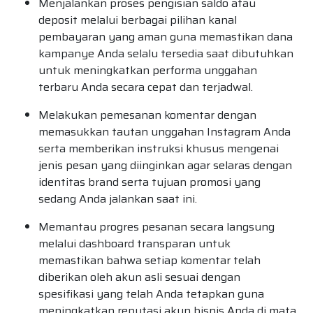
Menjalankan proses pengisian saldo atau
deposit melalui berbagai pilihan kanal
pembayaran yang aman guna memastikan dana
kampanye Anda selalu tersedia saat dibutuhkan
untuk meningkatkan performa unggahan
terbaru Anda secara cepat dan terjadwal.
Melakukan pemesanan komentar dengan
memasukkan tautan unggahan Instagram Anda
serta memberikan instruksi khusus mengenai
jenis pesan yang diinginkan agar selaras dengan
identitas brand serta tujuan promosi yang
sedang Anda jalankan saat ini.
Memantau progres pesanan secara langsung
melalui dashboard transparan untuk
memastikan bahwa setiap komentar telah
diberikan oleh akun asli sesuai dengan
spesifikasi yang telah Anda tetapkan guna
meningkatkan reputasi akun bisnis Anda di mata