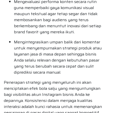
Mengevaluasi performa konten secara rutin
guna memperbaiki gaya komunikasi visual
maupun tekstual agar tetap segar dan tidak
membosankan bagi audiens yang terus
berkembang dan menuntut inovasi dari setiap
brand favorit yang mereka ikuti.
Mengintegrasikan umpan balik dari komentar
untuk menyempurnakan strategi produk atau
layanan jasa di masa depan sehingga bisnis
Anda selalu relevan dengan kebutuhan pasar
yang terus berubah secara cepat dan sulit
diprediksi secara manual.
Penerapan strategi yang menyeluruh ini akan
menciptakan efek bola salju yang menguntungkan
bagi visibilitas akun Instagram bisnis Anda ke
depannya. Konsistensi dalam menjaga kualitas
interaksi adalah kunci rahasia untuk memenangkan
persaingan di pasar digital yang sangat kompetitif