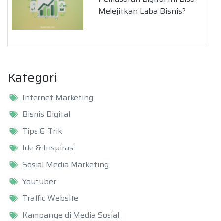
Melejitkan Laba Bisnis?
Kategori
Internet Marketing
Bisnis Digital
Tips & Trik
Ide & Inspirasi
Sosial Media Marketing
Youtuber
Traffic Website
Kampanye di Media Sosial