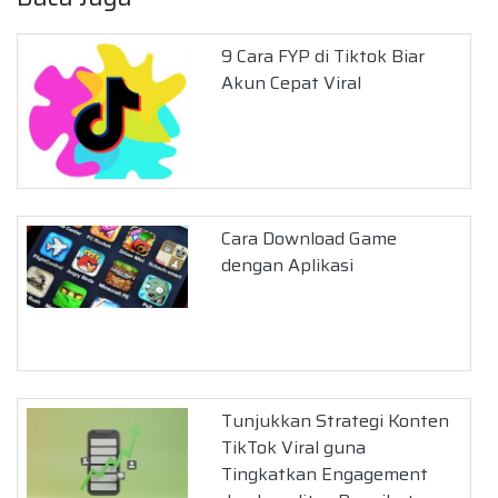
9 Cara FYP di Tiktok Biar
Akun Cepat Viral
Cara Download Game
dengan Aplikasi
Tunjukkan Strategi Konten
TikTok Viral guna
Tingkatkan Engagement