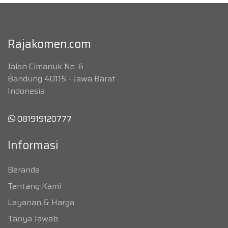
Rajakomen.com
Jalan Cimanuk No. 6
Bandung 40115 - Jawa Barat
Indonesia
081919120777
Informasi
Beranda
Tentang Kami
Layanan & Harga
Tanya Jawab