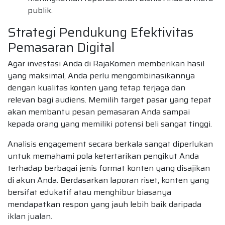
publik.
Strategi Pendukung Efektivitas
Pemasaran Digital
Agar investasi Anda di RajaKomen memberikan hasil
yang maksimal, Anda perlu mengombinasikannya
dengan kualitas konten yang tetap terjaga dan
relevan bagi audiens. Memilih target pasar yang tepat
akan membantu pesan pemasaran Anda sampai
kepada orang yang memiliki potensi beli sangat tinggi.
Analisis engagement secara berkala sangat diperlukan
untuk memahami pola ketertarikan pengikut Anda
terhadap berbagai jenis format konten yang disajikan
di akun Anda. Berdasarkan laporan riset, konten yang
bersifat edukatif atau menghibur biasanya
mendapatkan respon yang jauh lebih baik daripada
iklan jualan.