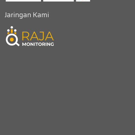
Jaringan Kami