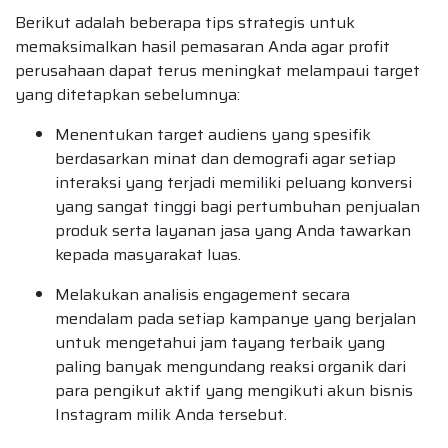
Berikut adalah beberapa tips strategis untuk
memaksimalkan hasil pemasaran Anda agar profit
perusahaan dapat terus meningkat melampaui target
yang ditetapkan sebelumnya:
Menentukan target audiens yang spesifik
berdasarkan minat dan demografi agar setiap
interaksi yang terjadi memiliki peluang konversi
yang sangat tinggi bagi pertumbuhan penjualan
produk serta layanan jasa yang Anda tawarkan
kepada masyarakat luas.
Melakukan analisis engagement secara
mendalam pada setiap kampanye yang berjalan
untuk mengetahui jam tayang terbaik yang
paling banyak mengundang reaksi organik dari
para pengikut aktif yang mengikuti akun bisnis
Instagram milik Anda tersebut.