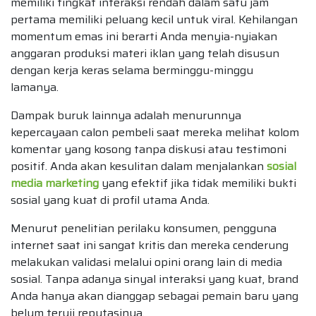
memiliki tingkat interaksi rendah dalam satu jam
pertama memiliki peluang kecil untuk viral. Kehilangan
momentum emas ini berarti Anda menyia-nyiakan
anggaran produksi materi iklan yang telah disusun
dengan kerja keras selama berminggu-minggu
lamanya.
Dampak buruk lainnya adalah menurunnya
kepercayaan calon pembeli saat mereka melihat kolom
komentar yang kosong tanpa diskusi atau testimoni
positif. Anda akan kesulitan dalam menjalankan
sosial
media marketing
yang efektif jika tidak memiliki bukti
sosial yang kuat di profil utama Anda.
Menurut penelitian perilaku konsumen, pengguna
internet saat ini sangat kritis dan mereka cenderung
melakukan validasi melalui opini orang lain di media
sosial. Tanpa adanya sinyal interaksi yang kuat, brand
Anda hanya akan dianggap sebagai pemain baru yang
belum teruji reputasinya.