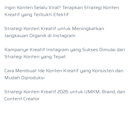
Ingin Konten Selalu Viral? Terapkan Strategi Konten
Kreatif yang Terbukti Efektif
Strategi Konten Kreatif untuk Meningkatkan
Jangkauan Organik di Instagram
Kampanye Kreatif Instagram yang Sukses Dimulai dari
Strategi Konten yang Tepat
Cara Membuat Ide Konten Kreatif yang Konsisten dan
Mudah Diproduksi
Strategi Konten Kreatif 2026 untuk UMKM, Brand, dan
Content Creator