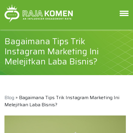
Bagaimana Tips Trik
Instagram Marketing Ini
Melejitkan Laba Bisnis?
Blog
» Bagaimana Tips Trik Instagram Marketing Ini
Melejitkan Laba Bisnis?