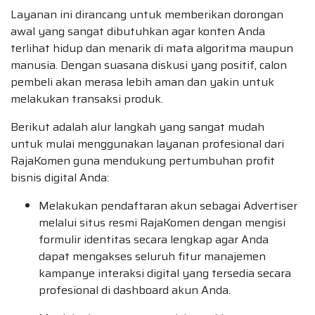
Layanan ini dirancang untuk memberikan dorongan
awal yang sangat dibutuhkan agar konten Anda
terlihat hidup dan menarik di mata algoritma maupun
manusia. Dengan suasana diskusi yang positif, calon
pembeli akan merasa lebih aman dan yakin untuk
melakukan transaksi produk.
Berikut adalah alur langkah yang sangat mudah
untuk mulai menggunakan layanan profesional dari
RajaKomen guna mendukung pertumbuhan profit
bisnis digital Anda:
Melakukan pendaftaran akun sebagai Advertiser
melalui situs resmi RajaKomen dengan mengisi
formulir identitas secara lengkap agar Anda
dapat mengakses seluruh fitur manajemen
kampanye interaksi digital yang tersedia secara
profesional di dashboard akun Anda.