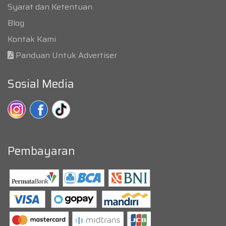
Syarat dan Ketentuan
Blog
Kontak Kami
Panduan Untuk Advertiser
Sosial Media
Pembayaran