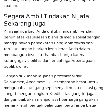
saat ini.
Segera Ambil Tindakan Nyata
Sekarang Juga
Kini saatnya bagi Anda untuk mengambil kendali
penuh atas kesuksesan bisnis di media sosial dengan
menggunakan pendekatan yang lebih taktis dan
terukur. Jangan biarkan kerja keras Anda dalam
membangun bisnis terhambat hanya karena
kurangnya visibilitas dan rendahnya kepercayaan
publik digital.
Dengan dukungan layanan profesional dari
RajaKomen, Anda memiliki kesempatan besar untuk
mengubah akun yang sepi menjadi pusat diskusi yang
sangat menguntungkan. Kredibilitas yang terjaga
dengan baik akan menjadi aset berharga yang akan
menarik lebih banyak pelanggan baru tanpa biaya