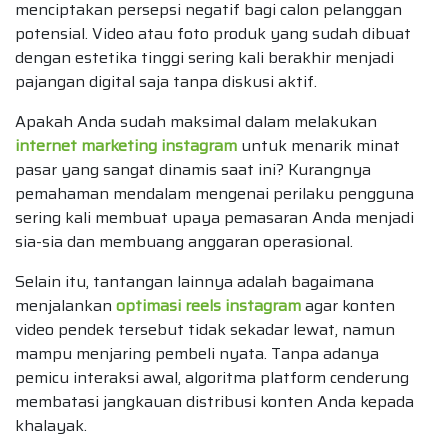
menciptakan persepsi negatif bagi calon pelanggan
potensial. Video atau foto produk yang sudah dibuat
dengan estetika tinggi sering kali berakhir menjadi
pajangan digital saja tanpa diskusi aktif.
Apakah Anda sudah maksimal dalam melakukan
internet marketing instagram
untuk menarik minat
pasar yang sangat dinamis saat ini? Kurangnya
pemahaman mendalam mengenai perilaku pengguna
sering kali membuat upaya pemasaran Anda menjadi
sia-sia dan membuang anggaran operasional.
Selain itu, tantangan lainnya adalah bagaimana
menjalankan
optimasi reels instagram
agar konten
video pendek tersebut tidak sekadar lewat, namun
mampu menjaring pembeli nyata. Tanpa adanya
pemicu interaksi awal, algoritma platform cenderung
membatasi jangkauan distribusi konten Anda kepada
khalayak.