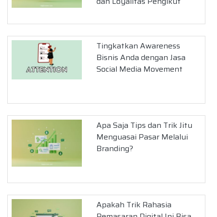
dan Loyalitas Pengikut
Tingkatkan Awareness
Bisnis Anda dengan Jasa
Social Media Movement
Apa Saja Tips dan Trik Jitu
Menguasai Pasar Melalui
Branding?
Apakah Trik Rahasia
Pemasaran Digital Ini Bisa