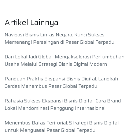
Artikel Lainnya
Navigasi Bisnis Lintas Negara: Kunci Sukses
Memenangi Persaingan di Pasar Global Terpadu
Dari Lokal Jadi Global: Mengakselerasi Pertumbuhan
Usaha Melalui Strategi Bisnis Digital Modern
Panduan Praktis Ekspansi Bisnis Digital: Langkah
Cerdas Menembus Pasar Global Terpadu
Rahasia Sukses Ekspansi Bisnis Digital: Cara Brand
Lokal Mendominasi Panggung Internasional
Menembus Batas Teritorial: Strategi Bisnis Digital
untuk Menguasai Pasar Global Terpadu