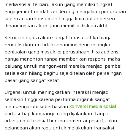
media sosial terbaru, akun yang memiliki tingkat
engagement rendah cenderung mengalami penurunan
kepercayaan konsumen hingga lima puluh persen
dibandingkan akun yang memiliki diskusi aktif.
Kerugian nyata akan sangat terasa ketika biaya
produksi konten tidak sebanding dengan angka
penjualan yang masuk ke perusahaan. Jika audiens
hanya menonton tanpa memberikan respons, maka
peluang untuk mengonversi mereka menjadi pembeli
setia akan hilang begitu saja ditelan oleh persaingan
pasar yang sangat ketat.
Urgensi untuk meningkatkan interaksi menjadi
semakin tinggi karena performa organik sangat
mempengaruhi keberhasilan
konversi media sosial
pada setiap kampanye yang dijalankan. Tanpa
adanya bukti sosial berupa komentar positif, calon
pelanggan akan ragu untuk melakukan transaksi