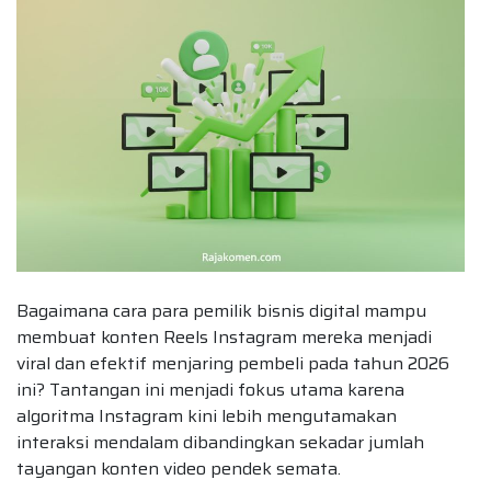
Bagaimana cara para pemilik bisnis digital mampu
membuat konten Reels Instagram mereka menjadi
viral dan efektif menjaring pembeli pada tahun 2026
ini? Tantangan ini menjadi fokus utama karena
algoritma Instagram kini lebih mengutamakan
interaksi mendalam dibandingkan sekadar jumlah
tayangan konten video pendek semata.