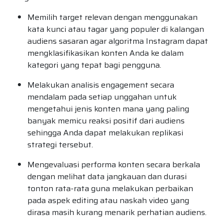
Memilih target relevan dengan menggunakan
kata kunci atau tagar yang populer di kalangan
audiens sasaran agar algoritma Instagram dapat
mengklasifikasikan konten Anda ke dalam
kategori yang tepat bagi pengguna.
Melakukan analisis engagement secara
mendalam pada setiap unggahan untuk
mengetahui jenis konten mana yang paling
banyak memicu reaksi positif dari audiens
sehingga Anda dapat melakukan replikasi
strategi tersebut.
Mengevaluasi performa konten secara berkala
dengan melihat data jangkauan dan durasi
tonton rata-rata guna melakukan perbaikan
pada aspek editing atau naskah video yang
dirasa masih kurang menarik perhatian audiens.