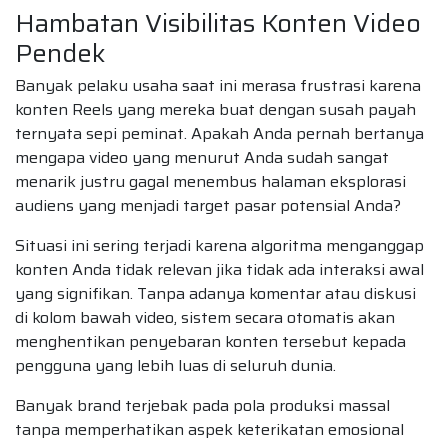
Hambatan Visibilitas Konten Video
Pendek
Banyak pelaku usaha saat ini merasa frustrasi karena
konten Reels yang mereka buat dengan susah payah
ternyata sepi peminat. Apakah Anda pernah bertanya
mengapa video yang menurut Anda sudah sangat
menarik justru gagal menembus halaman eksplorasi
audiens yang menjadi target pasar potensial Anda?
Situasi ini sering terjadi karena algoritma menganggap
konten Anda tidak relevan jika tidak ada interaksi awal
yang signifikan. Tanpa adanya komentar atau diskusi
di kolom bawah video, sistem secara otomatis akan
menghentikan penyebaran konten tersebut kepada
pengguna yang lebih luas di seluruh dunia.
Banyak brand terjebak pada pola produksi massal
tanpa memperhatikan aspek keterikatan emosional