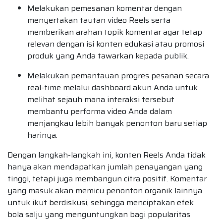
Melakukan pemesanan komentar dengan
menyertakan tautan video Reels serta
memberikan arahan topik komentar agar tetap
relevan dengan isi konten edukasi atau promosi
produk yang Anda tawarkan kepada publik.
Melakukan pemantauan progres pesanan secara
real-time melalui dashboard akun Anda untuk
melihat sejauh mana interaksi tersebut
membantu performa video Anda dalam
menjangkau lebih banyak penonton baru setiap
harinya.
Dengan langkah-langkah ini, konten Reels Anda tidak
hanya akan mendapatkan jumlah penayangan yang
tinggi, tetapi juga membangun citra positif. Komentar
yang masuk akan memicu penonton organik lainnya
untuk ikut berdiskusi, sehingga menciptakan efek
bola salju yang menguntungkan bagi popularitas