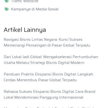
Traffic Website
Kampanye di Media Sosial
Artikel Lainnya
Navigasi Bisnis Lintas Negara: Kunci Sukses
Memenangi Persaingan di Pasar Global Terpadu
Dari Lokal Jadi Global: Mengakselerasi Pertumbuhan
Usaha Melalui Strategi Bisnis Digital Modern
Panduan Praktis Ekspansi Bisnis Digital: Langkah
Cerdas Menembus Pasar Global Terpadu
Rahasia Sukses Ekspansi Bisnis Digital: Cara Brand
Lokal Mendominasi Panggung Internasional