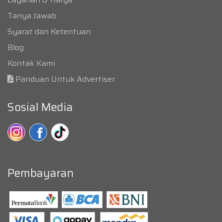
Tanya Jawab
Syarat dan Ketentuan
Blog
Kontak Kami
Panduan Untuk Advertiser
Sosial Media
Pembayaran