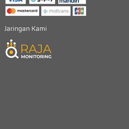
Jaringan Kami