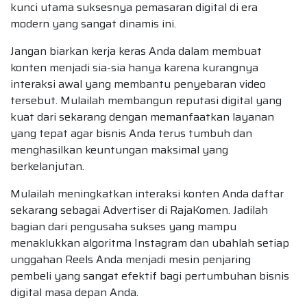
kunci utama suksesnya pemasaran digital di era
modern yang sangat dinamis ini.
Jangan biarkan kerja keras Anda dalam membuat
konten menjadi sia-sia hanya karena kurangnya
interaksi awal yang membantu penyebaran video
tersebut. Mulailah membangun reputasi digital yang
kuat dari sekarang dengan memanfaatkan layanan
yang tepat agar bisnis Anda terus tumbuh dan
menghasilkan keuntungan maksimal yang
berkelanjutan.
Mulailah meningkatkan interaksi konten Anda daftar
sekarang sebagai Advertiser di RajaKomen. Jadilah
bagian dari pengusaha sukses yang mampu
menaklukkan algoritma Instagram dan ubahlah setiap
unggahan Reels Anda menjadi mesin penjaring
pembeli yang sangat efektif bagi pertumbuhan bisnis
digital masa depan Anda.