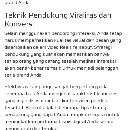
brand Anda.
Teknik Pendukung Viralitas dan
Konversi
Selain menggunakan pendorong interaksi, Anda tetap
harus memperhatikan kualitas visual dan pesan yang
disampaikan dalam video Reels tersebut. Strategi
pendukung yang kuat akan memastikan bahwa
setiap orang yang datang setelah melihat interaksi
akan benar-benar tertarik untuk menjadi pelanggan
setia brand Anda.
Efektivitas kampanye sangat bergantung pada
seberapa baik Anda mengenal karakteristik audiens
yang ingin disasar melalui konten video pendek
tersebut. Berikut adalah beberapa tips strategi
pendukung yang dapat Anda terapkan segera untuk
meningkatkan performa bisnis digital Anda secara
menyeluruh dan terukur: