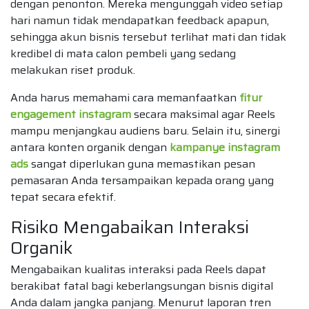
dengan penonton. Mereka mengunggah video setiap
hari namun tidak mendapatkan feedback apapun,
sehingga akun bisnis tersebut terlihat mati dan tidak
kredibel di mata calon pembeli yang sedang
melakukan riset produk.
Anda harus memahami cara memanfaatkan
fitur
engagement instagram
secara maksimal agar Reels
mampu menjangkau audiens baru. Selain itu, sinergi
antara konten organik dengan
kampanye instagram
ads
sangat diperlukan guna memastikan pesan
pemasaran Anda tersampaikan kepada orang yang
tepat secara efektif.
Risiko Mengabaikan Interaksi
Organik
Mengabaikan kualitas interaksi pada Reels dapat
berakibat fatal bagi keberlangsungan bisnis digital
Anda dalam jangka panjang. Menurut laporan tren