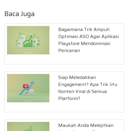
Baca Juga
Bagaimana Trik Ampuh
Optimasi ASO Agar Aplikasi
Playstore Mendominasi
Pencarian
Siap Meledakkan
Engagement? Apa Trik Jitu
Konten Viral di Semua
Platform?
Maukah Anda Melejitkan