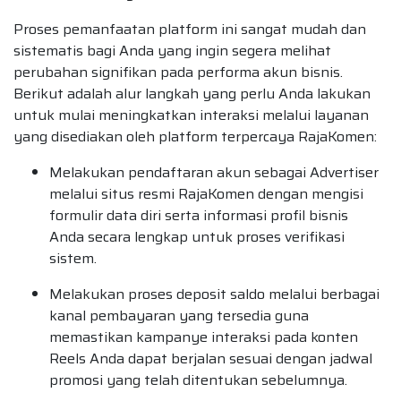
Proses pemanfaatan platform ini sangat mudah dan
sistematis bagi Anda yang ingin segera melihat
perubahan signifikan pada performa akun bisnis.
Berikut adalah alur langkah yang perlu Anda lakukan
untuk mulai meningkatkan interaksi melalui layanan
yang disediakan oleh platform terpercaya RajaKomen:
Melakukan pendaftaran akun sebagai Advertiser
melalui situs resmi RajaKomen dengan mengisi
formulir data diri serta informasi profil bisnis
Anda secara lengkap untuk proses verifikasi
sistem.
Melakukan proses deposit saldo melalui berbagai
kanal pembayaran yang tersedia guna
memastikan kampanye interaksi pada konten
Reels Anda dapat berjalan sesuai dengan jadwal
promosi yang telah ditentukan sebelumnya.