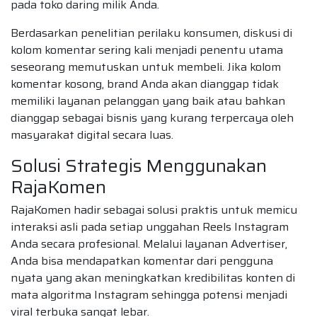
pada toko daring milik Anda.
Berdasarkan penelitian perilaku konsumen, diskusi di
kolom komentar sering kali menjadi penentu utama
seseorang memutuskan untuk membeli. Jika kolom
komentar kosong, brand Anda akan dianggap tidak
memiliki layanan pelanggan yang baik atau bahkan
dianggap sebagai bisnis yang kurang terpercaya oleh
masyarakat digital secara luas.
Solusi Strategis Menggunakan
RajaKomen
RajaKomen hadir sebagai solusi praktis untuk memicu
interaksi asli pada setiap unggahan Reels Instagram
Anda secara profesional. Melalui layanan Advertiser,
Anda bisa mendapatkan komentar dari pengguna
nyata yang akan meningkatkan kredibilitas konten di
mata algoritma Instagram sehingga potensi menjadi
viral terbuka sangat lebar.