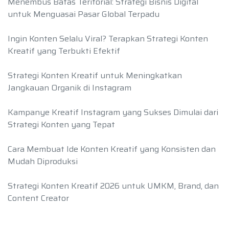
Menembus Batas Teritorial: Strategi Bisnis Digital
untuk Menguasai Pasar Global Terpadu
Ingin Konten Selalu Viral? Terapkan Strategi Konten
Kreatif yang Terbukti Efektif
Strategi Konten Kreatif untuk Meningkatkan
Jangkauan Organik di Instagram
Kampanye Kreatif Instagram yang Sukses Dimulai dari
Strategi Konten yang Tepat
Cara Membuat Ide Konten Kreatif yang Konsisten dan
Mudah Diproduksi
Strategi Konten Kreatif 2026 untuk UMKM, Brand, dan
Content Creator