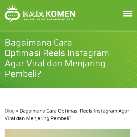
Bagaimana Cara
Optimasi Reels Instagram
Agar Viral dan Menjaring
Pembeli?
Blog
» Bagaimana Cara Optimasi Reels Instagram Agar
Viral dan Menjaring Pembeli?