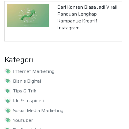
Dari Konten Biasa Jadi Viral!
Panduan Lengkap
Kampanye Kreatif
Instagram
Kategori
Internet Marketing
Bisnis Digital
Tips & Trik
Ide & Inspirasi
Sosial Media Marketing
Youtuber