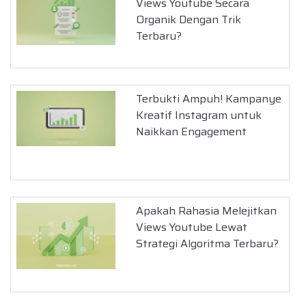
Views Youtube Secara
Organik Dengan Trik
Terbaru?
Terbukti Ampuh! Kampanye
Kreatif Instagram untuk
Naikkan Engagement
Apakah Rahasia Melejitkan
Views Youtube Lewat
Strategi Algoritma Terbaru?