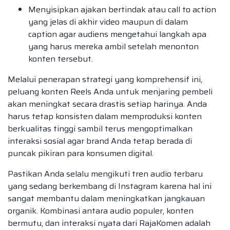
Menyisipkan ajakan bertindak atau call to action
yang jelas di akhir video maupun di dalam
caption agar audiens mengetahui langkah apa
yang harus mereka ambil setelah menonton
konten tersebut.
Melalui penerapan strategi yang komprehensif ini,
peluang konten Reels Anda untuk menjaring pembeli
akan meningkat secara drastis setiap harinya. Anda
harus tetap konsisten dalam memproduksi konten
berkualitas tinggi sambil terus mengoptimalkan
interaksi sosial agar brand Anda tetap berada di
puncak pikiran para konsumen digital.
Pastikan Anda selalu mengikuti tren audio terbaru
yang sedang berkembang di Instagram karena hal ini
sangat membantu dalam meningkatkan jangkauan
organik. Kombinasi antara audio populer, konten
bermutu, dan interaksi nyata dari RajaKomen adalah