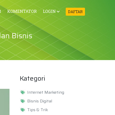
R
KOMENTATOR
LOGIN
DAFTAR
lan Bisnis
Kategori
Internet Marketing
Bisnis Digital
Tips & Trik