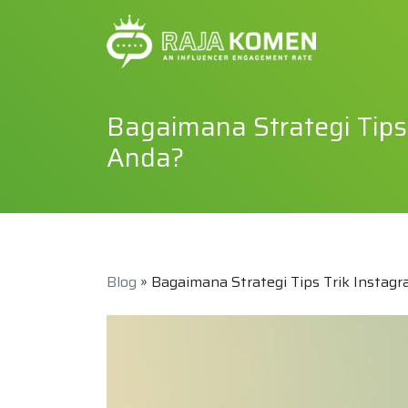
Bagaimana Strategi Tips 
Anda?
Blog
» Bagaimana Strategi Tips Trik Instagr