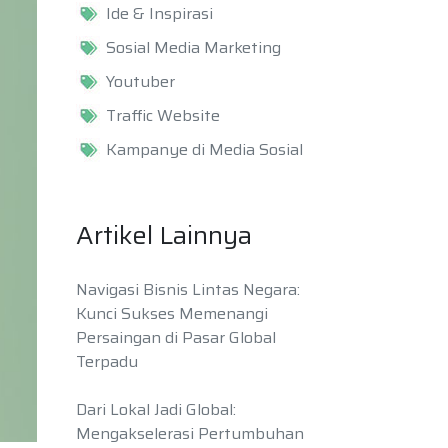
Ide & Inspirasi
Sosial Media Marketing
Youtuber
Traffic Website
Kampanye di Media Sosial
Artikel Lainnya
Navigasi Bisnis Lintas Negara:
Kunci Sukses Memenangi
Persaingan di Pasar Global
Terpadu
Dari Lokal Jadi Global:
Mengakselerasi Pertumbuhan