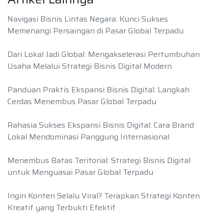
Navigasi Bisnis Lintas Negara: Kunci Sukses
Memenangi Persaingan di Pasar Global Terpadu
Dari Lokal Jadi Global: Mengakselerasi Pertumbuhan
Usaha Melalui Strategi Bisnis Digital Modern
Panduan Praktis Ekspansi Bisnis Digital: Langkah
Cerdas Menembus Pasar Global Terpadu
Rahasia Sukses Ekspansi Bisnis Digital: Cara Brand
Lokal Mendominasi Panggung Internasional
Menembus Batas Teritorial: Strategi Bisnis Digital
untuk Menguasai Pasar Global Terpadu
Ingin Konten Selalu Viral? Terapkan Strategi Konten
Kreatif yang Terbukti Efektif