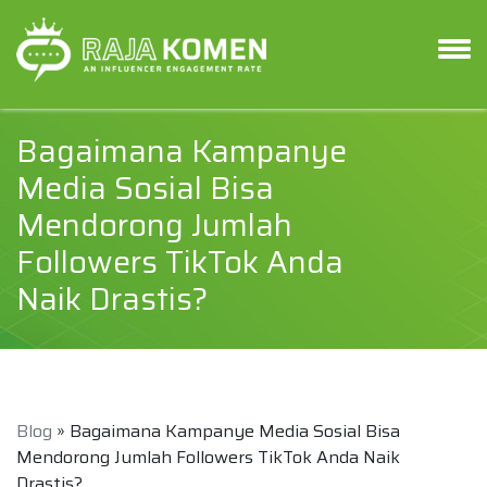
Bagaimana Kampanye
Media Sosial Bisa
Mendorong Jumlah
Followers TikTok Anda
Naik Drastis?
Blog
» Bagaimana Kampanye Media Sosial Bisa
Mendorong Jumlah Followers TikTok Anda Naik
Drastis?