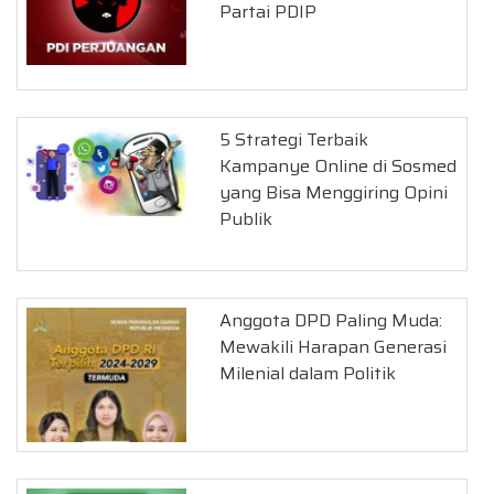
Partai PDIP
5 Strategi Terbaik
Kampanye Online di Sosmed
yang Bisa Menggiring Opini
Publik
Anggota DPD Paling Muda:
Mewakili Harapan Generasi
Milenial dalam Politik