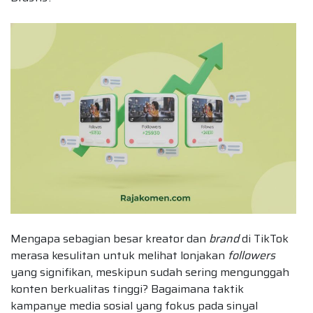
Mengapa sebagian besar kreator dan
brand
di TikTok
merasa kesulitan untuk melihat lonjakan
followers
yang signifikan, meskipun sudah sering mengunggah
konten berkualitas tinggi? Bagaimana taktik
kampanye media sosial yang fokus pada sinyal