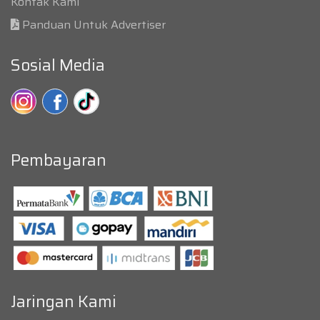
Kontak Kami
Panduan Untuk Advertiser
Sosial Media
Pembayaran
Jaringan Kami