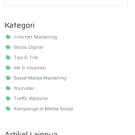
Kategori
Internet Marketing
Bisnis Digital
Tips & Trik
Ide & Inspirasi
Sosial Media Marketing
Youtuber
Traffic Website
Kampanye di Media Sosial
Artikel Lainnya