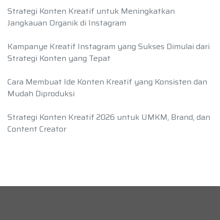
Strategi Konten Kreatif untuk Meningkatkan
Jangkauan Organik di Instagram
Kampanye Kreatif Instagram yang Sukses Dimulai dari
Strategi Konten yang Tepat
Cara Membuat Ide Konten Kreatif yang Konsisten dan
Mudah Diproduksi
Strategi Konten Kreatif 2026 untuk UMKM, Brand, dan
Content Creator