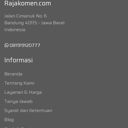
Rajakomen.com
Jalan Cimanuk No. 6
Bandung 40115 - Jawa Barat
Indonesia
081919120777
Informasi
Beranda
Tentang Kami
Layanan & Harga
Tanya Jawab
Syarat dan Ketentuan
Blog