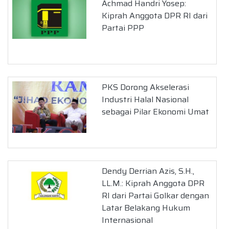
Achmad Handri Yosep:
Kiprah Anggota DPR RI dari
Partai PPP
PKS Dorong Akselerasi
Industri Halal Nasional
sebagai Pilar Ekonomi Umat
Dendy Derrian Azis, S.H.,
LL.M.: Kiprah Anggota DPR
RI dari Partai Golkar dengan
Latar Belakang Hukum
Internasional