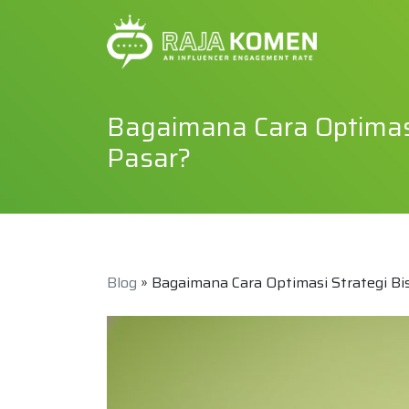
Bagaimana Cara Optimasi 
Pasar?
Blog
» Bagaimana Cara Optimasi Strategi Bis