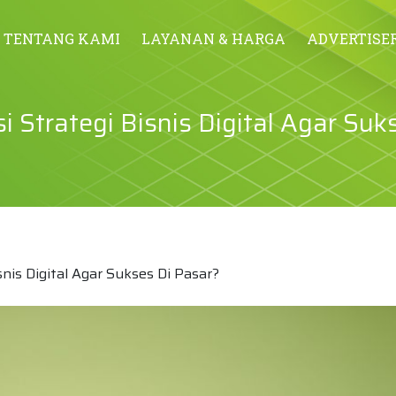
TENTANG KAMI
LAYANAN & HARGA
ADVERTISE
Strategi Bisnis Digital Agar Suk
nis Digital Agar Sukses Di Pasar?