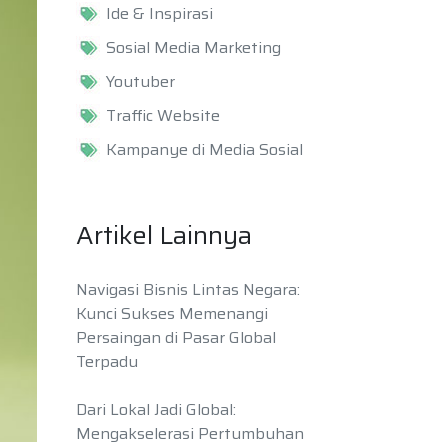
Ide & Inspirasi
Sosial Media Marketing
Youtuber
Traffic Website
Kampanye di Media Sosial
Artikel Lainnya
Navigasi Bisnis Lintas Negara:
Kunci Sukses Memenangi
Persaingan di Pasar Global
Terpadu
Dari Lokal Jadi Global:
Mengakselerasi Pertumbuhan