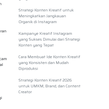
n
Strategi Konten Kreatif untuk
Meningkatkan Jangkauan
Organik di Instagram
aran
Kampanye Kreatif Instagram
yang Sukses Dimulai dari Strategi
Konten yang Tepat
Cara Membuat Ide Konten Kreatif
ncam
yang Konsisten dan Mudah
al
Diproduksi
Strategi Konten Kreatif 2026
untuk UMKM, Brand, dan Content
Creator
gi