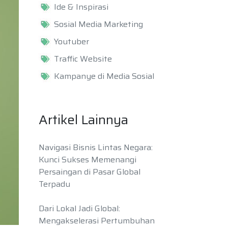
Ide & Inspirasi
Sosial Media Marketing
Youtuber
Traffic Website
Kampanye di Media Sosial
Artikel Lainnya
Navigasi Bisnis Lintas Negara:
Kunci Sukses Memenangi
Persaingan di Pasar Global
Terpadu
Dari Lokal Jadi Global:
Mengakselerasi Pertumbuhan