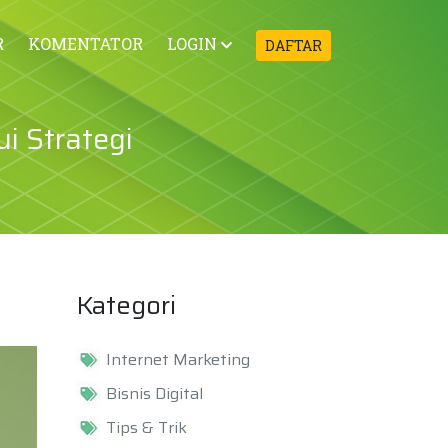
R
KOMENTATOR
LOGIN
DAFTAR
i Strategi
Kategori
Internet Marketing
Bisnis Digital
Tips & Trik