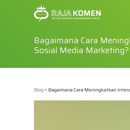
Bagaimana Cara Meningka
Sosial Media Marketing?
Blog
» Bagaimana Cara Meningkatkan Interak