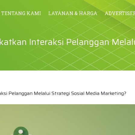
TENTANG KAMI
LAYANAN & HARGA
ADVERTISE
tkan Interaksi Pelanggan Melalu
si Pelanggan Melalui Strategi Sosial Media Marketing?