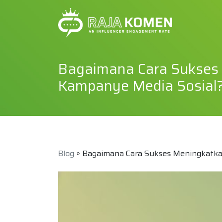
Bagaimana Cara Sukses
Kampanye Media Sosial
Blog
» Bagaimana Cara Sukses Meningkatka