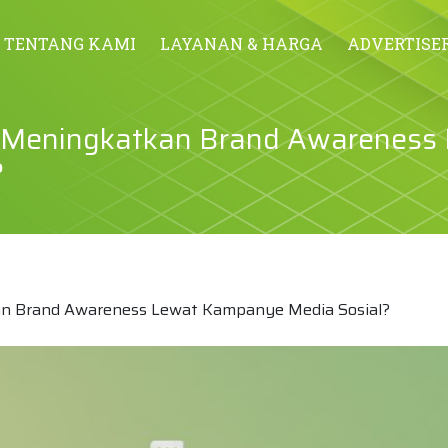
TENTANG KAMI
LAYANAN & HARGA
ADVERTISE
 Meningkatkan Brand Awareness
?
n Brand Awareness Lewat Kampanye Media Sosial?