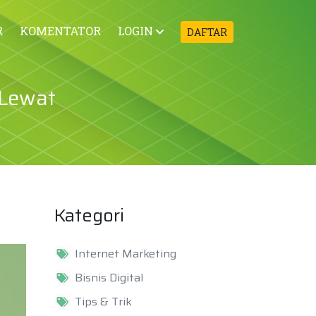
R
KOMENTATOR
LOGIN
DAFTAR
 Lewat
Kategori
Internet Marketing
Bisnis Digital
Tips & Trik