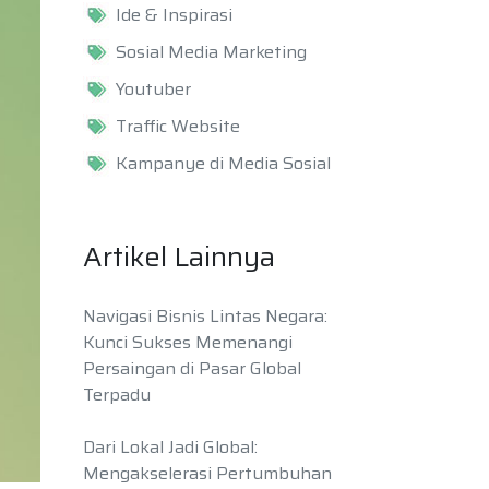
Ide & Inspirasi
Sosial Media Marketing
Youtuber
Traffic Website
Kampanye di Media Sosial
Artikel Lainnya
Navigasi Bisnis Lintas Negara:
Kunci Sukses Memenangi
Persaingan di Pasar Global
Terpadu
Dari Lokal Jadi Global:
Mengakselerasi Pertumbuhan