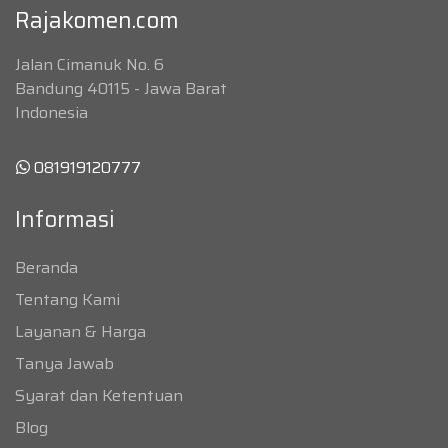
Rajakomen.com
Jalan Cimanuk No. 6
Bandung 40115 - Jawa Barat
Indonesia
081919120777
Informasi
Beranda
Tentang Kami
Layanan & Harga
Tanya Jawab
Syarat dan Ketentuan
Blog