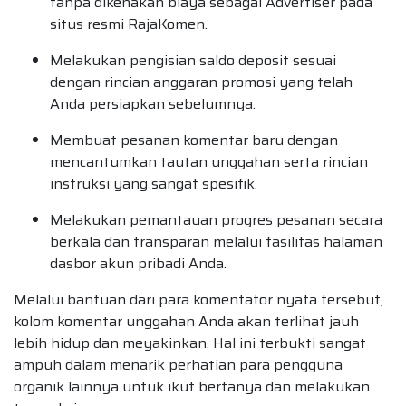
tanpa dikenakan biaya sebagai Advertiser pada
situs resmi RajaKomen.
Melakukan pengisian saldo deposit sesuai
dengan rincian anggaran promosi yang telah
Anda persiapkan sebelumnya.
Membuat pesanan komentar baru dengan
mencantumkan tautan unggahan serta rincian
instruksi yang sangat spesifik.
Melakukan pemantauan progres pesanan secara
berkala dan transparan melalui fasilitas halaman
dasbor akun pribadi Anda.
Melalui bantuan dari para komentator nyata tersebut,
kolom komentar unggahan Anda akan terlihat jauh
lebih hidup dan meyakinkan. Hal ini terbukti sangat
ampuh dalam menarik perhatian para pengguna
organik lainnya untuk ikut bertanya dan melakukan