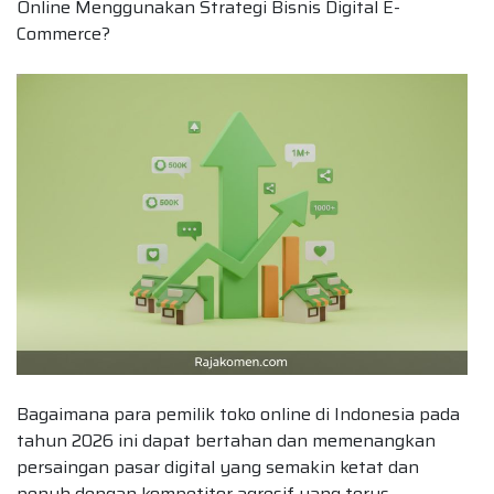
Online Menggunakan Strategi Bisnis Digital E-
Commerce?
Bagaimana para pemilik toko online di Indonesia pada
tahun 2026 ini dapat bertahan dan memenangkan
persaingan pasar digital yang semakin ketat dan
penuh dengan kompetitor agresif yang terus