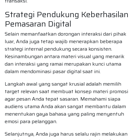
transaksi.
Strategi Pendukung Keberhasilan
Pemasaran Digital
Selain memanfaatkan dorongan interaksi dari pihak
luar, Anda juga tetap wajib menerapkan beberapa
strategi internal pendukung secara konsisten.
Kesinambungan antara materi visual yang menarik
dan interaksi yang ramai merupakan kunci utama
dalam mendominasi pasar digital saat ini.
Langkah awal yang sangat krusial adalah memilih
target relevan saat membuat konsep materi promosi
agar pesan Anda tepat sasaran. Memahami siapa
audiens utama Anda akan sangat membantu dalam
menentukan gaya bahasa yang paling menyentuh
emosi para pelanggan.
Selanjutnya, Anda juga harus selalu rajin melakukan