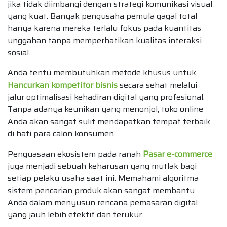
jika tidak diimbangi dengan strategi komunikasi visual
yang kuat. Banyak pengusaha pemula gagal total
hanya karena mereka terlalu fokus pada kuantitas
unggahan tanpa memperhatikan kualitas interaksi
sosial.
Anda tentu membutuhkan metode khusus untuk
Hancurkan kompetitor bisnis
secara sehat melalui
jalur optimalisasi kehadiran digital yang profesional.
Tanpa adanya keunikan yang menonjol, toko online
Anda akan sangat sulit mendapatkan tempat terbaik
di hati para calon konsumen.
Penguasaan ekosistem pada ranah
Pasar e-commerce
juga menjadi sebuah keharusan yang mutlak bagi
setiap pelaku usaha saat ini. Memahami algoritma
sistem pencarian produk akan sangat membantu
Anda dalam menyusun rencana pemasaran digital
yang jauh lebih efektif dan terukur.