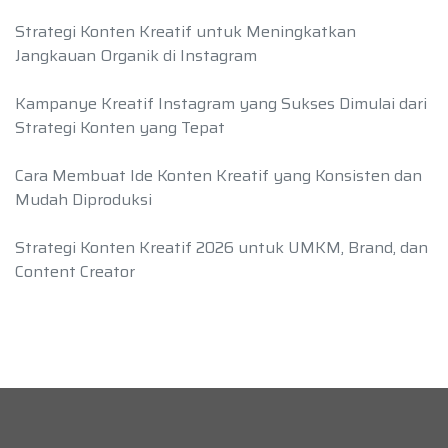
Strategi Konten Kreatif untuk Meningkatkan
Jangkauan Organik di Instagram
Kampanye Kreatif Instagram yang Sukses Dimulai dari
Strategi Konten yang Tepat
Cara Membuat Ide Konten Kreatif yang Konsisten dan
Mudah Diproduksi
Strategi Konten Kreatif 2026 untuk UMKM, Brand, dan
Content Creator