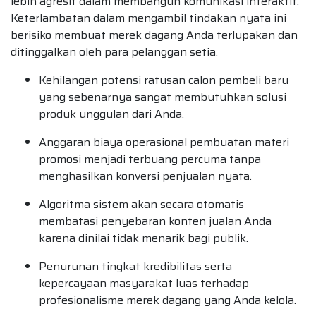
lebih agresif dalam membangun komunikasi interaktif.
Keterlambatan dalam mengambil tindakan nyata ini
berisiko membuat merek dagang Anda terlupakan dan
ditinggalkan oleh para pelanggan setia.
Kehilangan potensi ratusan calon pembeli baru
yang sebenarnya sangat membutuhkan solusi
produk unggulan dari Anda.
Anggaran biaya operasional pembuatan materi
promosi menjadi terbuang percuma tanpa
menghasilkan konversi penjualan nyata.
Algoritma sistem akan secara otomatis
membatasi penyebaran konten jualan Anda
karena dinilai tidak menarik bagi publik.
Penurunan tingkat kredibilitas serta
kepercayaan masyarakat luas terhadap
profesionalisme merek dagang yang Anda kelola.