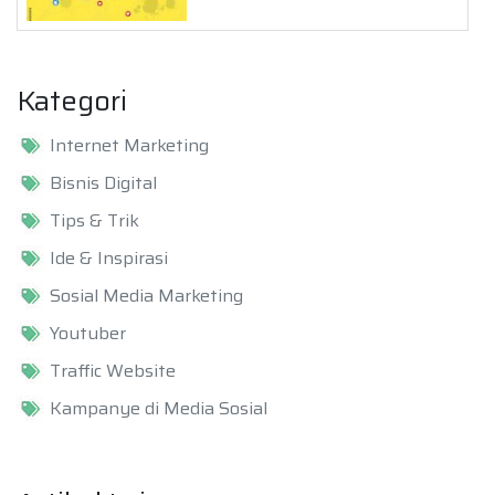
Kategori
Internet Marketing
Bisnis Digital
Tips & Trik
Ide & Inspirasi
Sosial Media Marketing
Youtuber
Traffic Website
Kampanye di Media Sosial