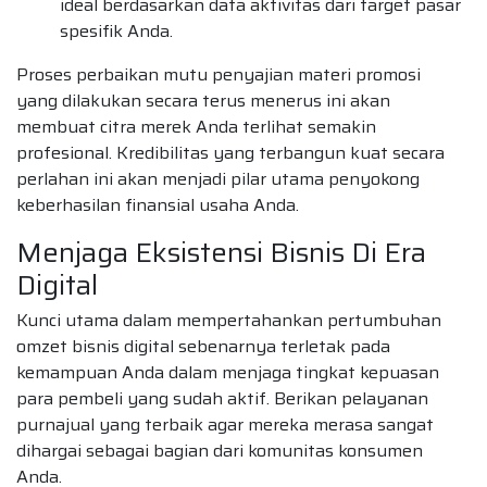
ideal berdasarkan data aktivitas dari target pasar
spesifik Anda.
Proses perbaikan mutu penyajian materi promosi
yang dilakukan secara terus menerus ini akan
membuat citra merek Anda terlihat semakin
profesional. Kredibilitas yang terbangun kuat secara
perlahan ini akan menjadi pilar utama penyokong
keberhasilan finansial usaha Anda.
Menjaga Eksistensi Bisnis Di Era
Digital
Kunci utama dalam mempertahankan pertumbuhan
omzet bisnis digital sebenarnya terletak pada
kemampuan Anda dalam menjaga tingkat kepuasan
para pembeli yang sudah aktif. Berikan pelayanan
purnajual yang terbaik agar mereka merasa sangat
dihargai sebagai bagian dari komunitas konsumen
Anda.