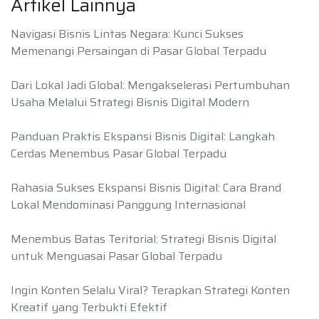
Artikel Lainnya
Navigasi Bisnis Lintas Negara: Kunci Sukses
Memenangi Persaingan di Pasar Global Terpadu
Dari Lokal Jadi Global: Mengakselerasi Pertumbuhan
Usaha Melalui Strategi Bisnis Digital Modern
Panduan Praktis Ekspansi Bisnis Digital: Langkah
Cerdas Menembus Pasar Global Terpadu
Rahasia Sukses Ekspansi Bisnis Digital: Cara Brand
Lokal Mendominasi Panggung Internasional
Menembus Batas Teritorial: Strategi Bisnis Digital
untuk Menguasai Pasar Global Terpadu
Ingin Konten Selalu Viral? Terapkan Strategi Konten
Kreatif yang Terbukti Efektif