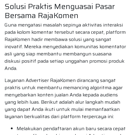
Solusi Praktis Menguasai Pasar
Bersama RajaKomen
Guna mengatasi masalah sepinya aktivitas interaksi
pada kolom komentar tersebut secara cepat, platform
RajaKomen hadir membawa solusi yang sangat
inovatif. Mereka menyediakan komunitas komentator
asli yang siap membantu membangun suasana
diskusi positif pada setiap unggahan promosi produk
Anda.
Layanan Advertiser RajaKomen dirancang sangat
praktis untuk membantu memancing algoritma agar
menyebarkan konten jualan Anda kepada audiens
yang lebih luas. Berikut adalah alur langkah mudah
yang dapat Anda ikuti untuk mulai memanfaatkan
layanan berkualitas dari platform terpercaya ini:
Melakukan pendaftaran akun baru secara cepat