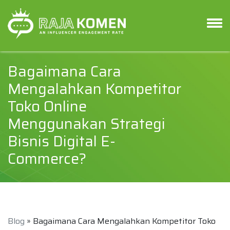
Bagaimana Cara
Mengalahkan Kompetitor
Toko Online
Menggunakan Strategi
Bisnis Digital E-
Commerce?
Blog
» Bagaimana Cara Mengalahkan Kompetitor Toko