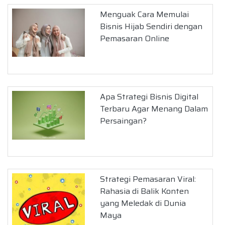
Menguak Cara Memulai
Bisnis Hijab Sendiri dengan
Pemasaran Online
Apa Strategi Bisnis Digital
Terbaru Agar Menang Dalam
Persaingan?
Strategi Pemasaran Viral:
Rahasia di Balik Konten
yang Meledak di Dunia
Maya