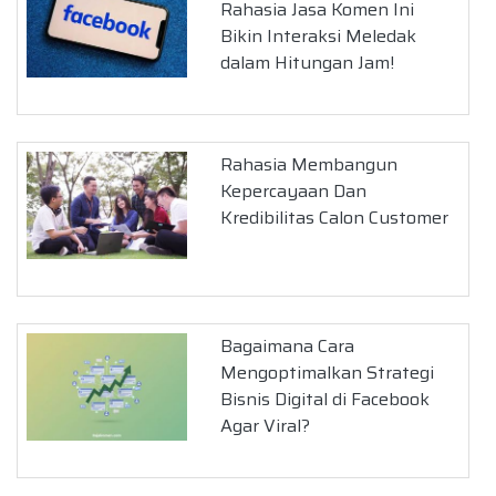
Rahasia Jasa Komen Ini
Bikin Interaksi Meledak
dalam Hitungan Jam!
Rahasia Membangun
Kepercayaan Dan
Kredibilitas Calon Customer
Bagaimana Cara
Mengoptimalkan Strategi
Bisnis Digital di Facebook
Agar Viral?