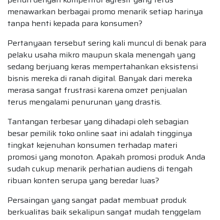
menawarkan berbagai promo menarik setiap harinya
tanpa henti kepada para konsumen?
Pertanyaan tersebut sering kali muncul di benak para
pelaku usaha mikro maupun skala menengah yang
sedang berjuang keras mempertahankan eksistensi
bisnis mereka di ranah digital. Banyak dari mereka
merasa sangat frustrasi karena omzet penjualan
terus mengalami penurunan yang drastis.
Tantangan terbesar yang dihadapi oleh sebagian
besar pemilik toko online saat ini adalah tingginya
tingkat kejenuhan konsumen terhadap materi
promosi yang monoton. Apakah promosi produk Anda
sudah cukup menarik perhatian audiens di tengah
ribuan konten serupa yang beredar luas?
Persaingan yang sangat padat membuat produk
berkualitas baik sekalipun sangat mudah tenggelam