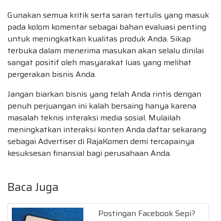
Gunakan semua kritik serta saran tertulis yang masuk
pada kolom komentar sebagai bahan evaluasi penting
untuk meningkatkan kualitas produk Anda. Sikap
terbuka dalam menerima masukan akan selalu dinilai
sangat positif oleh masyarakat luas yang melihat
pergerakan bisnis Anda.
Jangan biarkan bisnis yang telah Anda rintis dengan
penuh perjuangan ini kalah bersaing hanya karena
masalah teknis interaksi media sosial. Mulailah
meningkatkan interaksi konten Anda daftar sekarang
sebagai Advertiser di RajaKomen demi tercapainya
kesuksesan finansial bagi perusahaan Anda.
Baca Juga
Postingan Facebook Sepi?