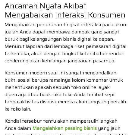
Ancaman Nyata Akibat
Mengabaikan Interaksi Konsumen
Mengabaikan penurunan tingkat interaksi pada akun
jualan Anda dapat membawa dampak yang sangat
buruk bagi kelangsungan bisnis digital ke depan.
Menurut laporan dari lembaga riset pemasaran digital
terkemuka, akun dengan tingkat keterlibatan rendah
cenderung akan kehilangan jangkauan pasarnya.
Konsumen modern saat ini sangat mengandalkan
bukti sosial berupa ramainya kolom komentar untuk
menentukan apakah sebuah toko online layak
dipercaya atau tidak. Jika toko Anda terlihat sepi
tanpa aktivitas diskusi, mereka akan langsung beralih
ke toko lain.
Kondisi tersebut tentu akan mempersulit langkah
Anda dalam
Mengalahkan pesaing bisnis
yang jauh