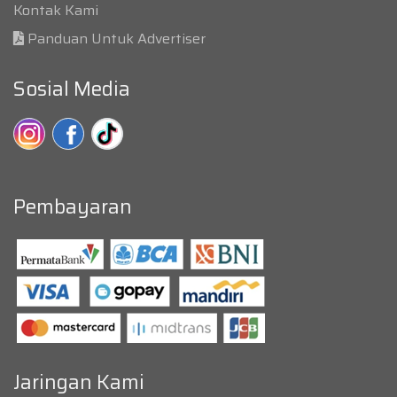
Kontak Kami
Panduan Untuk Advertiser
Sosial Media
Pembayaran
Jaringan Kami