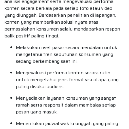
analisis engagement serta mengevaluasi performa
konten secara berkala pada setiap foto atau video
yang diunggah. Berdasarkan penelitian di lapangan,
konten yang memberikan solusi nyata atas
permasalahan konsumen selalu mendapatkan respon
balik positif paling tinggi.
Melakukan riset pasar secara mendalam untuk
mengetahui tren kebutuhan konsumen yang
sedang berkembang saat ini.
Mengevaluasi performa konten secara rutin
untuk mengetahui jenis format visual apa yang
paling disukai audiens.
Menyediakan layanan konsumen yang sangat
ramah serta responsif dalam membalas setiap
pesan yang masuk.
Menentukan jadwal waktu unggah yang paling