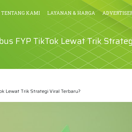
TENTANG KAMI
LAYANAN & HARGA
ADVERTISE
 FYP TikTok Lewat Trik Strategi
Lewat Trik Strategi Viral Terbaru?