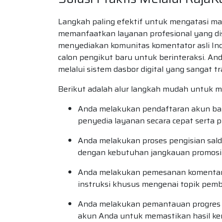
Langkah paling efektif untuk mengatasi ma
memanfaatkan layanan profesional yang di
menyediakan komunitas komentator asli In
calon pengikut baru untuk berinteraksi. A
melalui sistem dasbor digital yang sangat tr
Berikut adalah alur langkah mudah untuk mu
Anda melakukan pendaftaran akun baru
penyedia layanan secara cepat serta pr
Anda melakukan proses pengisian sald
dengan kebutuhan jangkauan promosi
Anda melakukan pemesanan komentar
instruksi khusus mengenai topik pemb
Anda melakukan pemantauan progres p
akun Anda untuk memastikan hasil ker