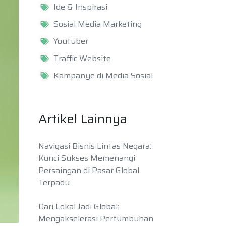
Ide & Inspirasi
Sosial Media Marketing
Youtuber
Traffic Website
Kampanye di Media Sosial
Artikel Lainnya
Navigasi Bisnis Lintas Negara:
Kunci Sukses Memenangi
Persaingan di Pasar Global
Terpadu
Dari Lokal Jadi Global:
Mengakselerasi Pertumbuhan