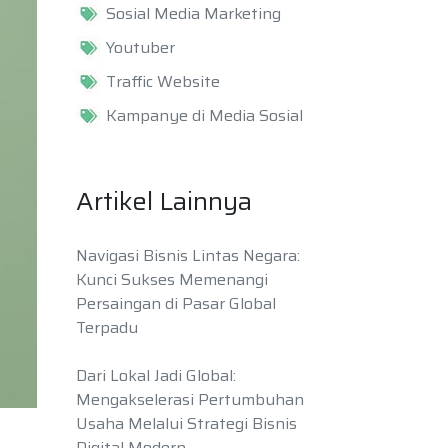
Sosial Media Marketing
Youtuber
Traffic Website
Kampanye di Media Sosial
Artikel Lainnya
Navigasi Bisnis Lintas Negara:
Kunci Sukses Memenangi
Persaingan di Pasar Global
Terpadu
Dari Lokal Jadi Global:
Mengakselerasi Pertumbuhan
Usaha Melalui Strategi Bisnis
Digital Modern