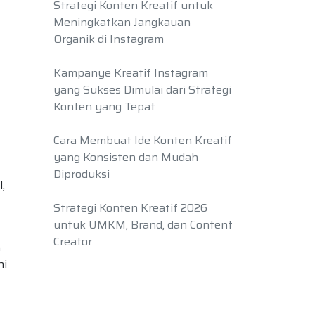
Strategi Konten Kreatif untuk
Meningkatkan Jangkauan
Organik di Instagram
Kampanye Kreatif Instagram
yang Sukses Dimulai dari Strategi
Konten yang Tepat
Cara Membuat Ide Konten Kreatif
yang Konsisten dan Mudah
Diproduksi
,
Strategi Konten Kreatif 2026
untuk UMKM, Brand, dan Content
Creator
n
ni