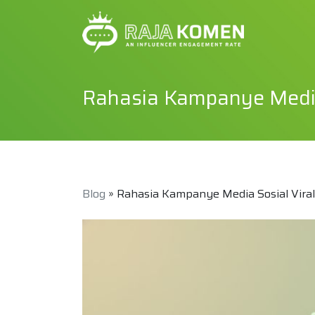
Rahasia Kampanye Media 
Blog
» Rahasia Kampanye Media Sosial Viral