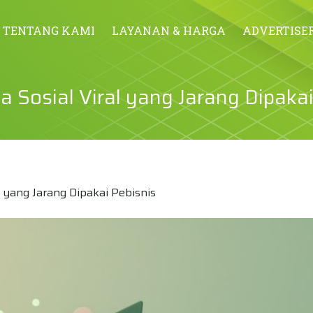
TENTANG KAMI
LAYANAN & HARGA
ADVERTISE
Sosial Viral yang Jarang Dipakai
 yang Jarang Dipakai Pebisnis