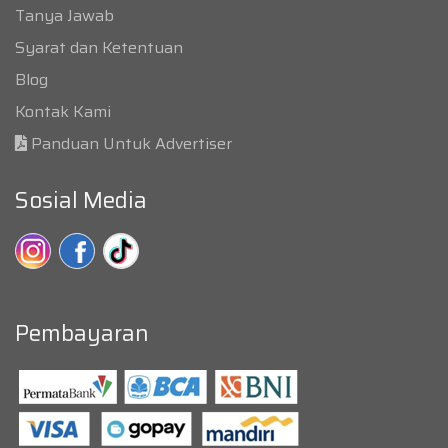
Tanya Jawab
Syarat dan Ketentuan
Blog
Kontak Kami
Panduan Untuk Advertiser
Sosial Media
Pembayaran