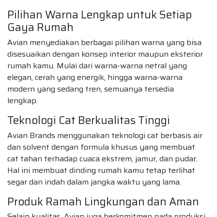
Pilihan Warna Lengkap untuk Setiap
Gaya Rumah
Avian menyediakan berbagai pilihan warna yang bisa
disesuaikan dengan konsep interior maupun eksterior
rumah kamu. Mulai dari warna-warna netral yang
elegan, cerah yang energik, hingga warna-warna
modern yang sedang tren, semuanya tersedia
lengkap.
Teknologi Cat Berkualitas Tinggi
Avian Brands menggunakan teknologi cat berbasis air
dan solvent dengan formula khusus yang membuat
cat tahan terhadap cuaca ekstrem, jamur, dan pudar.
Hal ini membuat dinding rumah kamu tetap terlihat
segar dan indah dalam jangka waktu yang lama.
Produk Ramah Lingkungan dan Aman
Selain kualitas, Avian juga berkomitmen pada produksi