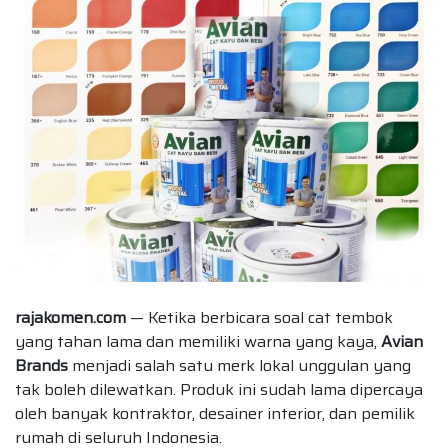
rajakomen.com
— Ketika berbicara soal cat tembok
yang tahan lama dan memiliki warna yang kaya,
Avian
Brands
menjadi salah satu merk lokal unggulan yang
tak boleh dilewatkan. Produk ini sudah lama dipercaya
oleh banyak kontraktor, desainer interior, dan pemilik
rumah di seluruh Indonesia.