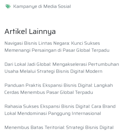
Kampanye di Media Sosial
Artikel Lainnya
Navigasi Bisnis Lintas Negara: Kunci Sukses
Memenangi Persaingan di Pasar Global Terpadu
Dari Lokal Jadi Global: Mengakselerasi Pertumbuhan
Usaha Melalui Strategi Bisnis Digital Modern
Panduan Praktis Ekspansi Bisnis Digital: Langkah
Cerdas Menembus Pasar Global Terpadu
Rahasia Sukses Ekspansi Bisnis Digital: Cara Brand
Lokal Mendominasi Panggung Internasional
Menembus Batas Teritorial: Strategi Bisnis Digital