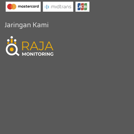
Jaringan Kami