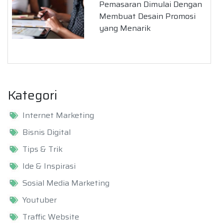
Pemasaran Dimulai Dengan
Membuat Desain Promosi
yang Menarik
Kategori
Internet Marketing
Bisnis Digital
Tips & Trik
Ide & Inspirasi
Sosial Media Marketing
Youtuber
Traffic Website