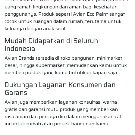
yang ramah lingkungan dan aman bagi kesehatan
penggunanya. Produk seperti Avian Eco Paint sangat
cocok untuk ruangan dalam rumah, terutama untuk
keluarga dengan anak kecil.
Mudah Didapatkan di Seluruh
Indonesia
Avian Brands tersedia di toko bangunan, minimarket
besar, hingga supermarket, memudahkan kamu untuk
membeli produk yang kamu butuhkan kapan saja.
Dukungan Layanan Konsumen dan
Garansi
Avian juga memberikan layanan konsultasi warna
gratis dan garansi mutu produk yang memberikan
rasa aman dan percaya diri dalam menggunakan cat
ini untuk rumah atau proyek bangunan kamu.