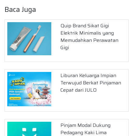
Baca Juga
Quip Brand Sikat Gigi
Elektrik Minimalis yang
Memudahkan Perawatan
Gigi
Liburan Keluarga Impian
Terwujud Berkat Pinjaman
Cepat dari JULO
Pinjam Modal Dukung
Pedagang Kaki Lima