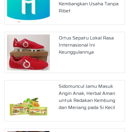
Kembangkan Usaha Tanpa
Ribet
Ortus Sepatu Lokal Rasa
Internasional Ini
Keunggulannya
Sidomuncul Jamu Masuk
Angin Anak, Herbal Aman
untuk Redakan Kembung
dan Meriang pada Si Kecil