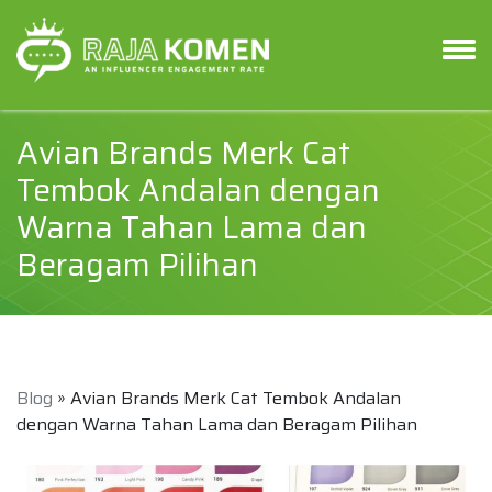
Avian Brands Merk Cat
Tembok Andalan dengan
Warna Tahan Lama dan
Beragam Pilihan
Blog
» Avian Brands Merk Cat Tembok Andalan
dengan Warna Tahan Lama dan Beragam Pilihan