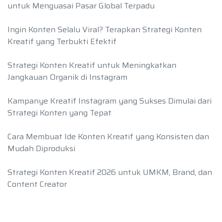
untuk Menguasai Pasar Global Terpadu
Ingin Konten Selalu Viral? Terapkan Strategi Konten
Kreatif yang Terbukti Efektif
Strategi Konten Kreatif untuk Meningkatkan
Jangkauan Organik di Instagram
Kampanye Kreatif Instagram yang Sukses Dimulai dari
Strategi Konten yang Tepat
Cara Membuat Ide Konten Kreatif yang Konsisten dan
Mudah Diproduksi
Strategi Konten Kreatif 2026 untuk UMKM, Brand, dan
Content Creator