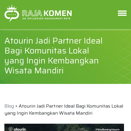
Atourin Jadi Partner Ideal
Bagi Komunitas Lokal
yang Ingin Kembangkan
Wisata Mandiri
Blog
» Atourin Jadi Partner Ideal Bagi Komunitas Lokal
yang Ingin Kembangkan Wisata Mandiri