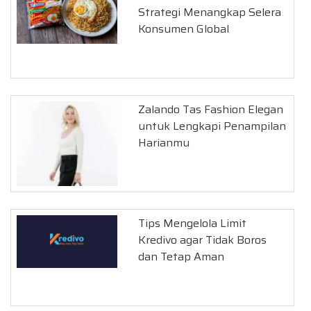
Strategi Menangkap Selera
Konsumen Global
Zalando Tas Fashion Elegan
untuk Lengkapi Penampilan
Harianmu
Tips Mengelola Limit
Kredivo agar Tidak Boros
dan Tetap Aman