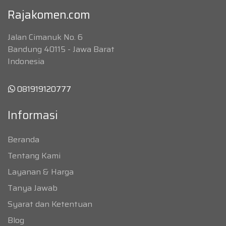
Rajakomen.com
Jalan Cimanuk No. 6
Bandung 40115 - Jawa Barat
Indonesia
081919120777
Informasi
Beranda
Tentang Kami
Layanan & Harga
Tanya Jawab
Syarat dan Ketentuan
Blog