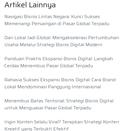
Artikel Lainnya
Navigasi Bisnis Lintas Negara: Kunci Sukses
Memenangi Persaingan di Pasar Global Terpadu
Dari Lokal Jadi Global: Mengakselerasi Pertumbuhan
Usaha Melalui Strategi Bisnis Digital Modern
Panduan Praktis Ekspansi Bisnis Digital: Langkah
Cerdas Menembus Pasar Global Terpadu
Rahasia Sukses Ekspansi Bisnis Digital: Cara Brand
Lokal Mendominasi Panggung Internasional
Menembus Batas Teritorial: Strategi Bisnis Digital
untuk Menguasai Pasar Global Terpadu
Ingin Konten Selalu Viral? Terapkan Strategi Konten
Kreatif yang Terbukti Efektif