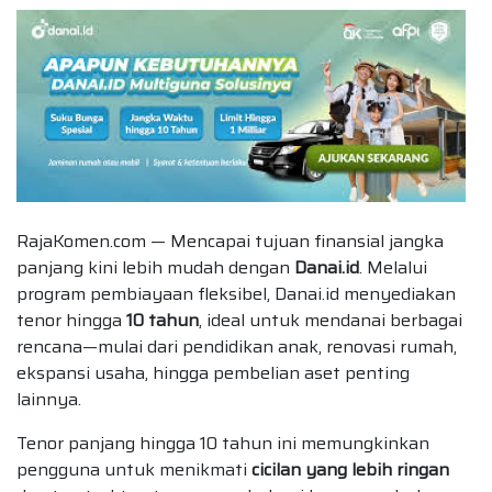
RajaKomen.com — Mencapai tujuan finansial jangka
panjang kini lebih mudah dengan
Danai.id
. Melalui
program pembiayaan fleksibel, Danai.id menyediakan
tenor hingga
10 tahun
, ideal untuk mendanai berbagai
rencana—mulai dari pendidikan anak, renovasi rumah,
ekspansi usaha, hingga pembelian aset penting
lainnya.
Tenor panjang hingga 10 tahun ini memungkinkan
pengguna untuk menikmati
cicilan yang lebih ringan