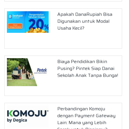
Apakah DanaRupiah Bisa
Digunakan untuk Modal
Usaha Kecil?
Biaya Pendidikan Bikin
Pusing? Pintek Siap Danai
Sekolah Anak Tanpa Bunga!
Perbandingan Komoju
dengan Payment Gateway
Lain: Mana yang Lebih