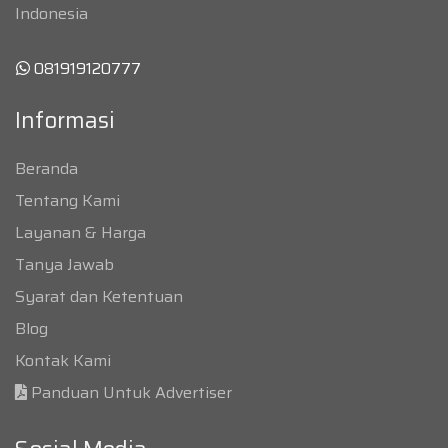
Indonesia
081919120777
Informasi
Beranda
Tentang Kami
Layanan & Harga
Tanya Jawab
Syarat dan Ketentuan
Blog
Kontak Kami
Panduan Untuk Advertiser