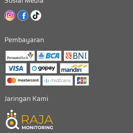
Sosial Media
Pembayaran
Jaringan Kami