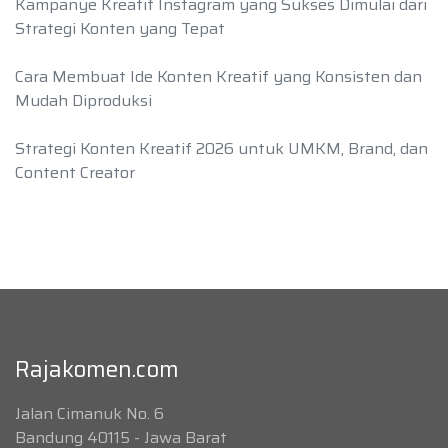
Kampanye Kreatif Instagram yang Sukses Dimulai dari
Strategi Konten yang Tepat
Cara Membuat Ide Konten Kreatif yang Konsisten dan
Mudah Diproduksi
Strategi Konten Kreatif 2026 untuk UMKM, Brand, dan
Content Creator
Rajakomen.com
Jalan Cimanuk No. 6
Bandung 40115 - Jawa Barat