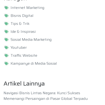
Internet Marketing
Bisnis Digital
Tips & Trik
Ide & Inspirasi
Sosial Media Marketing
Youtuber
Traffic Website
Kampanye di Media Sosial
Artikel Lainnya
Navigasi Bisnis Lintas Negara: Kunci Sukses
Memenangi Persaingan di Pasar Global Terpadu