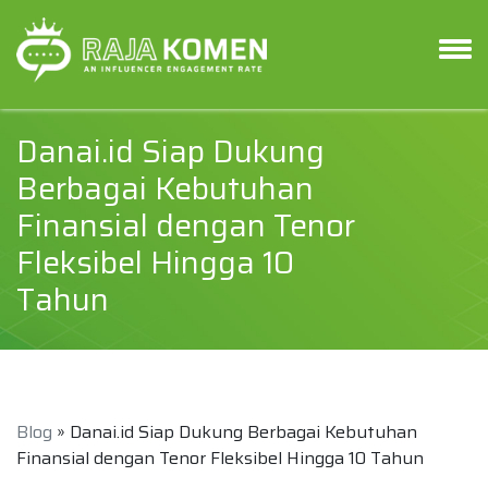
Danai.id Siap Dukung
Berbagai Kebutuhan
Finansial dengan Tenor
Fleksibel Hingga 10
Tahun
Blog
» Danai.id Siap Dukung Berbagai Kebutuhan
Finansial dengan Tenor Fleksibel Hingga 10 Tahun