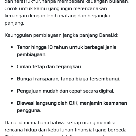
dan terstruktur, tanpa membebani keuangan bulanan.
Cocok untuk kamu yang ingin merencanakan
keuangan dengan lebih matang dan berjangka
panjang.
Keunggulan pembiayaan jangka panjang Danai.id:
Tenor hingga 10 tahun untuk berbagai jenis
pembiayaan.
Cicilan tetap dan terjangkau.
Bunga transparan, tanpa biaya tersembunyi.
Pengajuan mudah dan cepat secara digital.
Diawasi langsung oleh OJK, menjamin keamanan
pengguna.
Danai.id memahami bahwa setiap orang memiliki
rencana hidup dan kebutuhan finansial yang berbeda.