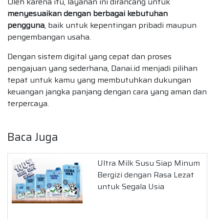
Oleh karena itu, layanan ini dirancang untuk
menyesuaikan dengan berbagai kebutuhan
pengguna
, baik untuk kepentingan pribadi maupun
pengembangan usaha.
Dengan sistem digital yang cepat dan proses
pengajuan yang sederhana, Danai.id menjadi pilihan
tepat untuk kamu yang membutuhkan dukungan
keuangan jangka panjang dengan cara yang aman dan
terpercaya.
Baca Juga
Ultra Milk Susu Siap Minum
Bergizi dengan Rasa Lezat
untuk Segala Usia