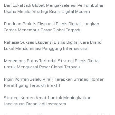
Dari Lokal Jadi Global: Mengakselerasi Pertumbuhan
Usaha Melalui Strategi Bisnis Digital Modern
Panduan Praktis Ekspansi Bisnis Digital: Langkah
Cerdas Menembus Pasar Global Terpadu
Rahasia Sukses Ekspansi Bisnis Digital: Cara Brand
Lokal Mendominasi Panggung Internasional
Menembus Batas Teritorial: Strategi Bisnis Digital
untuk Menguasai Pasar Global Terpadu
Ingin Konten Selalu Viral? Terapkan Strategi Konten
Kreatif yang Terbukti Efektif
Strategi Konten Kreatif untuk Meningkatkan
Jangkauan Organik di Instagram