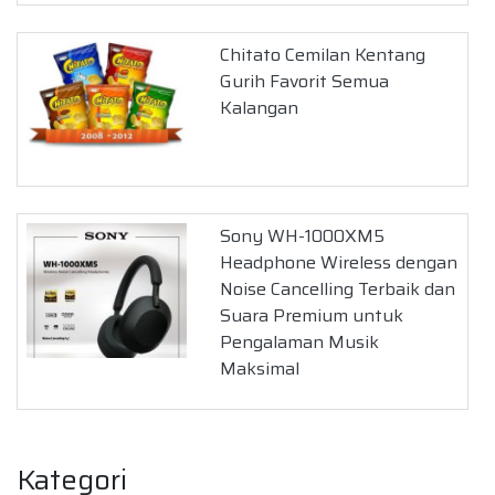
Chitato Cemilan Kentang
Gurih Favorit Semua
Kalangan
Sony WH-1000XM5
Headphone Wireless dengan
Noise Cancelling Terbaik dan
Suara Premium untuk
Pengalaman Musik
Maksimal
Kategori