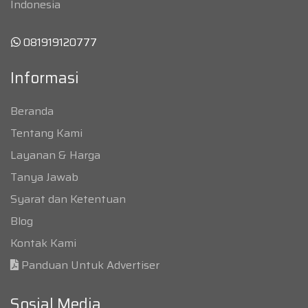
Indonesia
081919120777
Informasi
Beranda
Tentang Kami
Layanan & Harga
Tanya Jawab
Syarat dan Ketentuan
Blog
Kontak Kami
Panduan Untuk Advertiser
Sosial Media