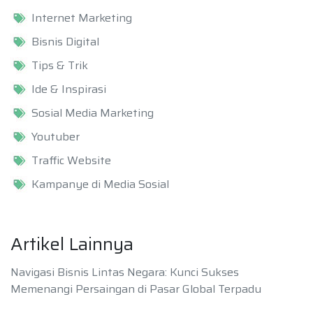
Internet Marketing
Bisnis Digital
Tips & Trik
Ide & Inspirasi
Sosial Media Marketing
Youtuber
Traffic Website
Kampanye di Media Sosial
Artikel Lainnya
Navigasi Bisnis Lintas Negara: Kunci Sukses
Memenangi Persaingan di Pasar Global Terpadu