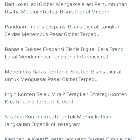
Dari Lokal Jadi Global: Mengakselerasi Pertumbuhan
Usaha Melalui Strategi Bisnis Digital Modern
Panduan Praktis Ekspansi Bisnis Digital: Langkah
Cerdas Menembus Pasar Global Terpadu
Rahasia Sukses Ekspansi Bisnis Digital: Cara Brand
Lokal Mendominasi Panggung Internasional
Menembus Batas Teritorial: Strategi Bisnis Digital
untuk Menguasai Pasar Global Terpadu
Ingin Konten Selalu Viral? Terapkan Strategi Konten
Kreatif yang Terbukti Efektif
Strategi Konten Kreatif untuk Meningkatkan
Jangkauan Organik di Instagram
Kampanye Kreatif Instagram yang Sukses Dimulai dari