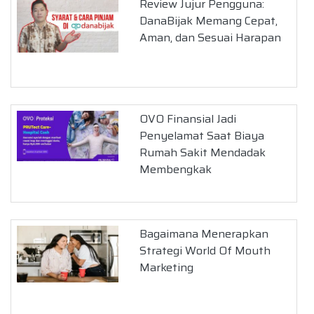
Review Jujur Pengguna:
DanaBijak Memang Cepat,
Aman, dan Sesuai Harapan
OVO Finansial Jadi
Penyelamat Saat Biaya
Rumah Sakit Mendadak
Membengkak
Bagaimana Menerapkan
Strategi World Of Mouth
Marketing