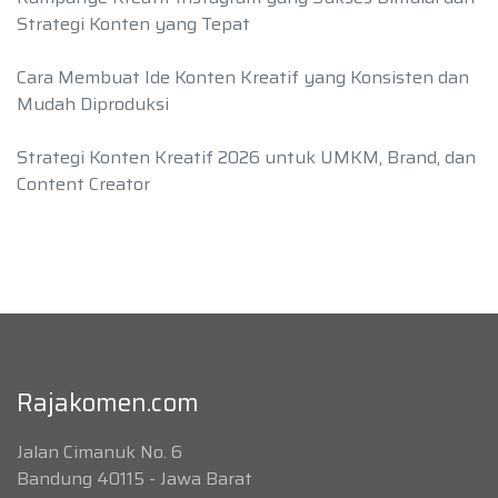
Strategi Konten yang Tepat
Cara Membuat Ide Konten Kreatif yang Konsisten dan
Mudah Diproduksi
Strategi Konten Kreatif 2026 untuk UMKM, Brand, dan
Content Creator
Rajakomen.com
Jalan Cimanuk No. 6
Bandung 40115 - Jawa Barat