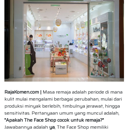
RajaKomen.com |
Masa remaja adalah periode di mana
kulit mulai mengalami berbagai perubahan, mulai dari
produksi minyak berlebih, timbulnya jerawat, hingga
sensitivitas. Pertanyaan umum yang muncul adalah,
"Apakah The Face Shop cocok untuk remaja?"
Jawabannya adalah
ya
, The Face Shop memiliki