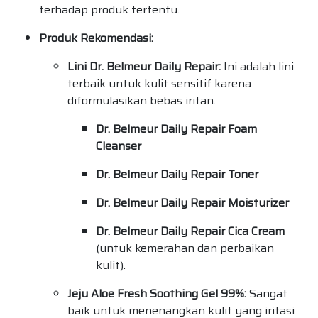
terhadap produk tertentu.
Produk Rekomendasi:
Lini Dr. Belmeur Daily Repair:
Ini adalah lini
terbaik untuk kulit sensitif karena
diformulasikan bebas iritan.
Dr. Belmeur Daily Repair Foam
Cleanser
Dr. Belmeur Daily Repair Toner
Dr. Belmeur Daily Repair Moisturizer
Dr. Belmeur Daily Repair Cica Cream
(untuk kemerahan dan perbaikan
kulit).
Jeju Aloe Fresh Soothing Gel 99%:
Sangat
baik untuk menenangkan kulit yang iritasi