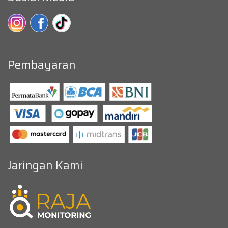
Pembayaran
Jaringan Kami