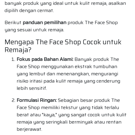
banyak produk yang ideal untuk kulit remaja, asalkan
dipilih dengan cermat.
Berikut
panduan pemilihan
produk The Face Shop
yang sesuai untuk remaja.
Mengapa The Face Shop Cocok untuk
Remaja?
Fokus pada Bahan Alami:
Banyak produk The
Face Shop menggunakan ekstrak tumbuhan
yang lembut dan menenangkan, mengurangi
risiko iritasi pada kulit remaja yang cenderung
lebih sensitif.
Formulasi Ringan:
Sebagian besar produk The
Face Shop memiliki tekstur yang tidak terlalu
berat atau "kaya," yang sangat cocok untuk kulit
remaja yang seringkali berminyak atau rentan
berjerawat.