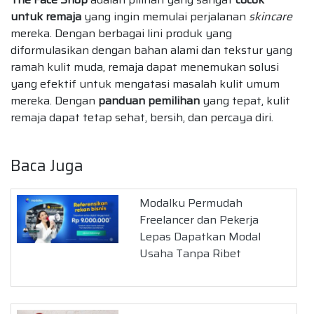
untuk remaja
yang ingin memulai perjalanan
skincare
mereka. Dengan berbagai lini produk yang
diformulasikan dengan bahan alami dan tekstur yang
ramah kulit muda, remaja dapat menemukan solusi
yang efektif untuk mengatasi masalah kulit umum
mereka. Dengan
panduan pemilihan
yang tepat, kulit
remaja dapat tetap sehat, bersih, dan percaya diri.
Baca Juga
Modalku Permudah
Freelancer dan Pekerja
Lepas Dapatkan Modal
Usaha Tanpa Ribet