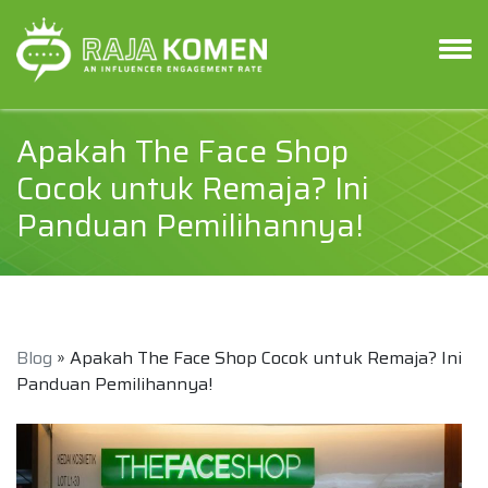
Apakah The Face Shop
Cocok untuk Remaja? Ini
Panduan Pemilihannya!
Blog
» Apakah The Face Shop Cocok untuk Remaja? Ini
Panduan Pemilihannya!