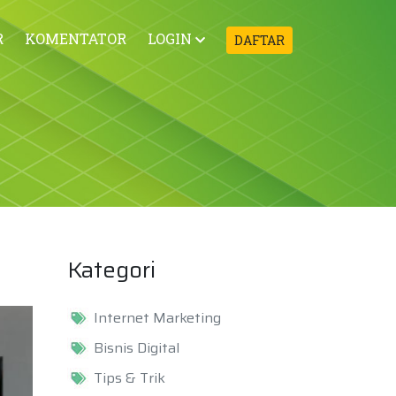
R
KOMENTATOR
LOGIN
DAFTAR
Kategori
Internet Marketing
Bisnis Digital
Tips & Trik