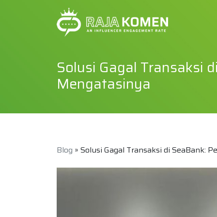
Solusi Gagal Transaksi 
Mengatasinya
Blog
» Solusi Gagal Transaksi di SeaBank: 