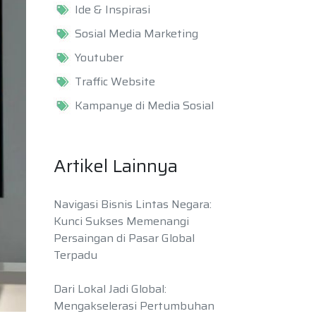
Ide & Inspirasi
Sosial Media Marketing
Youtuber
Traffic Website
Kampanye di Media Sosial
Artikel Lainnya
Navigasi Bisnis Lintas Negara:
Kunci Sukses Memenangi
Persaingan di Pasar Global
Terpadu
Dari Lokal Jadi Global:
Mengakselerasi Pertumbuhan