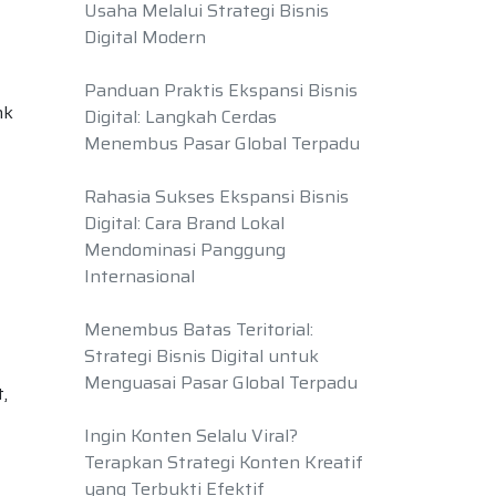
Usaha Melalui Strategi Bisnis
Digital Modern
Panduan Praktis Ekspansi Bisnis
nk
Digital: Langkah Cerdas
Menembus Pasar Global Terpadu
Rahasia Sukses Ekspansi Bisnis
Digital: Cara Brand Lokal
Mendominasi Panggung
Internasional
Menembus Batas Teritorial:
Strategi Bisnis Digital untuk
Menguasai Pasar Global Terpadu
,
Ingin Konten Selalu Viral?
Terapkan Strategi Konten Kreatif
yang Terbukti Efektif