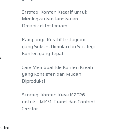
Strategi Konten Kreatif untuk
Meningkatkan Jangkauan
Organik di Instagram
Kampanye Kreatif Instagram
yang Sukses Dimulai dari Strategi
Konten yang Tepat
g
Cara Membuat Ide Konten Kreatif
yang Konsisten dan Mudah
Diproduksi
Strategi Konten Kreatif 2026
untuk UMKM, Brand, dan Content
Creator
. Ini