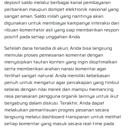
deposit saldo melalui berbagai kanal pembayaran
perbankan maupun dompet elektronik nasional yang
sangat aman. Saldo inilah yang nantinya akan
digunakan untuk membiayai kampanye interaksi dari
ribuan komentator asli yang siap memberikan respon
positif pada setiap unggahan Anda.
Setelah dana tersedia di akun, Anda bisa langsung
memulai proses pemesanan komentar dengan
menyisipkan tautan konten yang ingin dioptimalkan
serta memberikan arahan narasi komentar agar
terlihat sangat natural. Anda memiliki kebebasan
penuh untuk mengatur agar percakapan yang timbul
selaras dengan nilai merek dan mampu memancing
rasa penasaran pengguna organik lainnya untuk ikut
bergabung dalam diskusi. Terakhir, Anda dapat
melakukan pemantauan progres pesanan secara
langsung melalui dashboard transparan untuk melihat
setiap komentar yang masuk secara real-time pada