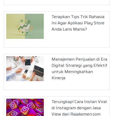
Terapkan Tips Trik Rahasia
Ini Agar Aplikasi Play Store
Anda Laris Manis?
Manajemen Penjualan di Era
Digital: Strategi yang Efektif
untuk Meningkatkan
Kinerja
Terungkap! Cara Instan Viral
di Instagram dengan Jasa
View dari Rajakomen.com