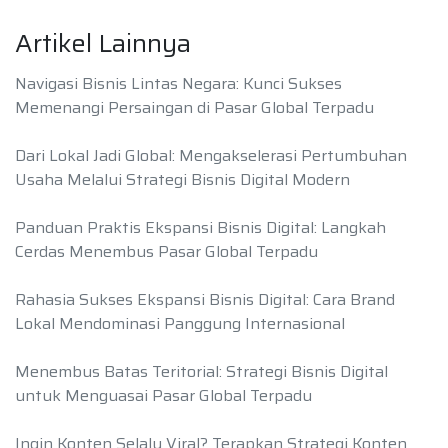
Artikel Lainnya
Navigasi Bisnis Lintas Negara: Kunci Sukses
Memenangi Persaingan di Pasar Global Terpadu
Dari Lokal Jadi Global: Mengakselerasi Pertumbuhan
Usaha Melalui Strategi Bisnis Digital Modern
Panduan Praktis Ekspansi Bisnis Digital: Langkah
Cerdas Menembus Pasar Global Terpadu
Rahasia Sukses Ekspansi Bisnis Digital: Cara Brand
Lokal Mendominasi Panggung Internasional
Menembus Batas Teritorial: Strategi Bisnis Digital
untuk Menguasai Pasar Global Terpadu
Ingin Konten Selalu Viral? Terapkan Strategi Konten