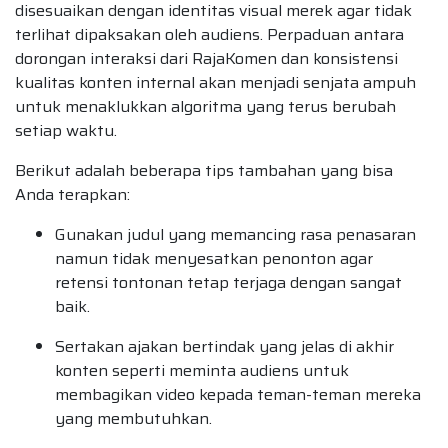
disesuaikan dengan identitas visual merek agar tidak
terlihat dipaksakan oleh audiens. Perpaduan antara
dorongan interaksi dari RajaKomen dan konsistensi
kualitas konten internal akan menjadi senjata ampuh
untuk menaklukkan algoritma yang terus berubah
setiap waktu.
Berikut adalah beberapa tips tambahan yang bisa
Anda terapkan:
Gunakan judul yang memancing rasa penasaran
namun tidak menyesatkan penonton agar
retensi tontonan tetap terjaga dengan sangat
baik.
Sertakan ajakan bertindak yang jelas di akhir
konten seperti meminta audiens untuk
membagikan video kepada teman-teman mereka
yang membutuhkan.