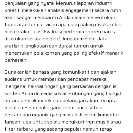
penjualan yang nyata. Menurut laporan industri
kreatif, melakukan analisis engagement secara rutin
akan sangat membantu Anda dalam menentukan
topik atau format video apa yang paling disukai oleh
masyarakat luas. Evaluasi performa konten harus
dilakukan secara objektif dengan melihat data
statistik jangkauan dan durasi tonton untuk
menemukan pola konten yang paling efektif menarik
perhatian.
Gunakanlah bahasa yang komunikatif dan ajaklah
audiens untuk memberikan pendapat mereka
mengenai hal-hal ringan yang berkaitan dengan isi
konten Anda di media sosial. Hubungan yang hangat
antara pemilik merek dan pelanggan akan tercipta
melalui respon balik yang cepat pada setiap
pertanyaan organik yang masuk di kolom komentar.
Jangan lupa untuk selalu mengikuti tren musik atau
filter terbaru yang sedang populer namun tetap