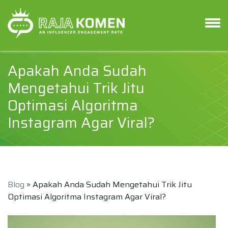
Apakah Anda Sudah
Mengetahui Trik Jitu
Optimasi Algoritma
Instagram Agar Viral?
Blog
» Apakah Anda Sudah Mengetahui Trik Jitu
Optimasi Algoritma Instagram Agar Viral?