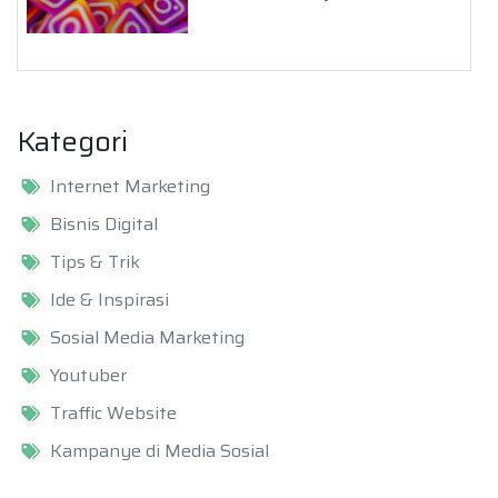
Kategori
Internet Marketing
Bisnis Digital
Tips & Trik
Ide & Inspirasi
Sosial Media Marketing
Youtuber
Traffic Website
Kampanye di Media Sosial