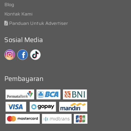
Blog
Kontak Kami
Panduan Untuk Advertiser
Sosial Media
Pembayaran