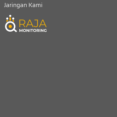
Jaringan Kami