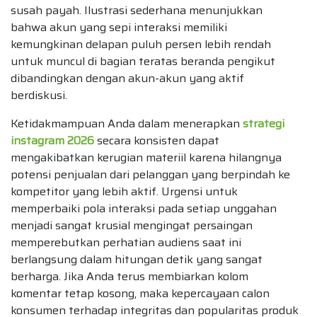
susah payah. Ilustrasi sederhana menunjukkan
bahwa akun yang sepi interaksi memiliki
kemungkinan delapan puluh persen lebih rendah
untuk muncul di bagian teratas beranda pengikut
dibandingkan dengan akun-akun yang aktif
berdiskusi.
Ketidakmampuan Anda dalam menerapkan
strategi
instagram 2026
secara konsisten dapat
mengakibatkan kerugian materiil karena hilangnya
potensi penjualan dari pelanggan yang berpindah ke
kompetitor yang lebih aktif. Urgensi untuk
memperbaiki pola interaksi pada setiap unggahan
menjadi sangat krusial mengingat persaingan
memperebutkan perhatian audiens saat ini
berlangsung dalam hitungan detik yang sangat
berharga. Jika Anda terus membiarkan kolom
komentar tetap kosong, maka kepercayaan calon
konsumen terhadap integritas dan popularitas produk