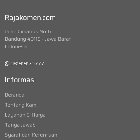
Rajakomen.com
Jalan Cimanuk No. 6
Bandung 40115 - Jawa Barat
Indonesia
081919120777
Informasi
Beranda
Tentang Kami
Layanan & Harga
Tanya Jawab
Syarat dan Ketentuan