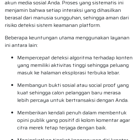
akun media sosial Anda. Proses yang sistematis ini
menjamin bahwa setiap interaksi yang dihasilkan
berasal dari manusia sungguhan, sehingga aman dari
risiko deteksi sistem keamanan platform.
Beberapa keuntungan utama menggunakan layanan
ini antara lain:
Mempercepat deteksi algoritma terhadap konten
yang memiliki aktivitas tinggi sehingga peluang
masuk ke halaman eksplorasi terbuka lebar.
Membangun bukti sosial atau social proof yang
kuat sehingga calon pelanggan baru merasa
lebih percaya untuk bertransaksi dengan Anda.
Memberikan kendali penuh dalam membentuk
opini publik yang positif di kolom komentar agar
citra merek tetap terjaga dengan baik.