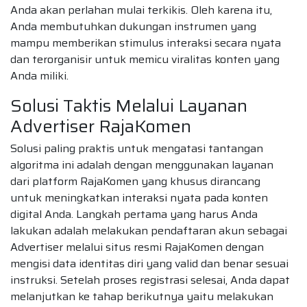
Anda akan perlahan mulai terkikis. Oleh karena itu,
Anda membutuhkan dukungan instrumen yang
mampu memberikan stimulus interaksi secara nyata
dan terorganisir untuk memicu viralitas konten yang
Anda miliki.
Solusi Taktis Melalui Layanan
Advertiser RajaKomen
Solusi paling praktis untuk mengatasi tantangan
algoritma ini adalah dengan menggunakan layanan
dari platform RajaKomen yang khusus dirancang
untuk meningkatkan interaksi nyata pada konten
digital Anda. Langkah pertama yang harus Anda
lakukan adalah melakukan pendaftaran akun sebagai
Advertiser melalui situs resmi RajaKomen dengan
mengisi data identitas diri yang valid dan benar sesuai
instruksi. Setelah proses registrasi selesai, Anda dapat
melanjutkan ke tahap berikutnya yaitu melakukan