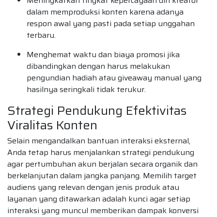
Meningkatkan tingkat kepercayaan diri kreator
dalam memproduksi konten karena adanya
respon awal yang pasti pada setiap unggahan
terbaru.
Menghemat waktu dan biaya promosi jika
dibandingkan dengan harus melakukan
pengundian hadiah atau giveaway manual yang
hasilnya seringkali tidak terukur.
Strategi Pendukung Efektivitas
Viralitas Konten
Selain mengandalkan bantuan interaksi eksternal,
Anda tetap harus menjalankan strategi pendukung
agar pertumbuhan akun berjalan secara organik dan
berkelanjutan dalam jangka panjang. Memilih target
audiens yang relevan dengan jenis produk atau
layanan yang ditawarkan adalah kunci agar setiap
interaksi yang muncul memberikan dampak konversi