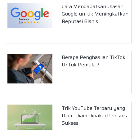
Cara Mendapatkan Ulasan
Google untuk Meningkatkan
Reputasi Bisnis
Berapa Penghasilan TikTok
Untuk Pemula ?
Trik YouTube Terbaru yang
Diam-Diam Dipakai Pebisnis
Sukses