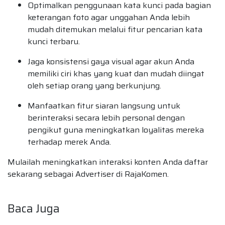
Optimalkan penggunaan kata kunci pada bagian
keterangan foto agar unggahan Anda lebih
mudah ditemukan melalui fitur pencarian kata
kunci terbaru.
Jaga konsistensi gaya visual agar akun Anda
memiliki ciri khas yang kuat dan mudah diingat
oleh setiap orang yang berkunjung.
Manfaatkan fitur siaran langsung untuk
berinteraksi secara lebih personal dengan
pengikut guna meningkatkan loyalitas mereka
terhadap merek Anda.
Mulailah meningkatkan interaksi konten Anda daftar
sekarang sebagai Advertiser di RajaKomen.
Baca Juga