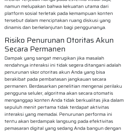
namun melupakan bahwa kekuatan utama dari
platform sosial terletak pada kemampuan konten
tersebut dalam menciptakan ruang diskusi yang
dinamis dan berkelanjutan bagi penggunanya.
Risiko Penurunan Otoritas Akun
Secara Permanen
Dampak yang sangat merugikan jika masalah
rendahnya interaksi ini tidak segera ditangani adalah
penurunan skor otoritas akun Anda yang bisa
berakibat pada pembatasan jangkauan secara
permanen. Berdasarkan penelitian mengenai perilaku
pengguna seluler, algoritma akan secara otomatis
menganggap konten Anda tidak berkualitas jika dalam
sepuluh menit pertama tidak terdapat aktivitas
interaksi yang memadai. Penurunan performa ini
tentu akan berdampak langsung pada efektivitas
pemasaran digital yang sedang Anda bangun dengan