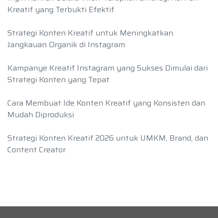
Kreatif yang Terbukti Efektif
Strategi Konten Kreatif untuk Meningkatkan
Jangkauan Organik di Instagram
Kampanye Kreatif Instagram yang Sukses Dimulai dari
Strategi Konten yang Tepat
Cara Membuat Ide Konten Kreatif yang Konsisten dan
Mudah Diproduksi
Strategi Konten Kreatif 2026 untuk UMKM, Brand, dan
Content Creator