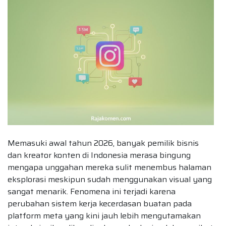
Memasuki awal tahun 2026, banyak pemilik bisnis
dan kreator konten di Indonesia merasa bingung
mengapa unggahan mereka sulit menembus halaman
eksplorasi meskipun sudah menggunakan visual yang
sangat menarik. Fenomena ini terjadi karena
perubahan sistem kerja kecerdasan buatan pada
platform meta yang kini jauh lebih mengutamakan