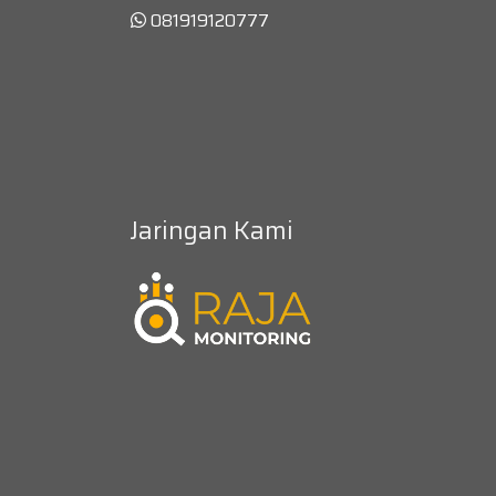
081919120777
Jaringan Kami