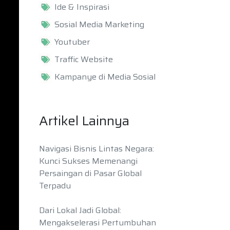
Ide & Inspirasi
Sosial Media Marketing
Youtuber
Traffic Website
Kampanye di Media Sosial
Artikel Lainnya
Navigasi Bisnis Lintas Negara:
Kunci Sukses Memenangi
Persaingan di Pasar Global
Terpadu
Dari Lokal Jadi Global:
Mengakselerasi Pertumbuhan