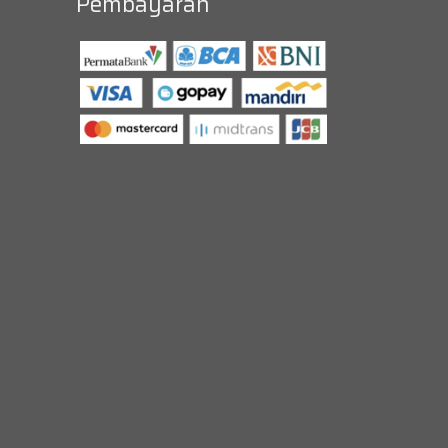
Pembayaran