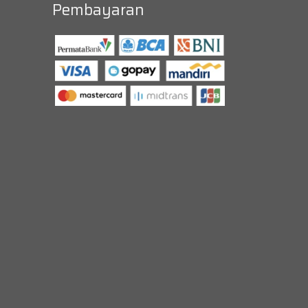
Pembayaran