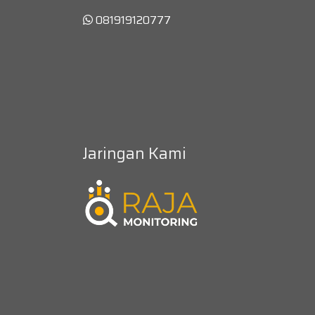
081919120777
Jaringan Kami