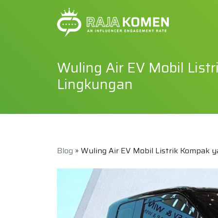
Wuling Air EV Mobil Lis
Lingkungan
Blog
» Wuling Air EV Mobil Listrik Kompak 