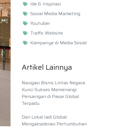
Ide & Inspirasi
Sosial Media Marketing
Youtuber
Traffic Website
Kampanye di Media Sosial
Artikel Lainnya
Navigasi Bisnis Lintas Negara:
Kunci Sukses Memenangi
Persaingan di Pasar Global
Terpadu
Dari Lokal Jadi Global:
Mengakselerasi Pertumbuhan