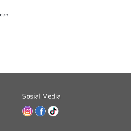
 dan
Sosial Media