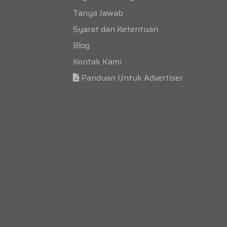
Tanya Jawab
Syarat dan Ketentuan
Blog
Kontak Kami
Panduan Untuk Advertiser