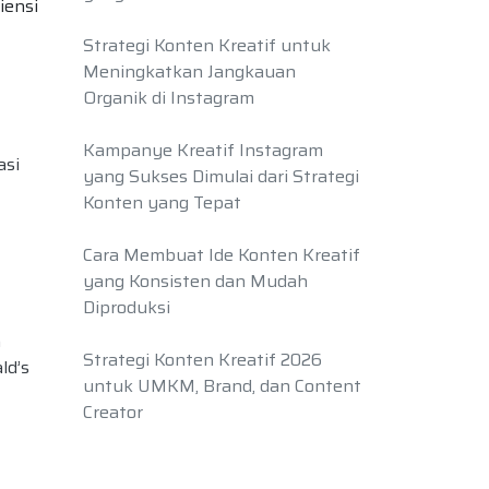
iensi
Strategi Konten Kreatif untuk
Meningkatkan Jangkauan
Organik di Instagram
Kampanye Kreatif Instagram
asi
yang Sukses Dimulai dari Strategi
Konten yang Tepat
Cara Membuat Ide Konten Kreatif
yang Konsisten dan Mudah
Diproduksi
a
Strategi Konten Kreatif 2026
d’s
untuk UMKM, Brand, dan Content
Creator