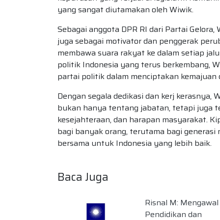
yang sangat diutamakan oleh Wiwik.
Sebagai anggota DPR RI dari Partai Gelora, 
juga sebagai motivator dan penggerak perub
membawa suara rakyat ke dalam setiap jalur
politik Indonesia yang terus berkembang, 
partai politik dalam menciptakan kemajuan
Dengan segala dedikasi dan kerj kerasnya
bukan hanya tentang jabatan, tetapi juga
kesejahteraan, dan harapan masyarakat. Kip
bagi banyak orang, terutama bagi generasi m
bersama untuk Indonesia yang lebih baik.
Baca Juga
Risnal M: Mengawal
Pendidikan dan