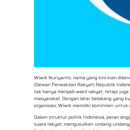
Wiwik Nuriyanto, nama yang kini kian diken
(Dewan Perwakilan Rakyat) Republik Indones
tak hanya menjadi wakil rakyat, tetapi ju
masyarakat. Dengan latar belakang yang ku
organisasi, Wiwik memiliki komitmen untuk m
Dalam struktur politik Indonesia, peran an
suara rakyat, mengusulkan undang-undang