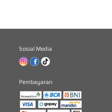
Sosial Media
Pembayaran