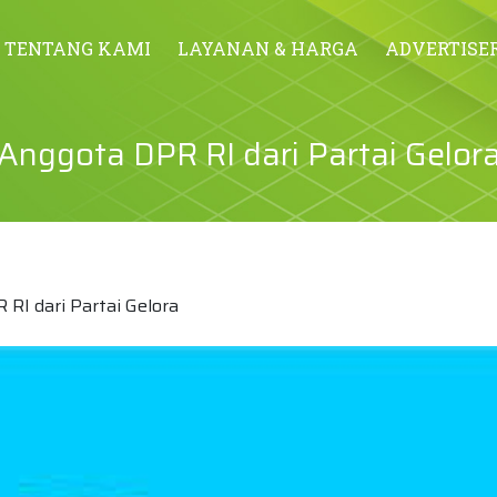
TENTANG KAMI
LAYANAN & HARGA
ADVERTISE
Anggota DPR RI dari Partai Gelor
RI dari Partai Gelora