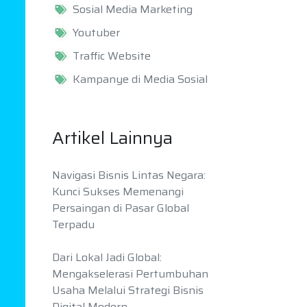
Sosial Media Marketing
Youtuber
Traffic Website
Kampanye di Media Sosial
Artikel Lainnya
Navigasi Bisnis Lintas Negara:
Kunci Sukses Memenangi
Persaingan di Pasar Global
Terpadu
Dari Lokal Jadi Global:
Mengakselerasi Pertumbuhan
Usaha Melalui Strategi Bisnis
Digital Modern