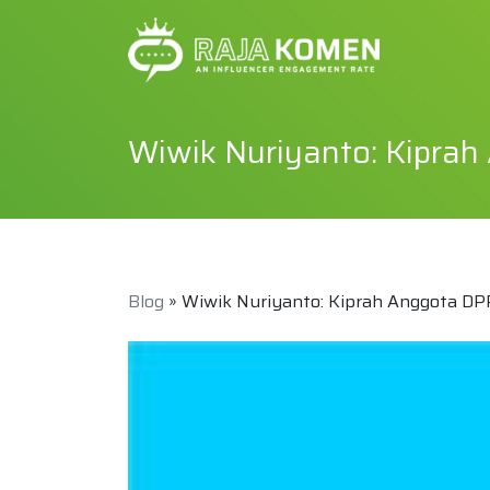
Wiwik Nuriyanto: Kiprah 
Blog
» Wiwik Nuriyanto: Kiprah Anggota DPR 