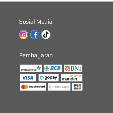
Sosial Media
Pembayaran