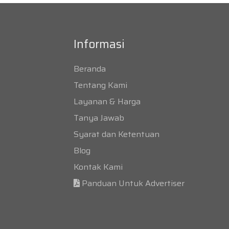
Informasi
Beranda
Tentang Kami
Layanan & Harga
Tanya Jawab
Syarat dan Ketentuan
Blog
Kontak Kami
Panduan Untuk Advertiser