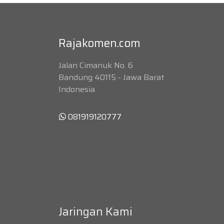
Rajakomen.com
Jalan Cimanuk No. 6
Bandung 40115 - Jawa Barat
Indonesia
081919120777
Jaringan Kami