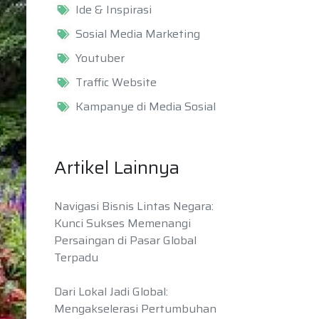
Ide & Inspirasi
Sosial Media Marketing
Youtuber
Traffic Website
Kampanye di Media Sosial
Artikel Lainnya
Navigasi Bisnis Lintas Negara:
Kunci Sukses Memenangi
Persaingan di Pasar Global
Terpadu
Dari Lokal Jadi Global:
Mengakselerasi Pertumbuhan