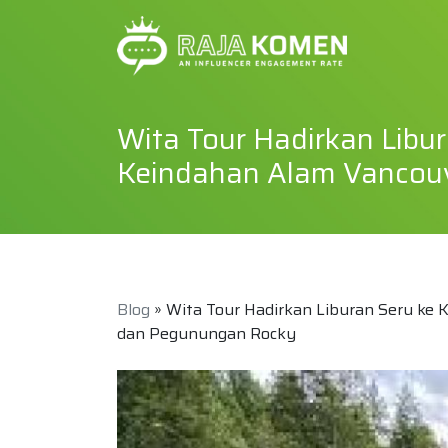
Wita Tour Hadirkan Libu
Keindahan Alam Vancouv
Blog
» Wita Tour Hadirkan Liburan Seru ke 
dan Pegunungan Rocky