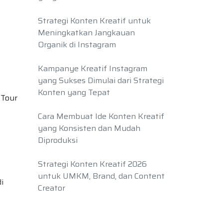
Strategi Konten Kreatif untuk
Meningkatkan Jangkauan
Organik di Instagram
Kampanye Kreatif Instagram
yang Sukses Dimulai dari Strategi
Konten yang Tepat
 Tour
Cara Membuat Ide Konten Kreatif
yang Konsisten dan Mudah
Diproduksi
Strategi Konten Kreatif 2026
untuk UMKM, Brand, dan Content
i
Creator