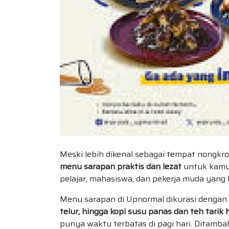
Meski lebih dikenal sebagai tempat nongkr
menu sarapan praktis dan lezat
untuk kamu 
pelajar, mahasiswa, dan pekerja muda yang
Menu sarapan di Upnormal dikurasi dengan 
telur, hingga kopi susu panas dan teh tarik
punya waktu terbatas di pagi hari. Ditamb