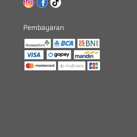
Pembayaran