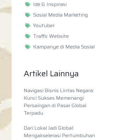
Ide & Inspirasi
Sosial Media Marketing
Youtuber
Traffic Website
Kampanye di Media Sosial
Artikel Lainnya
Navigasi Bisnis Lintas Negara:
Kunci Sukses Memenangi
Persaingan di Pasar Global
Terpadu
Dari Lokal Jadi Global:
Mengakselerasi Pertumbuhan