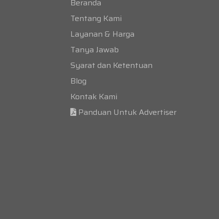
Beranda
Tentang Kami
Layanan & Harga
Tanya Jawab
Syarat dan Ketentuan
Blog
Kontak Kami
Panduan Untuk Advertiser