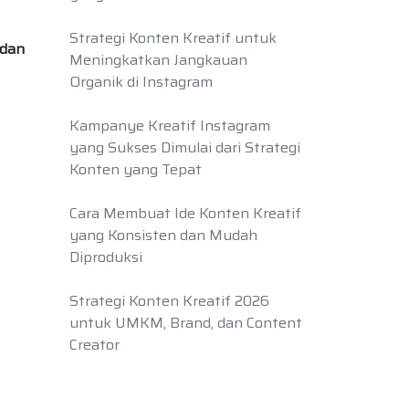
Strategi Konten Kreatif untuk
 dan
Meningkatkan Jangkauan
Organik di Instagram
Kampanye Kreatif Instagram
yang Sukses Dimulai dari Strategi
Konten yang Tepat
Cara Membuat Ide Konten Kreatif
yang Konsisten dan Mudah
Diproduksi
Strategi Konten Kreatif 2026
untuk UMKM, Brand, dan Content
Creator