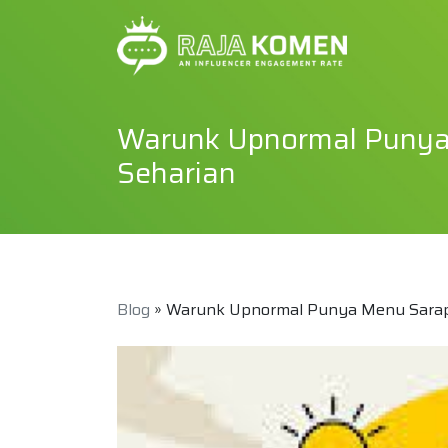
Warunk Upnormal Punya 
Seharian
Blog
» Warunk Upnormal Punya Menu Sarapa