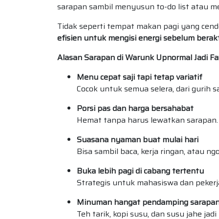
sarapan sambil menyusun to-do list atau m
Tidak seperti tempat makan pagi yang cen
efisien untuk mengisi energi sebelum berakt
Alasan Sarapan di Warunk Upnormal Jadi Fa
Menu cepat saji tapi tetap variatif
Cocok untuk semua selera, dari gurih 
Porsi pas dan harga bersahabat
Hemat tanpa harus lewatkan sarapan.
Suasana nyaman buat mulai hari
Bisa sambil baca, kerja ringan, atau ngo
Buka lebih pagi di cabang tertentu
Strategis untuk mahasiswa dan pekerj
Minuman hangat pendamping sarapa
Teh tarik, kopi susu, dan susu jahe jadi 