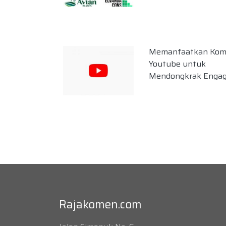
Memanfaatkan Kom
Youtube untuk
Mendongkrak Enga
Rajakomen.com