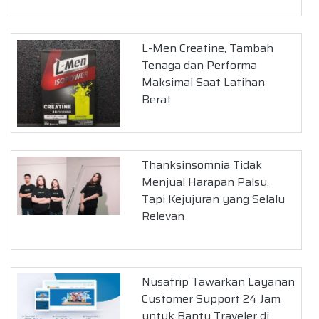
L-Men Creatine, Tambah
Tenaga dan Performa
Maksimal Saat Latihan
Berat
Thanksinsomnia Tidak
Menjual Harapan Palsu,
Tapi Kejujuran yang Selalu
Relevan
Nusatrip Tawarkan Layanan
Customer Support 24 Jam
untuk Bantu Traveler di