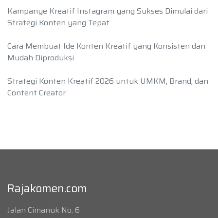
Kampanye Kreatif Instagram yang Sukses Dimulai dari
Strategi Konten yang Tepat
Cara Membuat Ide Konten Kreatif yang Konsisten dan
Mudah Diproduksi
Strategi Konten Kreatif 2026 untuk UMKM, Brand, dan
Content Creator
Rajakomen.com
Jalan Cimanuk No. 6