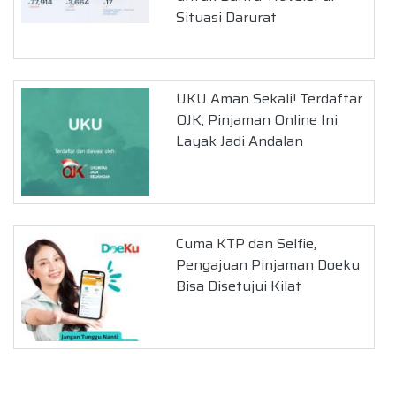
Situasi Darurat
UKU Aman Sekali! Terdaftar
OJK, Pinjaman Online Ini
Layak Jadi Andalan
Cuma KTP dan Selfie,
Pengajuan Pinjaman Doeku
Bisa Disetujui Kilat