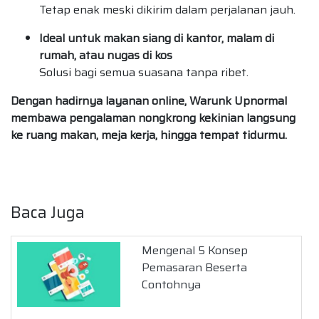
Tetap enak meski dikirim dalam perjalanan jauh.
Ideal untuk makan siang di kantor, malam di
rumah, atau nugas di kos
Solusi bagi semua suasana tanpa ribet.
Dengan hadirnya layanan online, Warunk Upnormal
membawa pengalaman nongkrong kekinian langsung
ke ruang makan, meja kerja, hingga tempat tidurmu.
Baca Juga
Mengenal 5 Konsep
Pemasaran Beserta
Contohnya