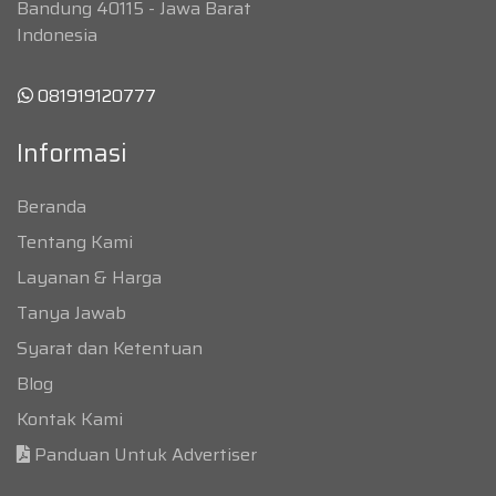
Bandung 40115 - Jawa Barat
Indonesia
081919120777
Informasi
Beranda
Tentang Kami
Layanan & Harga
Tanya Jawab
Syarat dan Ketentuan
Blog
Kontak Kami
Panduan Untuk Advertiser