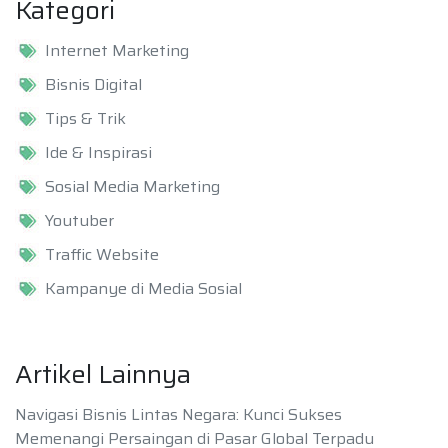
Kategori
Internet Marketing
Bisnis Digital
Tips & Trik
Ide & Inspirasi
Sosial Media Marketing
Youtuber
Traffic Website
Kampanye di Media Sosial
Artikel Lainnya
Navigasi Bisnis Lintas Negara: Kunci Sukses
Memenangi Persaingan di Pasar Global Terpadu