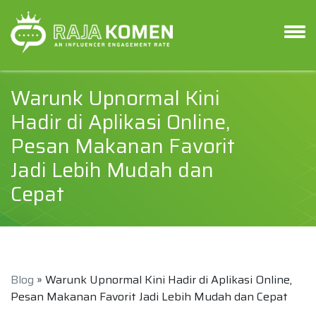
Warunk Upnormal Kini
Hadir di Aplikasi Online,
Pesan Makanan Favorit
Jadi Lebih Mudah dan
Cepat
Blog
» Warunk Upnormal Kini Hadir di Aplikasi Online,
Pesan Makanan Favorit Jadi Lebih Mudah dan Cepat