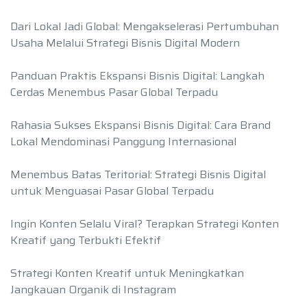
Dari Lokal Jadi Global: Mengakselerasi Pertumbuhan
Usaha Melalui Strategi Bisnis Digital Modern
Panduan Praktis Ekspansi Bisnis Digital: Langkah
Cerdas Menembus Pasar Global Terpadu
Rahasia Sukses Ekspansi Bisnis Digital: Cara Brand
Lokal Mendominasi Panggung Internasional
Menembus Batas Teritorial: Strategi Bisnis Digital
untuk Menguasai Pasar Global Terpadu
Ingin Konten Selalu Viral? Terapkan Strategi Konten
Kreatif yang Terbukti Efektif
Strategi Konten Kreatif untuk Meningkatkan
Jangkauan Organik di Instagram