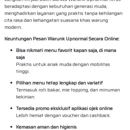
beradaptasi dengan kebutuhan generasi muda,
menghadirkan layanan yang praktis tanpa kehilangan
cita rasa dan kehangatan suasana khas warung
modern.
Keuntungan Pesan Warunk Upnormal Secara Online:
Bisa nikmati menu favorit kapan saja, di mana
saja
Praktis untuk anak muda dengan mobilitas
tinggi.
Pilihan menu tetap lengkap dan variatif
Termasuk roti bakar, mie topping, dan minuman
kekinian.
Tersedia promo eksklusif aplikasi ojek online
Lebih hemat dengan voucher dan cashback.
Kemasan aman dan higienis