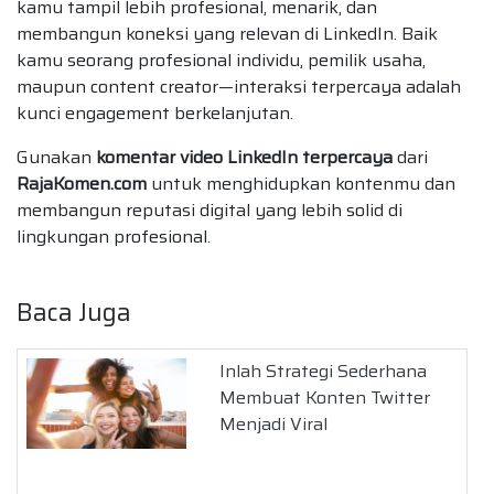
kamu tampil lebih profesional, menarik, dan
membangun koneksi yang relevan di LinkedIn. Baik
kamu seorang profesional individu, pemilik usaha,
maupun content creator—interaksi terpercaya adalah
kunci engagement berkelanjutan.
Gunakan
komentar video LinkedIn terpercaya
dari
RajaKomen.com
untuk menghidupkan kontenmu dan
membangun reputasi digital yang lebih solid di
lingkungan profesional.
Baca Juga
Inlah Strategi Sederhana
Membuat Konten Twitter
Menjadi Viral