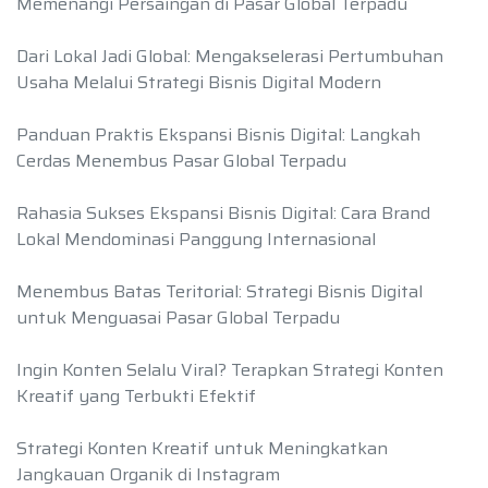
Memenangi Persaingan di Pasar Global Terpadu
Dari Lokal Jadi Global: Mengakselerasi Pertumbuhan
Usaha Melalui Strategi Bisnis Digital Modern
Panduan Praktis Ekspansi Bisnis Digital: Langkah
Cerdas Menembus Pasar Global Terpadu
Rahasia Sukses Ekspansi Bisnis Digital: Cara Brand
Lokal Mendominasi Panggung Internasional
Menembus Batas Teritorial: Strategi Bisnis Digital
untuk Menguasai Pasar Global Terpadu
Ingin Konten Selalu Viral? Terapkan Strategi Konten
Kreatif yang Terbukti Efektif
Strategi Konten Kreatif untuk Meningkatkan
Jangkauan Organik di Instagram