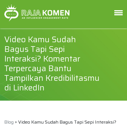
Video Kamu Sudah
Bagus Tapi Sepi
Interaksi? Komentar
Terpercaya Bantu
Tampilkan Kredibilitasmu
di LinkedIn
Blog
» Video Kamu Sudah Bagus Tapi Sepi Interaksi?