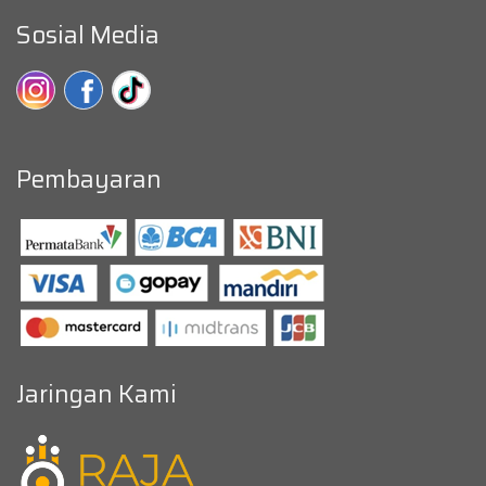
Sosial Media
Pembayaran
Jaringan Kami