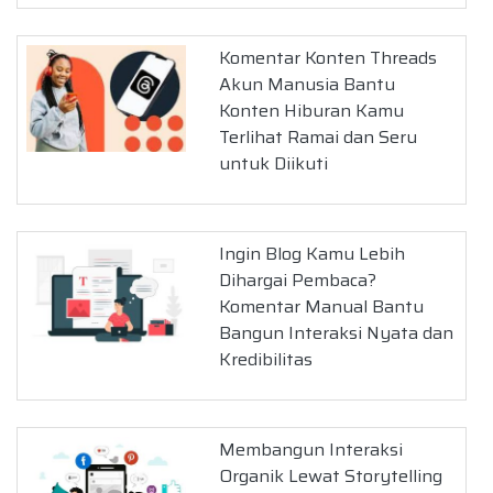
Komentar Konten Threads
Akun Manusia Bantu
Konten Hiburan Kamu
Terlihat Ramai dan Seru
untuk Diikuti
Ingin Blog Kamu Lebih
Dihargai Pembaca?
Komentar Manual Bantu
Bangun Interaksi Nyata dan
Kredibilitas
Membangun Interaksi
Organik Lewat Storytelling