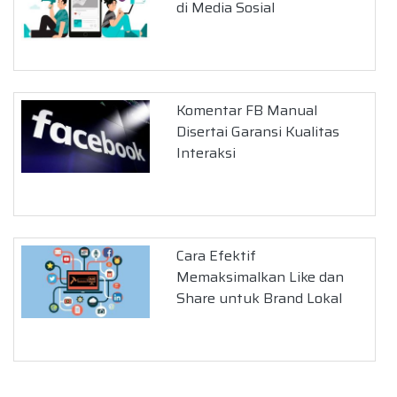
di Media Sosial
Komentar FB Manual
Disertai Garansi Kualitas
Interaksi
Cara Efektif
Memaksimalkan Like dan
Share untuk Brand Lokal