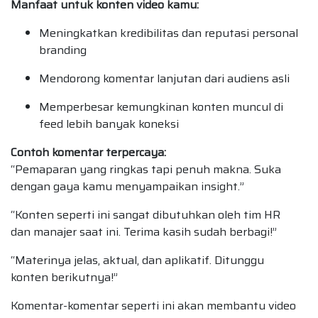
Manfaat untuk konten video kamu:
Meningkatkan kredibilitas dan reputasi personal
branding
Mendorong komentar lanjutan dari audiens asli
Memperbesar kemungkinan konten muncul di
feed lebih banyak koneksi
Contoh komentar terpercaya:
“Pemaparan yang ringkas tapi penuh makna. Suka
dengan gaya kamu menyampaikan insight.”
“Konten seperti ini sangat dibutuhkan oleh tim HR
dan manajer saat ini. Terima kasih sudah berbagi!”
“Materinya jelas, aktual, dan aplikatif. Ditunggu
konten berikutnya!”
Komentar-komentar seperti ini akan membantu video