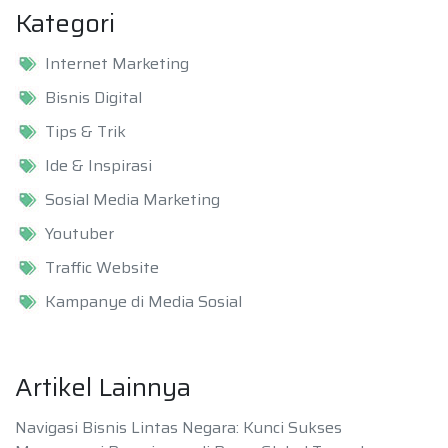
Kategori
Internet Marketing
Bisnis Digital
Tips & Trik
Ide & Inspirasi
Sosial Media Marketing
Youtuber
Traffic Website
Kampanye di Media Sosial
Artikel Lainnya
Navigasi Bisnis Lintas Negara: Kunci Sukses