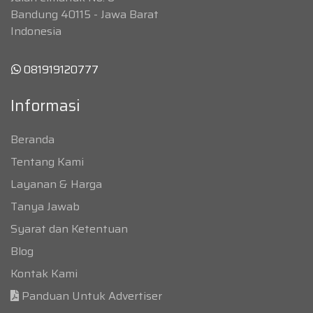
Bandung 40115 - Jawa Barat
Indonesia
081919120777
Informasi
Beranda
Tentang Kami
Layanan & Harga
Tanya Jawab
Syarat dan Ketentuan
Blog
Kontak Kami
Panduan Untuk Advertiser