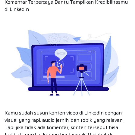
Komentar Terpercaya Bantu Tampilkan Kredibilitasmu
di LinkedIn
Kamu sudah susun konten video di LinkedIn dengan
visual yang rapi, audio jernih, dan topik yang relevan.
Tapi jika tidak ada komentar, konten tersebut bisa
terlihat sepi dan kurang berdampak. Padahal, di