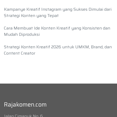
Kampanye Kreatif Instagram yang Sukses Dimulai dari
Strategi Konten yang Tepat
Cara Membuat Ide Konten Kreatif yang Konsisten dan
Mudah Diproduksi
Strategi Konten Kreatif 2026 untuk UMKM, Brand, dan
Content Creator
Rajakomen.com
Jalan Cimanuk No. 6