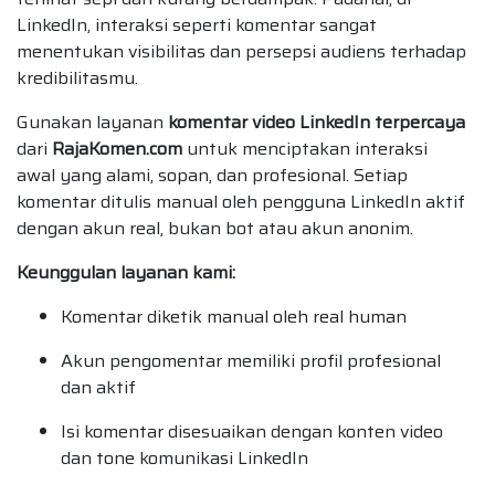
LinkedIn, interaksi seperti komentar sangat
menentukan visibilitas dan persepsi audiens terhadap
kredibilitasmu.
Gunakan layanan
komentar video LinkedIn terpercaya
dari
RajaKomen.com
untuk menciptakan interaksi
awal yang alami, sopan, dan profesional. Setiap
komentar ditulis manual oleh pengguna LinkedIn aktif
dengan akun real, bukan bot atau akun anonim.
Keunggulan layanan kami:
Komentar diketik manual oleh real human
Akun pengomentar memiliki profil profesional
dan aktif
Isi komentar disesuaikan dengan konten video
dan tone komunikasi LinkedIn