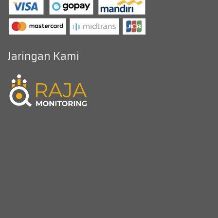
Jaringan Kami