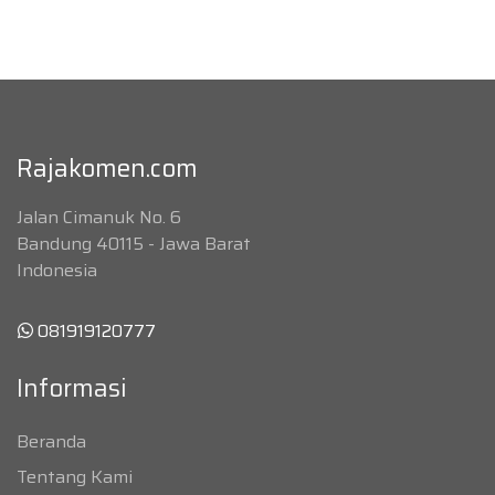
Rajakomen.com
Jalan Cimanuk No. 6
Bandung 40115 - Jawa Barat
Indonesia
081919120777
Informasi
Beranda
Tentang Kami