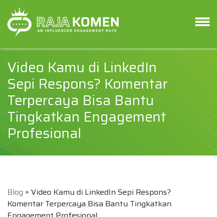
Video Kamu di LinkedIn
Sepi Respons? Komentar
Terpercaya Bisa Bantu
Tingkatkan Engagement
Profesional
Blog
» Video Kamu di LinkedIn Sepi Respons?
Komentar Terpercaya Bisa Bantu Tingkatkan
Engagement Profesional