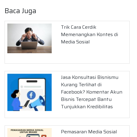
Baca Juga
Trik Cara Cerdik
Memenangkan Kontes di
Media Sosial
Jasa Konsultasi Bisnismu
Kurang Terlihat di
Facebook? Komentar Akun
Bisnis Tercepat Bantu
Tunjukkan Kredibilitas
Pemasaran Media Sosial