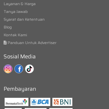
Layanan & Harga
Tanya Jawab
Syarat dan Ketentuan
Blog
Kontak Kami
Panduan Untuk Advertiser
Sosial Media
Pembayaran