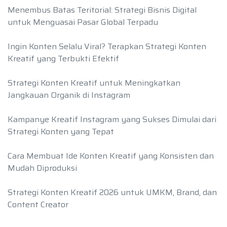
Menembus Batas Teritorial: Strategi Bisnis Digital
untuk Menguasai Pasar Global Terpadu
Ingin Konten Selalu Viral? Terapkan Strategi Konten
Kreatif yang Terbukti Efektif
Strategi Konten Kreatif untuk Meningkatkan
Jangkauan Organik di Instagram
Kampanye Kreatif Instagram yang Sukses Dimulai dari
Strategi Konten yang Tepat
Cara Membuat Ide Konten Kreatif yang Konsisten dan
Mudah Diproduksi
Strategi Konten Kreatif 2026 untuk UMKM, Brand, dan
Content Creator