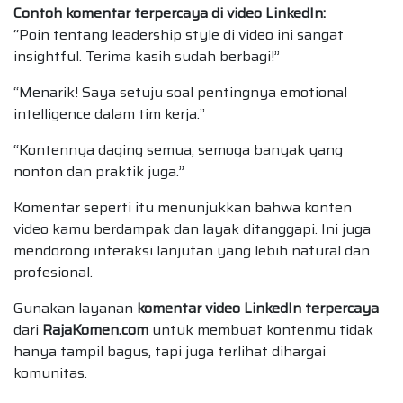
Contoh komentar terpercaya di video LinkedIn:
“Poin tentang leadership style di video ini sangat
insightful. Terima kasih sudah berbagi!”
“Menarik! Saya setuju soal pentingnya emotional
intelligence dalam tim kerja.”
“Kontennya daging semua, semoga banyak yang
nonton dan praktik juga.”
Komentar seperti itu menunjukkan bahwa konten
video kamu berdampak dan layak ditanggapi. Ini juga
mendorong interaksi lanjutan yang lebih natural dan
profesional.
Gunakan layanan
komentar video LinkedIn terpercaya
dari
RajaKomen.com
untuk membuat kontenmu tidak
hanya tampil bagus, tapi juga terlihat dihargai
komunitas.