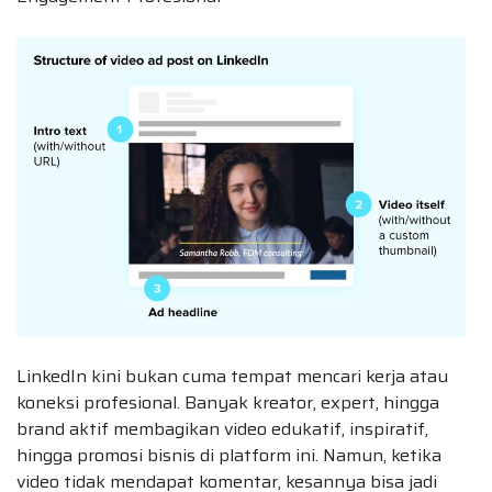
LinkedIn kini bukan cuma tempat mencari kerja atau
koneksi profesional. Banyak kreator, expert, hingga
brand aktif membagikan video edukatif, inspiratif,
hingga promosi bisnis di platform ini. Namun, ketika
video tidak mendapat komentar, kesannya bisa jadi