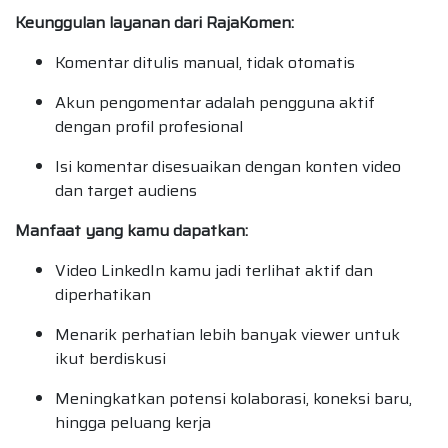
Keunggulan layanan dari RajaKomen:
Komentar ditulis manual, tidak otomatis
Akun pengomentar adalah pengguna aktif
dengan profil profesional
Isi komentar disesuaikan dengan konten video
dan target audiens
Manfaat yang kamu dapatkan:
Video LinkedIn kamu jadi terlihat aktif dan
diperhatikan
Menarik perhatian lebih banyak viewer untuk
ikut berdiskusi
Meningkatkan potensi kolaborasi, koneksi baru,
hingga peluang kerja