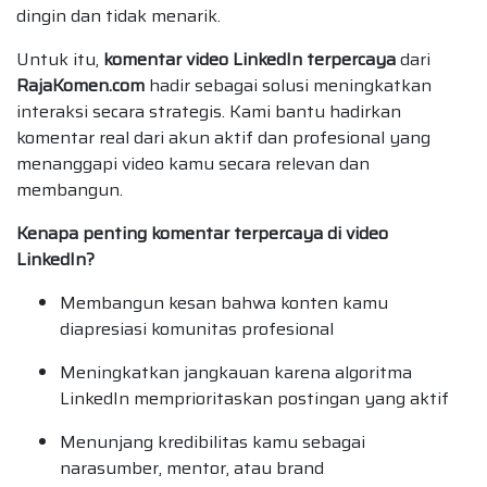
dingin dan tidak menarik.
Untuk itu,
komentar video LinkedIn terpercaya
dari
RajaKomen.com
hadir sebagai solusi meningkatkan
interaksi secara strategis. Kami bantu hadirkan
komentar real dari akun aktif dan profesional yang
menanggapi video kamu secara relevan dan
membangun.
Kenapa penting komentar terpercaya di video
LinkedIn?
Membangun kesan bahwa konten kamu
diapresiasi komunitas profesional
Meningkatkan jangkauan karena algoritma
LinkedIn memprioritaskan postingan yang aktif
Menunjang kredibilitas kamu sebagai
narasumber, mentor, atau brand