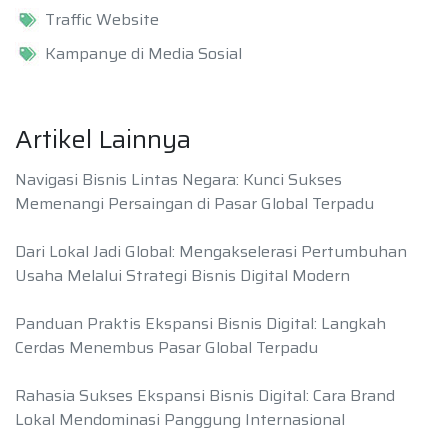
Traffic Website
Kampanye di Media Sosial
Artikel Lainnya
Navigasi Bisnis Lintas Negara: Kunci Sukses
Memenangi Persaingan di Pasar Global Terpadu
Dari Lokal Jadi Global: Mengakselerasi Pertumbuhan
Usaha Melalui Strategi Bisnis Digital Modern
Panduan Praktis Ekspansi Bisnis Digital: Langkah
Cerdas Menembus Pasar Global Terpadu
Rahasia Sukses Ekspansi Bisnis Digital: Cara Brand
Lokal Mendominasi Panggung Internasional