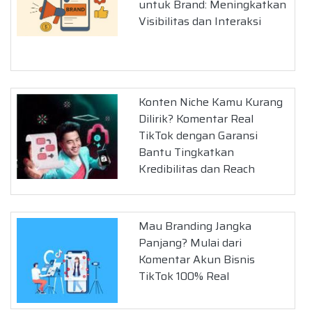
untuk Brand: Meningkatkan
Visibilitas dan Interaksi
Konten Niche Kamu Kurang
Dilirik? Komentar Real
TikTok dengan Garansi
Bantu Tingkatkan
Kredibilitas dan Reach
Mau Branding Jangka
Panjang? Mulai dari
Komentar Akun Bisnis
TikTok 100% Real