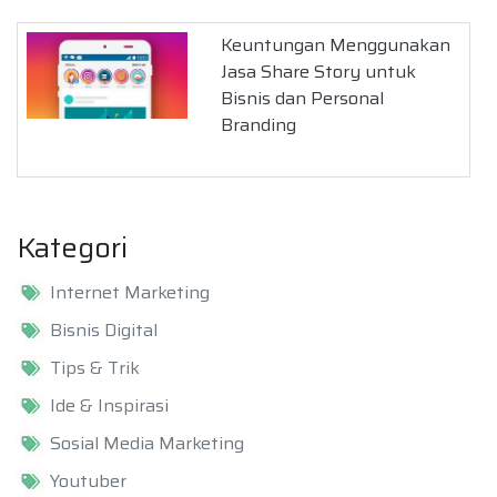
Keuntungan Menggunakan
Jasa Share Story untuk
Bisnis dan Personal
Branding
Kategori
Internet Marketing
Bisnis Digital
Tips & Trik
Ide & Inspirasi
Sosial Media Marketing
Youtuber