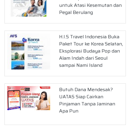
untuk Atasi Kesemutan dan
Pegal Berulang
H.I.S Travel Indonesia Buka
Paket Tour ke Korea Selatan,
Eksplorasi Budaya Pop dan
Alam Indah dari Seoul
sampai Nami Island
Butuh Dana Mendesak?
UATAS Siap Cairkan
Pinjaman Tanpa Jaminan
Apa Pun