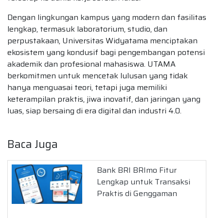
Dengan lingkungan kampus yang modern dan fasilitas
lengkap, termasuk laboratorium, studio, dan
perpustakaan, Universitas Widyatama menciptakan
ekosistem yang kondusif bagi pengembangan potensi
akademik dan profesional mahasiswa. UTAMA
berkomitmen untuk mencetak lulusan yang tidak
hanya menguasai teori, tetapi juga memiliki
keterampilan praktis, jiwa inovatif, dan jaringan yang
luas, siap bersaing di era digital dan industri 4.0.
Baca Juga
Bank BRI BRImo Fitur
Lengkap untuk Transaksi
Praktis di Genggaman