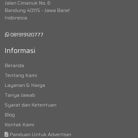
Jalan Cimanuk No. 6
Bandung 40115 - Jawa Barat
Indonesia
081919120777
Informasi
Beranda
Tentang Kami
Layanan & Harga
Tanya Jawab
Syarat dan Ketentuan
Blog
Kontak Kami
Panduan Untuk Advertiser