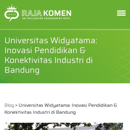
Universitas Widyatama:
Inovasi Pendidikan &
Konektivitas Industri di
Bandung
Blog
» Universitas Widyatama: Inovasi Pendidikan &
Konektivitas Industri di Bandung