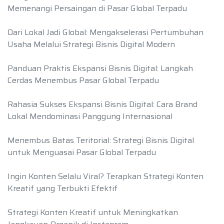
Memenangi Persaingan di Pasar Global Terpadu
Dari Lokal Jadi Global: Mengakselerasi Pertumbuhan
Usaha Melalui Strategi Bisnis Digital Modern
Panduan Praktis Ekspansi Bisnis Digital: Langkah
Cerdas Menembus Pasar Global Terpadu
Rahasia Sukses Ekspansi Bisnis Digital: Cara Brand
Lokal Mendominasi Panggung Internasional
Menembus Batas Teritorial: Strategi Bisnis Digital
untuk Menguasai Pasar Global Terpadu
Ingin Konten Selalu Viral? Terapkan Strategi Konten
Kreatif yang Terbukti Efektif
Strategi Konten Kreatif untuk Meningkatkan