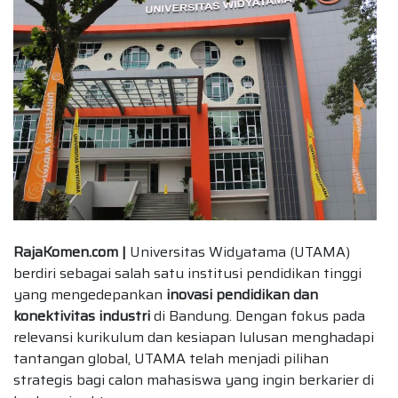
RajaKomen.com |
Universitas Widyatama (UTAMA)
berdiri sebagai salah satu institusi pendidikan tinggi
yang mengedepankan
inovasi pendidikan dan
konektivitas industri
di Bandung. Dengan fokus pada
relevansi kurikulum dan kesiapan lulusan menghadapi
tantangan global, UTAMA telah menjadi pilihan
strategis bagi calon mahasiswa yang ingin berkarier di