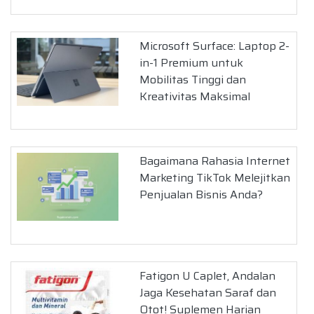
Microsoft Surface: Laptop 2-
in-1 Premium untuk
Mobilitas Tinggi dan
Kreativitas Maksimal
Bagaimana Rahasia Internet
Marketing TikTok Melejitkan
Penjualan Bisnis Anda?
Fatigon U Caplet, Andalan
Jaga Kesehatan Saraf dan
Otot! Suplemen Harian