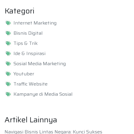
Kategori
Internet Marketing
Bisnis Digital
Tips & Trik
Ide & Inspirasi
Sosial Media Marketing
Youtuber
Traffic Website
Kampanye di Media Sosial
Artikel Lainnya
Navigasi Bisnis Lintas Negara: Kunci Sukses