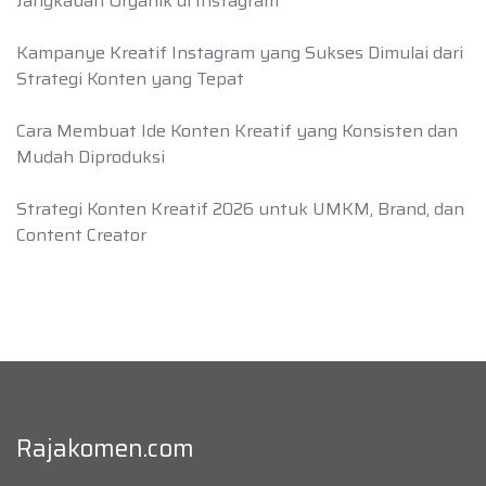
Jangkauan Organik di Instagram
Kampanye Kreatif Instagram yang Sukses Dimulai dari
Strategi Konten yang Tepat
Cara Membuat Ide Konten Kreatif yang Konsisten dan
Mudah Diproduksi
Strategi Konten Kreatif 2026 untuk UMKM, Brand, dan
Content Creator
Rajakomen.com