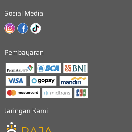
Sosial Media
Pembayaran
Jaringan Kami