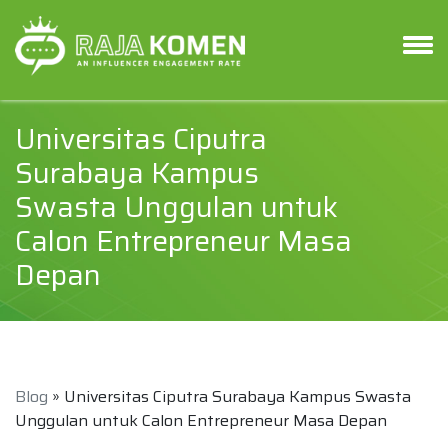
Universitas Ciputra
Surabaya Kampus
Swasta Unggulan untuk
Calon Entrepreneur Masa
Depan
Blog
» Universitas Ciputra Surabaya Kampus Swasta
Unggulan untuk Calon Entrepreneur Masa Depan