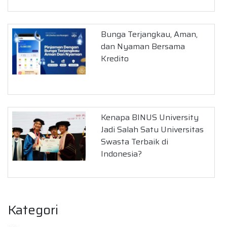
Bunga Terjangkau, Aman,
dan Nyaman Bersama
Kredito
Kenapa BINUS University
Jadi Salah Satu Universitas
Swasta Terbaik di
Indonesia?
Kategori