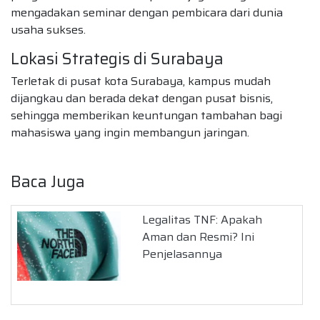
mengadakan seminar dengan pembicara dari dunia
usaha sukses.
Lokasi Strategis di Surabaya
Terletak di pusat kota Surabaya, kampus mudah
dijangkau dan berada dekat dengan pusat bisnis,
sehingga memberikan keuntungan tambahan bagi
mahasiswa yang ingin membangun jaringan.
Baca Juga
Legalitas TNF: Apakah
Aman dan Resmi? Ini
Penjelasannya