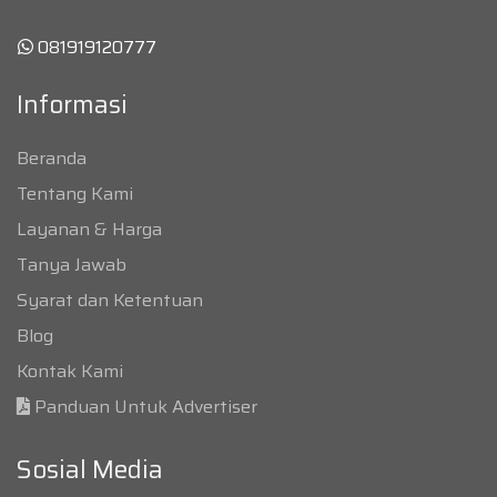
081919120777
Informasi
Beranda
Tentang Kami
Layanan & Harga
Tanya Jawab
Syarat dan Ketentuan
Blog
Kontak Kami
Panduan Untuk Advertiser
Sosial Media