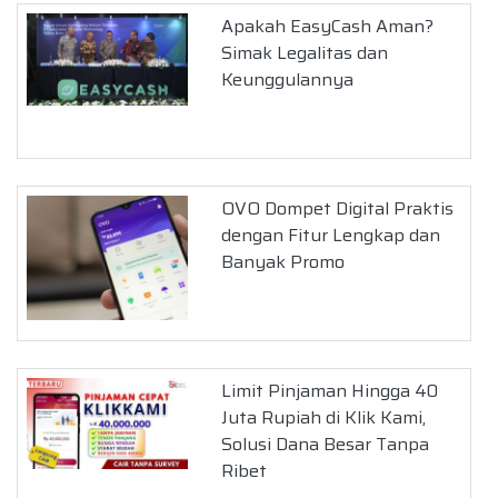
Apakah EasyCash Aman?
Simak Legalitas dan
Keunggulannya
OVO Dompet Digital Praktis
dengan Fitur Lengkap dan
Banyak Promo
Limit Pinjaman Hingga 40
Juta Rupiah di Klik Kami,
Solusi Dana Besar Tanpa
Ribet