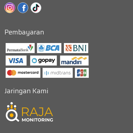
Pembayaran
Jaringan Kami