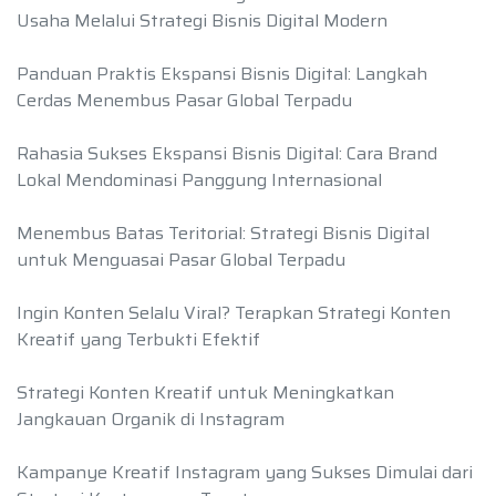
Usaha Melalui Strategi Bisnis Digital Modern
Panduan Praktis Ekspansi Bisnis Digital: Langkah
Cerdas Menembus Pasar Global Terpadu
Rahasia Sukses Ekspansi Bisnis Digital: Cara Brand
Lokal Mendominasi Panggung Internasional
Menembus Batas Teritorial: Strategi Bisnis Digital
untuk Menguasai Pasar Global Terpadu
Ingin Konten Selalu Viral? Terapkan Strategi Konten
Kreatif yang Terbukti Efektif
Strategi Konten Kreatif untuk Meningkatkan
Jangkauan Organik di Instagram
Kampanye Kreatif Instagram yang Sukses Dimulai dari