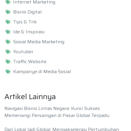
Internet Marketing
Bisnis Digital
Tips & Trik
Ide & Inspirasi
Sosial Media Marketing
Youtuber
Traffic Website
Kampanye di Media Sosial
Artikel Lainnya
Navigasi Bisnis Lintas Negara: Kunci Sukses
Memenangi Persaingan di Pasar Global Terpadu
Dari Lokal Jadi Global: Mengakselerasi Pertumbuhan