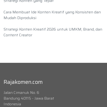
Strategi Konten yang Tepat
Cara Membuat Ide Konten Kreatif yang Konsisten dan
Mudah Diproduksi
Strategi Konten Kreatif 2026 untuk UMKM, Brand, dan
Content Creator
Rajakomen.com
Jalan Cimanuk No. 6
Bandung 40115 - Jawa Barat
Indonesia