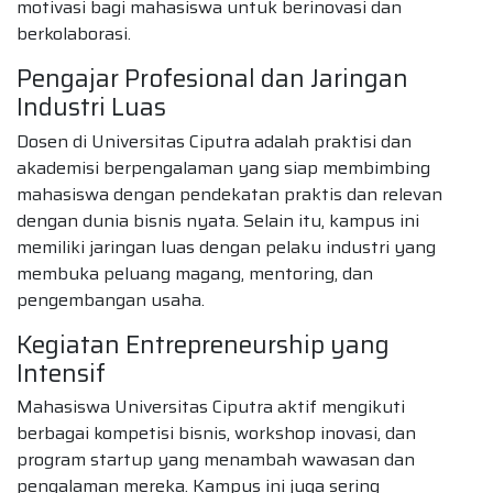
motivasi bagi mahasiswa untuk berinovasi dan
berkolaborasi.
Pengajar Profesional dan Jaringan
Industri Luas
Dosen di Universitas Ciputra adalah praktisi dan
akademisi berpengalaman yang siap membimbing
mahasiswa dengan pendekatan praktis dan relevan
dengan dunia bisnis nyata. Selain itu, kampus ini
memiliki jaringan luas dengan pelaku industri yang
membuka peluang magang, mentoring, dan
pengembangan usaha.
Kegiatan Entrepreneurship yang
Intensif
Mahasiswa Universitas Ciputra aktif mengikuti
berbagai kompetisi bisnis, workshop inovasi, dan
program startup yang menambah wawasan dan
pengalaman mereka. Kampus ini juga sering