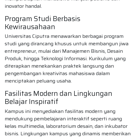
inovator handal.
Program Studi Berbasis
Kewirausahaan
Universitas Ciputra menawarkan berbagai program
studi yang dirancang khusus untuk membangun jiwa
entrepreneur, mulai dari Manajemen Bisnis, Desain
Produk, hingga Teknologi Informasi. Kurikulum yang
diterapkan menekankan praktek langsung dan
pengembangan kreativitas mahasiswa dalam
menciptakan peluang usaha.
Fasilitas Modern dan Lingkungan
Belajar Inspiratif
Kampus ini menyediakan fasilitas modern yang
mendukung pembelajaran interaktif seperti ruang
kelas multimedia, laboratorium desain, dan inkubator
bisnis. Lingkungan kampus yang dinamis memberikan