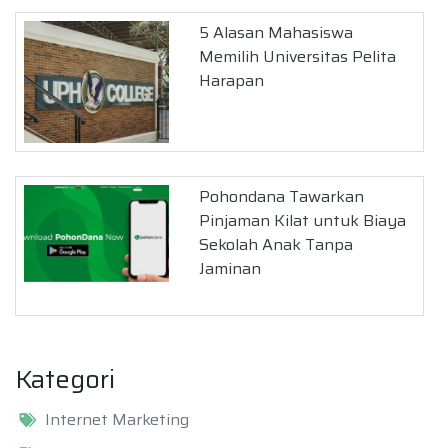
5 Alasan Mahasiswa
Memilih Universitas Pelita
Harapan
Pohondana Tawarkan
Pinjaman Kilat untuk Biaya
Sekolah Anak Tanpa
Jaminan
Kategori
Internet Marketing