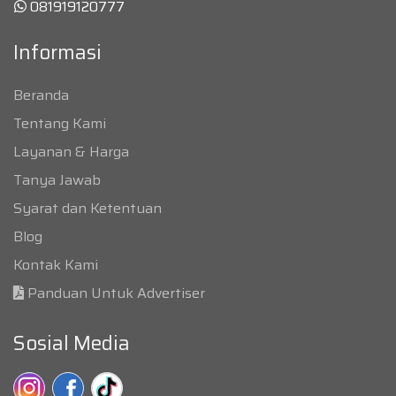
081919120777
Informasi
Beranda
Tentang Kami
Layanan & Harga
Tanya Jawab
Syarat dan Ketentuan
Blog
Kontak Kami
Panduan Untuk Advertiser
Sosial Media