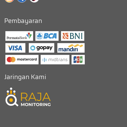
Pembayaran
Jaringan Kami