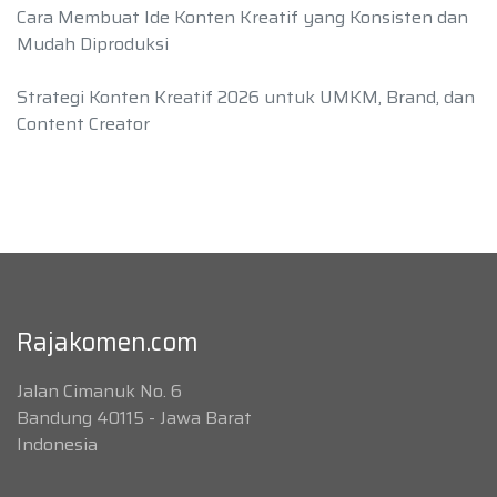
Cara Membuat Ide Konten Kreatif yang Konsisten dan
Mudah Diproduksi
Strategi Konten Kreatif 2026 untuk UMKM, Brand, dan
Content Creator
Rajakomen.com
Jalan Cimanuk No. 6
Bandung 40115 - Jawa Barat
Indonesia