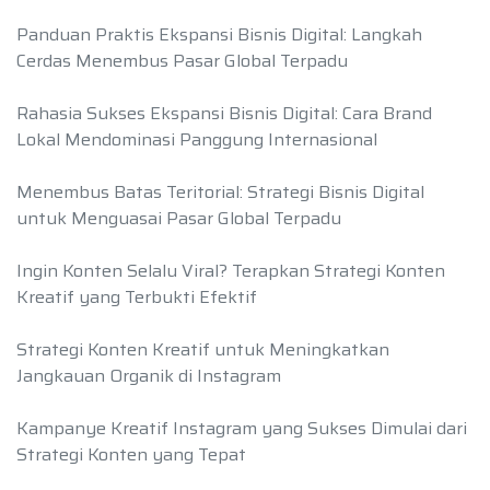
Panduan Praktis Ekspansi Bisnis Digital: Langkah
Cerdas Menembus Pasar Global Terpadu
Rahasia Sukses Ekspansi Bisnis Digital: Cara Brand
Lokal Mendominasi Panggung Internasional
Menembus Batas Teritorial: Strategi Bisnis Digital
untuk Menguasai Pasar Global Terpadu
Ingin Konten Selalu Viral? Terapkan Strategi Konten
Kreatif yang Terbukti Efektif
Strategi Konten Kreatif untuk Meningkatkan
Jangkauan Organik di Instagram
Kampanye Kreatif Instagram yang Sukses Dimulai dari
Strategi Konten yang Tepat