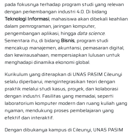
pada fokusnya terhadap program studi yang relevan
dengan perkembangan industri 4.0. Di bidang
Teknologi Informasi
, mahasiswa akan dibekali keahlian
dalam pemrograman, jaringan komputer,
pengembangan aplikasi, hingga
data science
.
Sementara itu, di bidang
Bisnis
, program studi
mencakup manajemen, akuntansi, pemasaran digital,
dan kewirausahaan, mempersiapkan lulusan untuk
menghadapi dinamika ekonomi global.
Kurikulum yang diterapkan di UNAS PASIM Cileunyi
selalu diperbarui, mengintegrasikan teori dengan
praktik melalui studi kasus, proyek, dan kolaborasi
dengan industri. Fasilitas yang memadai, seperti
laboratorium komputer modern dan ruang kuliah yang
nyaman, mendukung proses pembelajaran yang
efektif dan interaktif.
Dengan dibukanya kampus di Cileunyi, UNAS PASIM