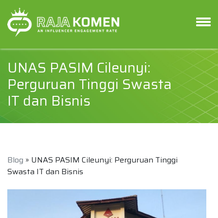
UNAS PASIM Cileunyi:
Perguruan Tinggi Swasta
IT dan Bisnis
Blog
» UNAS PASIM Cileunyi: Perguruan Tinggi
Swasta IT dan Bisnis