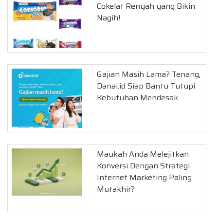
Cokelat Renyah yang Bikin
Nagih!
Gajian Masih Lama? Tenang,
Danai.id Siap Bantu Tutupi
Kebutuhan Mendesak
Maukah Anda Melejitkan
Konversi Dengan Strategi
Internet Marketing Paling
Mutakhir?