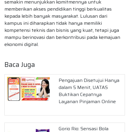
semakin menunjukkan komitmennya untuk
memberikan akses pendidikan tinggi berkualitas
kepada lebih banyak masyarakat. Lulusan dari
kampus ini diharapkan tidak hanya memiliki
kompetensi teknis dan bisnis yang kuat, tetapi juga
mampu berinovasi dan berkontribusi pada kemajuan
ekonomi digital.
Baca Juga
Pengajuan Disetujui Hanya
dalam 5 Menit, UATAS
Buktikan Cepatnya
Layanan Pinjaman Online
Gorio Rio: Sensasi Bola