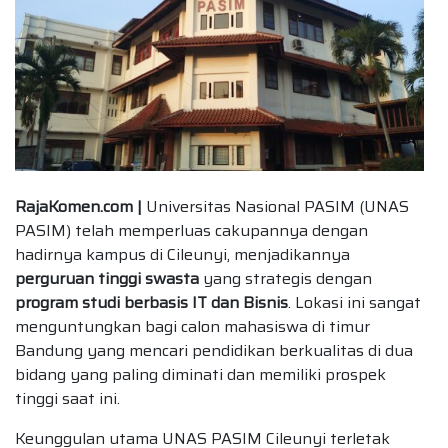
RajaKomen.com |
Universitas Nasional PASIM (UNAS
PASIM) telah memperluas cakupannya dengan
hadirnya kampus di Cileunyi, menjadikannya
perguruan tinggi swasta
yang strategis dengan
program studi berbasis IT dan Bisnis
. Lokasi ini sangat
menguntungkan bagi calon mahasiswa di timur
Bandung yang mencari pendidikan berkualitas di dua
bidang yang paling diminati dan memiliki prospek
tinggi saat ini.
Keunggulan utama UNAS PASIM Cileunyi terletak