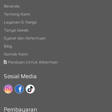
Beranda
Tentang Kami
Layanan & Harga
Tanya Jawab
Syarat dan Ketentuan
Blog
Kontak Kami
Panduan Untuk Advertiser
Sosial Media
Pembayaran