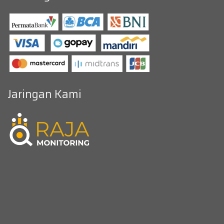
Jaringan Kami