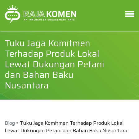
Tuku Jaga Komitmen
Terhadap Produk Lokal
Lewat Dukungan Petani
dan Bahan Baku
Nusantara
Blog
» Tuku Jaga Komitmen Terhadap Produk Lokal
Lewat Dukungan Petani dan Bahan Baku Nusantara