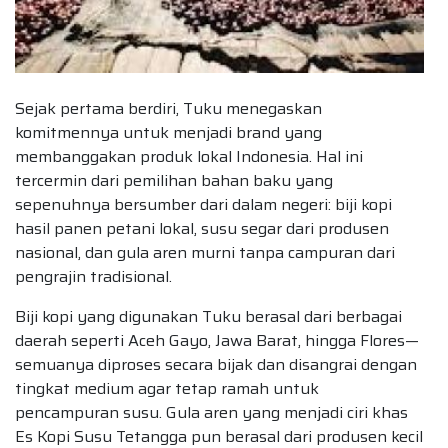
Sejak pertama berdiri, Tuku menegaskan
komitmennya untuk menjadi brand yang
membanggakan produk lokal Indonesia. Hal ini
tercermin dari pemilihan bahan baku yang
sepenuhnya bersumber dari dalam negeri: biji kopi
hasil panen petani lokal, susu segar dari produsen
nasional, dan gula aren murni tanpa campuran dari
pengrajin tradisional.
Biji kopi yang digunakan Tuku berasal dari berbagai
daerah seperti Aceh Gayo, Jawa Barat, hingga Flores—
semuanya diproses secara bijak dan disangrai dengan
tingkat medium agar tetap ramah untuk
pencampuran susu. Gula aren yang menjadi ciri khas
Es Kopi Susu Tetangga pun berasal dari produsen kecil