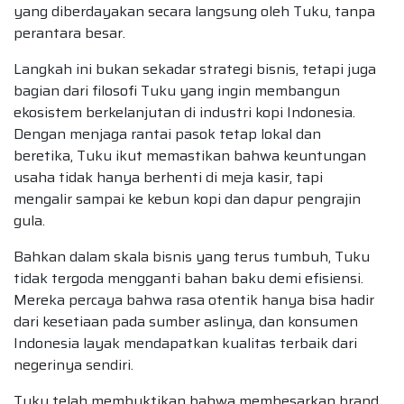
yang diberdayakan secara langsung oleh Tuku, tanpa
perantara besar.
Langkah ini bukan sekadar strategi bisnis, tetapi juga
bagian dari filosofi Tuku yang ingin membangun
ekosistem berkelanjutan di industri kopi Indonesia.
Dengan menjaga rantai pasok tetap lokal dan
beretika, Tuku ikut memastikan bahwa keuntungan
usaha tidak hanya berhenti di meja kasir, tapi
mengalir sampai ke kebun kopi dan dapur pengrajin
gula.
Bahkan dalam skala bisnis yang terus tumbuh, Tuku
tidak tergoda mengganti bahan baku demi efisiensi.
Mereka percaya bahwa rasa otentik hanya bisa hadir
dari kesetiaan pada sumber aslinya, dan konsumen
Indonesia layak mendapatkan kualitas terbaik dari
negerinya sendiri.
Tuku telah membuktikan bahwa membesarkan brand