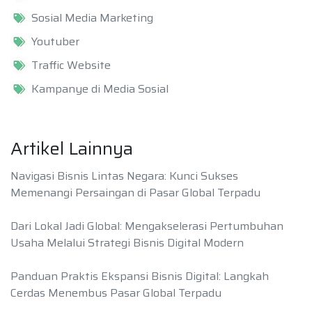
Sosial Media Marketing
Youtuber
Traffic Website
Kampanye di Media Sosial
Artikel Lainnya
Navigasi Bisnis Lintas Negara: Kunci Sukses
Memenangi Persaingan di Pasar Global Terpadu
Dari Lokal Jadi Global: Mengakselerasi Pertumbuhan
Usaha Melalui Strategi Bisnis Digital Modern
Panduan Praktis Ekspansi Bisnis Digital: Langkah
Cerdas Menembus Pasar Global Terpadu