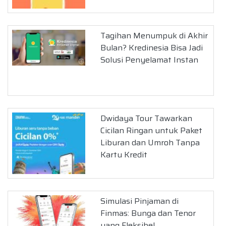
Tagihan Menumpuk di Akhir
Bulan? Kredinesia Bisa Jadi
Solusi Penyelamat Instan
Dwidaya Tour Tawarkan
Cicilan Ringan untuk Paket
Liburan dan Umroh Tanpa
Kartu Kredit
Simulasi Pinjaman di
Finmas: Bunga dan Tenor
yang Fleksibel