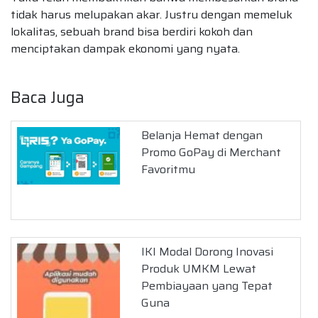
tidak harus melupakan akar. Justru dengan memeluk
lokalitas, sebuah brand bisa berdiri kokoh dan
menciptakan dampak ekonomi yang nyata.
Baca Juga
Belanja Hemat dengan
Promo GoPay di Merchant
Favoritmu
IKI Modal Dorong Inovasi
Produk UMKM Lewat
Pembiayaan yang Tepat
Guna