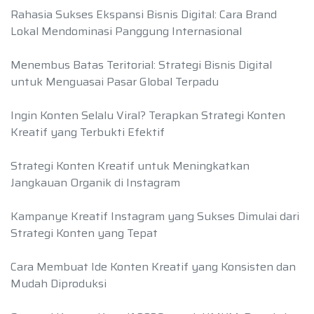
Rahasia Sukses Ekspansi Bisnis Digital: Cara Brand
Lokal Mendominasi Panggung Internasional
Menembus Batas Teritorial: Strategi Bisnis Digital
untuk Menguasai Pasar Global Terpadu
Ingin Konten Selalu Viral? Terapkan Strategi Konten
Kreatif yang Terbukti Efektif
Strategi Konten Kreatif untuk Meningkatkan
Jangkauan Organik di Instagram
Kampanye Kreatif Instagram yang Sukses Dimulai dari
Strategi Konten yang Tepat
Cara Membuat Ide Konten Kreatif yang Konsisten dan
Mudah Diproduksi