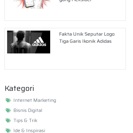
Fakta Unik Seputar Logo
Tiga Garis Ikonik Adidas
Kategori
Internet Marketing
Bisnis Digital
Tips & Trik
Ide & Inspirasi