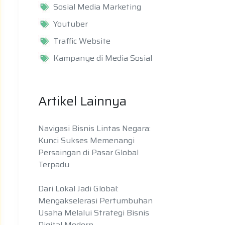
Sosial Media Marketing
Youtuber
Traffic Website
Kampanye di Media Sosial
Artikel Lainnya
Navigasi Bisnis Lintas Negara:
Kunci Sukses Memenangi
Persaingan di Pasar Global
Terpadu
Dari Lokal Jadi Global:
Mengakselerasi Pertumbuhan
Usaha Melalui Strategi Bisnis
Digital Modern