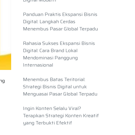
Panduan Praktis Ekspansi Bisnis
Digital: Langkah Cerdas
Menembus Pasar Global Terpadu
Rahasia Sukses Ekspansi Bisnis
Digital: Cara Brand Lokal
Mendominasi Panggung
Internasional
Menembus Batas Teritorial:
ang
Strategi Bisnis Digital untuk
Menguasai Pasar Global Terpadu
Ingin Konten Selalu Viral?
Terapkan Strategi Konten Kreatif
yang Terbukti Efektif