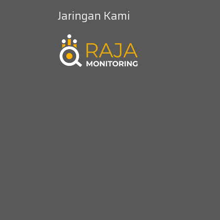
Jaringan Kami