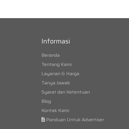
Informasi
Beranda
Tentang Kami
Layanan & Harga
Tanya Jawab
Syarat dan Ketentuan
Blog
Kontak Kami
Panduan Untuk Advertiser