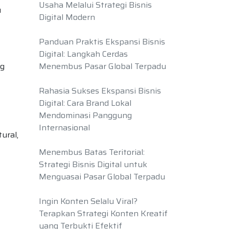
Usaha Melalui Strategi Bisnis
u
Digital Modern
Panduan Praktis Ekspansi Bisnis
Digital: Langkah Cerdas
ng
Menembus Pasar Global Terpadu
Rahasia Sukses Ekspansi Bisnis
Digital: Cara Brand Lokal
Mendominasi Panggung
Internasional
ural,
Menembus Batas Teritorial:
Strategi Bisnis Digital untuk
Menguasai Pasar Global Terpadu
Ingin Konten Selalu Viral?
Terapkan Strategi Konten Kreatif
yang Terbukti Efektif