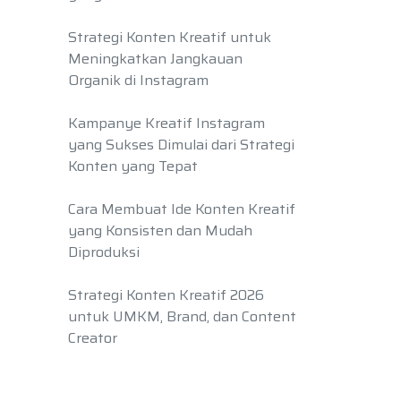
Strategi Konten Kreatif untuk
Meningkatkan Jangkauan
Organik di Instagram
Kampanye Kreatif Instagram
yang Sukses Dimulai dari Strategi
Konten yang Tepat
Cara Membuat Ide Konten Kreatif
yang Konsisten dan Mudah
Diproduksi
Strategi Konten Kreatif 2026
untuk UMKM, Brand, dan Content
Creator