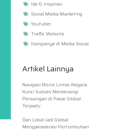
Ide & Inspirasi
Sosial Media Marketing
Youtuber
Traffic Website
Kampanye di Media Sosial
Artikel Lainnya
Navigasi Bisnis Lintas Negara:
Kunci Sukses Memenangi
Persaingan di Pasar Global
Terpadu
Dari Lokal Jadi Global:
Mengakselerasi Pertumbuhan