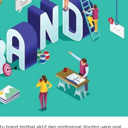
 brand terlihat aktif dan profesional. Konten yang viral