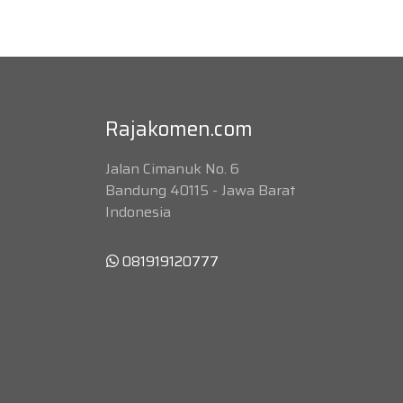
Rajakomen.com
Jalan Cimanuk No. 6
Bandung 40115 - Jawa Barat
Indonesia
081919120777