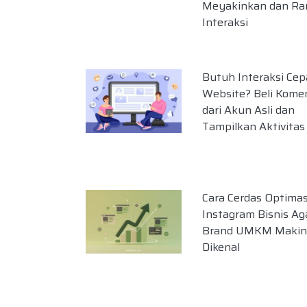
Meyakinkan dan Ra
Interaksi
Butuh Interaksi Cepa
Website? Beli Kome
dari Akun Asli dan
Tampilkan Aktivitas
Cara Cerdas Optimas
Instagram Bisnis Ag
Brand UMKM Makin
Dikenal