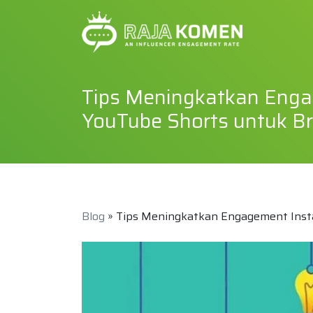
Tips Meningkatkan Engag
YouTube Shorts untuk Br
Blog
» Tips Meningkatkan Engagement Insta