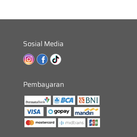
Sosial Media
Pembayaran