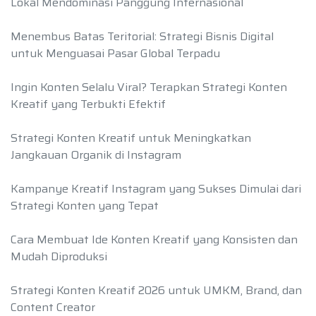
Lokal Mendominasi Panggung Internasional
Menembus Batas Teritorial: Strategi Bisnis Digital
untuk Menguasai Pasar Global Terpadu
Ingin Konten Selalu Viral? Terapkan Strategi Konten
Kreatif yang Terbukti Efektif
Strategi Konten Kreatif untuk Meningkatkan
Jangkauan Organik di Instagram
Kampanye Kreatif Instagram yang Sukses Dimulai dari
Strategi Konten yang Tepat
Cara Membuat Ide Konten Kreatif yang Konsisten dan
Mudah Diproduksi
Strategi Konten Kreatif 2026 untuk UMKM, Brand, dan
Content Creator