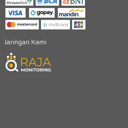
Jaringan Kami