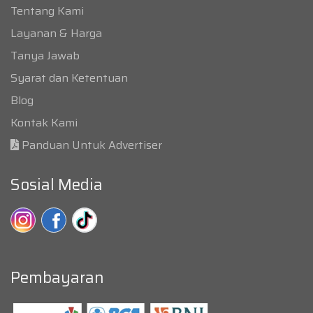
Tentang Kami
Layanan & Harga
Tanya Jawab
Syarat dan Ketentuan
Blog
Kontak Kami
Panduan Untuk Advertiser
Sosial Media
Pembayaran