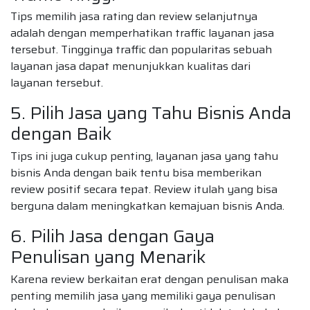
Tips memilih jasa rating dan review selanjutnya
adalah dengan memperhatikan traffic layanan jasa
tersebut. Tingginya traffic dan popularitas sebuah
layanan jasa dapat menunjukkan kualitas dari
layanan tersebut.
5. Pilih Jasa yang Tahu Bisnis Anda
dengan Baik
Tips ini juga cukup penting, layanan jasa yang tahu
bisnis Anda dengan baik tentu bisa memberikan
review positif secara tepat. Review itulah yang bisa
berguna dalam meningkatkan kemajuan bisnis Anda.
6. Pilih Jasa dengan Gaya
Penulisan yang Menarik
Karena review berkaitan erat dengan penulisan maka
penting memilih jasa yang memiliki gaya penulisan