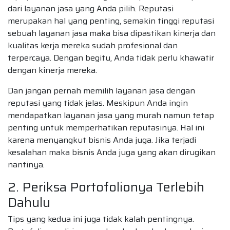
dari layanan jasa yang Anda pilih. Reputasi
merupakan hal yang penting, semakin tinggi reputasi
sebuah layanan jasa maka bisa dipastikan kinerja dan
kualitas kerja mereka sudah profesional dan
terpercaya. Dengan begitu, Anda tidak perlu khawatir
dengan kinerja mereka.
Dan jangan pernah memilih layanan jasa dengan
reputasi yang tidak jelas. Meskipun Anda ingin
mendapatkan layanan jasa yang murah namun tetap
penting untuk memperhatikan reputasinya. Hal ini
karena menyangkut bisnis Anda juga. Jika terjadi
kesalahan maka bisnis Anda juga yang akan dirugikan
nantinya.
2. Periksa Portofolionya Terlebih
Dahulu
Tips yang kedua ini juga tidak kalah pentingnya.