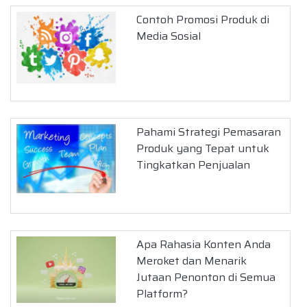
Contoh Promosi Produk di
Media Sosial
Pahami Strategi Pemasaran
Produk yang Tepat untuk
Tingkatkan Penjualan
Apa Rahasia Konten Anda
Meroket dan Menarik
Jutaan Penonton di Semua
Platform?