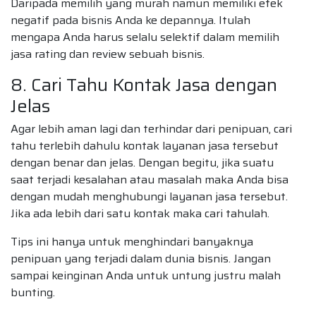
Daripada memilih yang murah namun memiliki efek
negatif pada bisnis Anda ke depannya. Itulah
mengapa Anda harus selalu selektif dalam memilih
jasa rating dan review sebuah bisnis.
8. Cari Tahu Kontak Jasa dengan
Jelas
Agar lebih aman lagi dan terhindar dari penipuan, cari
tahu terlebih dahulu kontak layanan jasa tersebut
dengan benar dan jelas. Dengan begitu, jika suatu
saat terjadi kesalahan atau masalah maka Anda bisa
dengan mudah menghubungi layanan jasa tersebut.
Jika ada lebih dari satu kontak maka cari tahulah.
Tips ini hanya untuk menghindari banyaknya
penipuan yang terjadi dalam dunia bisnis. Jangan
sampai keinginan Anda untuk untung justru malah
bunting.