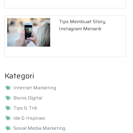
Tips Membuat Story
Instagram Menarik
Kategori
Internet Marketing
Bisnis Digital
Tips & Trik
Ide & Inspirasi
Sosial Media Marketing