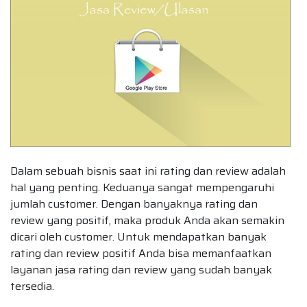
Dalam sebuah bisnis saat ini rating dan review adalah
hal yang penting. Keduanya sangat mempengaruhi
jumlah customer. Dengan banyaknya rating dan
review yang positif, maka produk Anda akan semakin
dicari oleh customer. Untuk mendapatkan banyak
rating dan review positif Anda bisa memanfaatkan
layanan jasa rating dan review yang sudah banyak
tersedia.