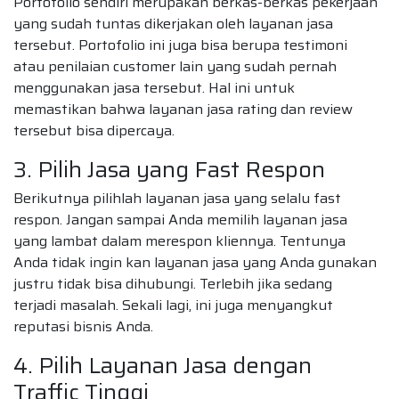
Portofolio sendiri merupakan berkas-berkas pekerjaan
yang sudah tuntas dikerjakan oleh layanan jasa
tersebut. Portofolio ini juga bisa berupa testimoni
atau penilaian customer lain yang sudah pernah
menggunakan jasa tersebut. Hal ini untuk
memastikan bahwa layanan jasa rating dan review
tersebut bisa dipercaya.
3. Pilih Jasa yang Fast Respon
Berikutnya pilihlah layanan jasa yang selalu fast
respon. Jangan sampai Anda memilih layanan jasa
yang lambat dalam merespon kliennya. Tentunya
Anda tidak ingin kan layanan jasa yang Anda gunakan
justru tidak bisa dihubungi. Terlebih jika sedang
terjadi masalah. Sekali lagi, ini juga menyangkut
reputasi bisnis Anda.
4. Pilih Layanan Jasa dengan
Traffic Tinggi