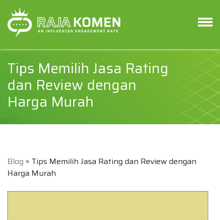
Tips Memilih Jasa Rating
dan Review dengan
Harga Murah
Blog
» Tips Memilih Jasa Rating dan Review dengan
Harga Murah