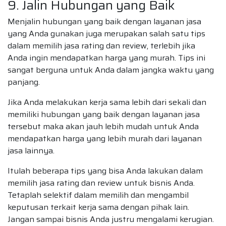
9. Jalin Hubungan yang Baik
Menjalin hubungan yang baik dengan layanan jasa
yang Anda gunakan juga merupakan salah satu tips
dalam memilih jasa rating dan review, terlebih jika
Anda ingin mendapatkan harga yang murah. Tips ini
sangat berguna untuk Anda dalam jangka waktu yang
panjang.
Jika Anda melakukan kerja sama lebih dari sekali dan
memiliki hubungan yang baik dengan layanan jasa
tersebut maka akan jauh lebih mudah untuk Anda
mendapatkan harga yang lebih murah dari layanan
jasa lainnya.
Itulah beberapa tips yang bisa Anda lakukan dalam
memilih jasa rating dan review untuk bisnis Anda.
Tetaplah selektif dalam memilih dan mengambil
keputusan terkait kerja sama dengan pihak lain.
Jangan sampai bisnis Anda justru mengalami kerugian.