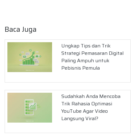
Baca Juga
Ungkap Tips dan Trik
Strategi Pemasaran Digital
Paling Ampuh untuk
Pebisnis Pemula
Sudahkah Anda Mencoba
Trik Rahasia Optimasi
YouTube Agar Video
Langsung Viral?