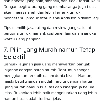
dan bahasa yang baik, menarik, dan tidak terlalu kaku.
Dengan begitu, orang yang membacanya juga tidak
akan merasa aneh dan lebih tertarik untuk
mengetahui produk atau bisnis Anda lebih dalam lagi.
Tips memilih jasa rating dan review yang satu ini
berguna untuk menarik customer lain dalam jangka
waktu yang panjang.
7. Pilih yang Murah namun Tetap
Selektif
Banyak layanan jasa yang menawarkan banyak
layanan dengan harga murah. Tentunya sangat
menggiurkan terlebih dalam dunia bisnis. Namun,
meski begitu jangan mudah tergiur dengan harga
yang murah namun kualitas dan kinerjanya belum
jelas. Bukankah lebih baik mengeluarkan uang lebih
namun hasil sudah terlihat jelas.