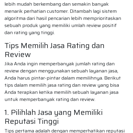
lebih mudah berkembang dan semakin banyak
menarik perhatian customer. Ditambah lagi sistem
algoritma dari hasil pencarian lebih memprioritaskan
sebuah produk yang memiliki umlah review positif
dan rating yang tinggi.
Tips Memilih Jasa Rating dan
Review
Jika Anda ingin memperbanyak jumlah rating dan
review dengan menggunakan sebuah layanan jasa,
Anda harus pintar-pintar dalam memilihnya. Berikut
tips dalam memilih jasa rating dan review yang bisa
Anda terapkan ketika memilih sebuah layanan jasa
untuk memperbanyak rating dan review.
1. Pilihlah Jasa yang Memiliki
Reputasi Tinggi
Tips pertama adalah dengan memperhatikan reputasi