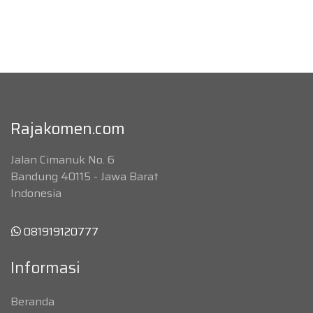
Rajakomen.com
Jalan Cimanuk No. 6
Bandung 40115 - Jawa Barat
Indonesia
081919120777
Informasi
Beranda