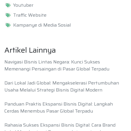
Youtuber
Traffic Website
Kampanye di Media Sosial
Artikel Lainnya
Navigasi Bisnis Lintas Negara: Kunci Sukses
Memenangi Persaingan di Pasar Global Terpadu
Dari Lokal Jadi Global: Mengakselerasi Pertumbuhan
Usaha Melalui Strategi Bisnis Digital Modern
Panduan Praktis Ekspansi Bisnis Digital: Langkah
Cerdas Menembus Pasar Global Terpadu
Rahasia Sukses Ekspansi Bisnis Digital: Cara Brand