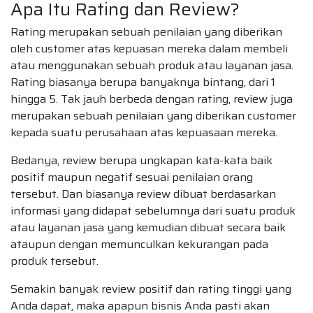
Apa Itu Rating dan Review?
Rating merupakan sebuah penilaian yang diberikan
oleh customer atas kepuasan mereka dalam membeli
atau menggunakan sebuah produk atau layanan jasa.
Rating biasanya berupa banyaknya bintang, dari 1
hingga 5. Tak jauh berbeda dengan rating, review juga
merupakan sebuah penilaian yang diberikan customer
kepada suatu perusahaan atas kepuasaan mereka.
Bedanya, review berupa ungkapan kata-kata baik
positif maupun negatif sesuai penilaian orang
tersebut. Dan biasanya review dibuat berdasarkan
informasi yang didapat sebelumnya dari suatu produk
atau layanan jasa yang kemudian dibuat secara baik
ataupun dengan memunculkan kekurangan pada
produk tersebut.
Semakin banyak review positif dan rating tinggi yang
Anda dapat, maka apapun bisnis Anda pasti akan