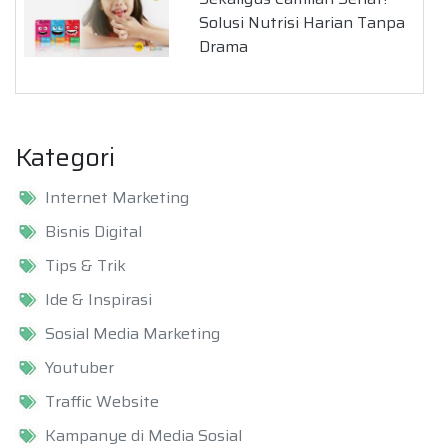
Solusi Nutrisi Harian Tanpa
Drama
Kategori
Internet Marketing
Bisnis Digital
Tips & Trik
Ide & Inspirasi
Sosial Media Marketing
Youtuber
Traffic Website
Kampanye di Media Sosial