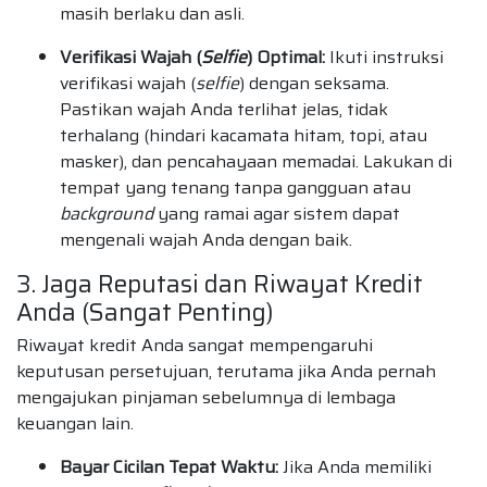
masih berlaku dan asli.
Verifikasi Wajah (
Selfie
) Optimal:
Ikuti instruksi
verifikasi wajah (
selfie
) dengan seksama.
Pastikan wajah Anda terlihat jelas, tidak
terhalang (hindari kacamata hitam, topi, atau
masker), dan pencahayaan memadai. Lakukan di
tempat yang tenang tanpa gangguan atau
background
yang ramai agar sistem dapat
mengenali wajah Anda dengan baik.
3. Jaga Reputasi dan Riwayat Kredit
Anda (Sangat Penting)
Riwayat kredit Anda sangat mempengaruhi
keputusan persetujuan, terutama jika Anda pernah
mengajukan pinjaman sebelumnya di lembaga
keuangan lain.
Bayar Cicilan Tepat Waktu:
Jika Anda memiliki