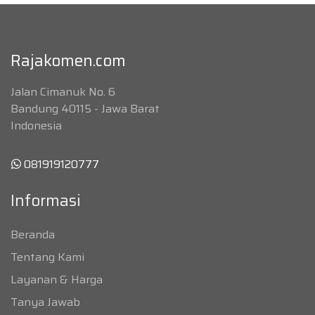
Rajakomen.com
Jalan Cimanuk No. 6
Bandung 40115 - Jawa Barat
Indonesia
081919120777
Informasi
Beranda
Tentang Kami
Layanan & Harga
Tanya Jawab