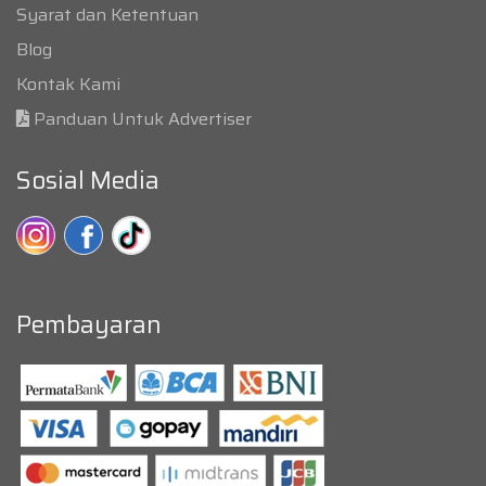
Syarat dan Ketentuan
Blog
Kontak Kami
Panduan Untuk Advertiser
Sosial Media
Pembayaran