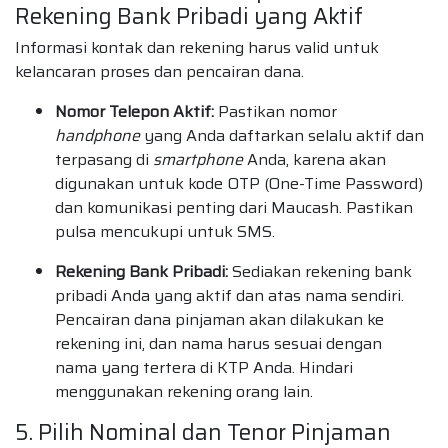
Rekening Bank Pribadi yang Aktif
Informasi kontak dan rekening harus valid untuk
kelancaran proses dan pencairan dana.
Nomor Telepon Aktif:
Pastikan nomor
handphone
yang Anda daftarkan selalu aktif dan
terpasang di
smartphone
Anda, karena akan
digunakan untuk kode OTP (One-Time Password)
dan komunikasi penting dari Maucash. Pastikan
pulsa mencukupi untuk SMS.
Rekening Bank Pribadi:
Sediakan rekening bank
pribadi Anda yang aktif dan atas nama sendiri.
Pencairan dana pinjaman akan dilakukan ke
rekening ini, dan nama harus sesuai dengan
nama yang tertera di KTP Anda. Hindari
menggunakan rekening orang lain.
5. Pilih Nominal dan Tenor Pinjaman