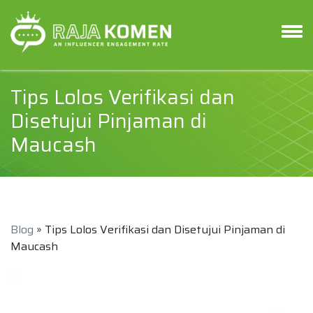
Tips Lolos Verifikasi dan
Disetujui Pinjaman di
Maucash
Blog
» Tips Lolos Verifikasi dan Disetujui Pinjaman di
Maucash