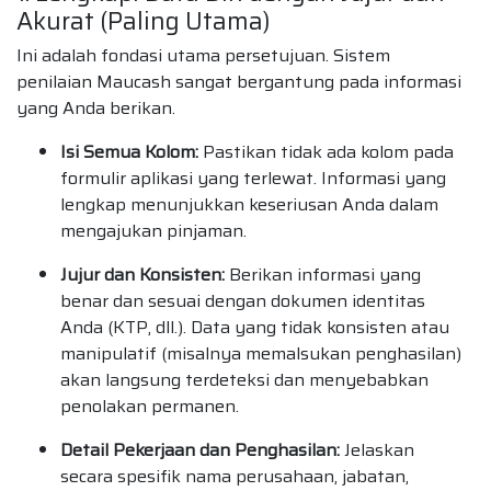
Akurat (Paling Utama)
Ini adalah fondasi utama persetujuan. Sistem
penilaian Maucash sangat bergantung pada informasi
yang Anda berikan.
Isi Semua Kolom:
Pastikan tidak ada kolom pada
formulir aplikasi yang terlewat. Informasi yang
lengkap menunjukkan keseriusan Anda dalam
mengajukan pinjaman.
Jujur dan Konsisten:
Berikan informasi yang
benar dan sesuai dengan dokumen identitas
Anda (KTP, dll.). Data yang tidak konsisten atau
manipulatif (misalnya memalsukan penghasilan)
akan langsung terdeteksi dan menyebabkan
penolakan permanen.
Detail Pekerjaan dan Penghasilan:
Jelaskan
secara spesifik nama perusahaan, jabatan,