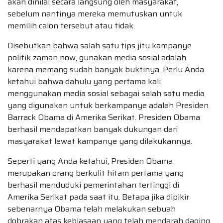
akan dinilai secara langsung oleh masyarakat,
sebelum nantinya mereka memutuskan untuk
memilih calon tersebut atau tidak.
Disebutkan bahwa salah satu tips jitu kampanye
politik zaman now, gunakan media sosial adalah
karena memang sudah banyak buktinya. Perlu Anda
ketahui bahwa dahulu yang pertama kali
menggunakan media sosial sebagai salah satu media
yang digunakan untuk berkampanye adalah Presiden
Barrack Obama di Amerika Serikat. Presiden Obama
berhasil mendapatkan banyak dukungan dari
masyarakat lewat kampanye yang dilakukannya.
Seperti yang Anda ketahui, Presiden Obama
merupakan orang berkulit hitam pertama yang
berhasil menduduki pemerintahan tertinggi di
Amerika Serikat pada saat itu. Betapa jika dipikir
sebenarnya Obama telah melakukan sebuah
dobrakan atas kebiasaan yang telah mendarah daging