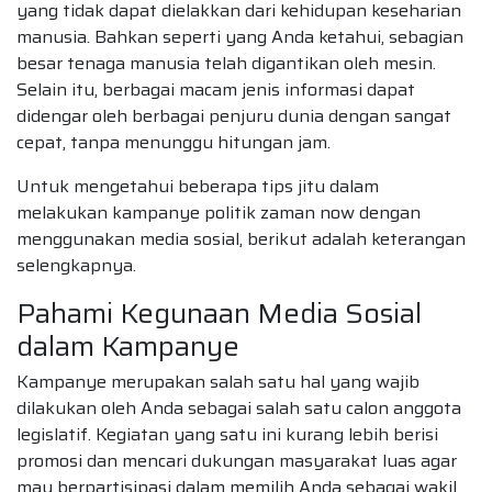
yang tidak dapat dielakkan dari kehidupan keseharian
manusia. Bahkan seperti yang Anda ketahui, sebagian
besar tenaga manusia telah digantikan oleh mesin.
Selain itu, berbagai macam jenis informasi dapat
didengar oleh berbagai penjuru dunia dengan sangat
cepat, tanpa menunggu hitungan jam.
Untuk mengetahui beberapa tips jitu dalam
melakukan kampanye politik zaman now dengan
menggunakan media sosial, berikut adalah keterangan
selengkapnya.
Pahami Kegunaan Media Sosial
dalam Kampanye
Kampanye merupakan salah satu hal yang wajib
dilakukan oleh Anda sebagai salah satu calon anggota
legislatif. Kegiatan yang satu ini kurang lebih berisi
promosi dan mencari dukungan masyarakat luas agar
mau berpartisipasi dalam memilih Anda sebagai wakil