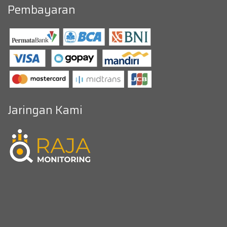
Pembayaran
Jaringan Kami