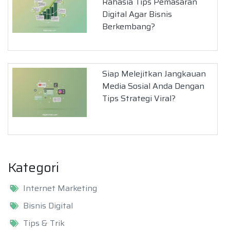
Rahasia Tips Pemasaran
Digital Agar Bisnis
Berkembang?
Siap Melejitkan Jangkauan
Media Sosial Anda Dengan
Tips Strategi Viral?
Kategori
Internet Marketing
Bisnis Digital
Tips & Trik