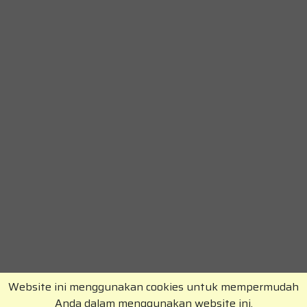
Website ini menggunakan cookies untuk mempermudah
Anda dalam menggunakan website ini.