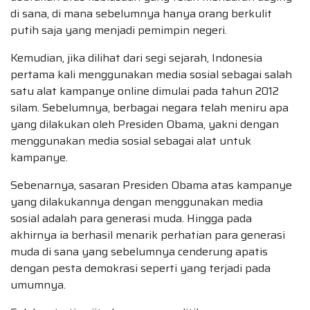
di sana, di mana sebelumnya hanya orang berkulit
putih saja yang menjadi pemimpin negeri.
Kemudian, jika dilihat dari segi sejarah, Indonesia
pertama kali menggunakan media sosial sebagai salah
satu alat kampanye online dimulai pada tahun 2012
silam. Sebelumnya, berbagai negara telah meniru apa
yang dilakukan oleh Presiden Obama, yakni dengan
menggunakan media sosial sebagai alat untuk
kampanye.
Sebenarnya, sasaran Presiden Obama atas kampanye
yang dilakukannya dengan menggunakan media
sosial adalah para generasi muda. Hingga pada
akhirnya ia berhasil menarik perhatian para generasi
muda di sana yang sebelumnya cenderung apatis
dengan pesta demokrasi seperti yang terjadi pada
umumnya.