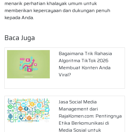
menarik perhatian khalayak umum untuk
memberikan kepercayaan dan dukungan penuh
kepada Anda.
Baca Juga
Bagaimana Trik Rahasia
Algoritma TikTok 2026
Membuat Konten Anda
Viral?
Jasa Social Media
Management dari
RajaKomen.com: Pentingnya
Etika Berkomunikasi di
Media Sosial untuk