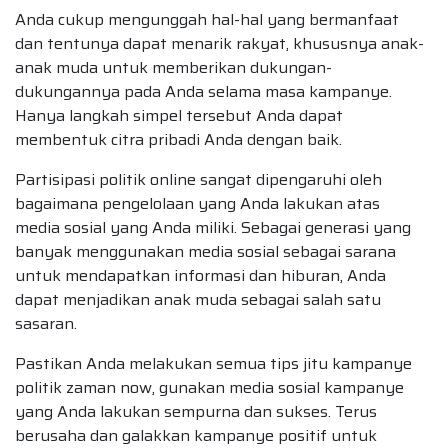
Anda cukup mengunggah hal-hal yang bermanfaat
dan tentunya dapat menarik rakyat, khususnya anak-
anak muda untuk memberikan dukungan-
dukungannya pada Anda selama masa kampanye.
Hanya langkah simpel tersebut Anda dapat
membentuk citra pribadi Anda dengan baik.
Partisipasi politik online sangat dipengaruhi oleh
bagaimana pengelolaan yang Anda lakukan atas
media sosial yang Anda miliki. Sebagai generasi yang
banyak menggunakan media sosial sebagai sarana
untuk mendapatkan informasi dan hiburan, Anda
dapat menjadikan anak muda sebagai salah satu
sasaran.
Pastikan Anda melakukan semua tips jitu kampanye
politik zaman now, gunakan media sosial kampanye
yang Anda lakukan sempurna dan sukses. Terus
berusaha dan galakkan kampanye positif untuk