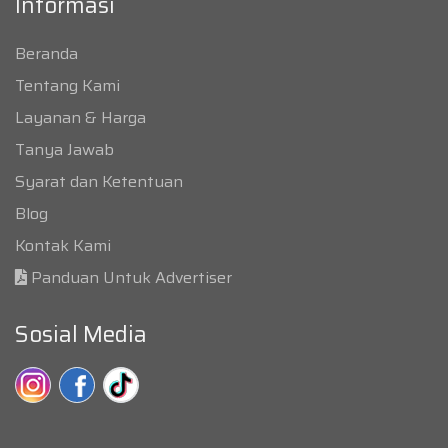
Informasi
Beranda
Tentang Kami
Layanan & Harga
Tanya Jawab
Syarat dan Ketentuan
Blog
Kontak Kami
Panduan Untuk Advertiser
Sosial Media