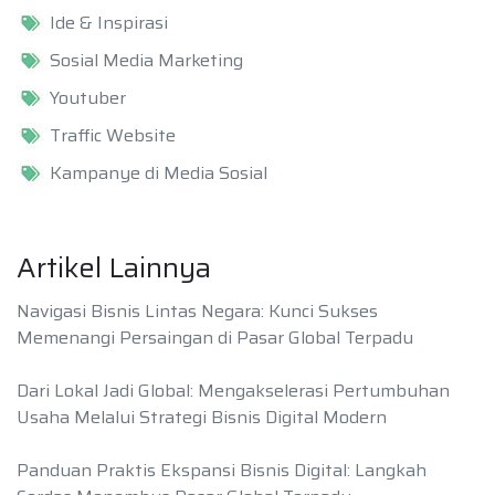
Ide & Inspirasi
Sosial Media Marketing
Youtuber
Traffic Website
Kampanye di Media Sosial
Artikel Lainnya
Navigasi Bisnis Lintas Negara: Kunci Sukses
Memenangi Persaingan di Pasar Global Terpadu
Dari Lokal Jadi Global: Mengakselerasi Pertumbuhan
Usaha Melalui Strategi Bisnis Digital Modern
Panduan Praktis Ekspansi Bisnis Digital: Langkah