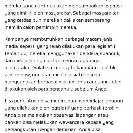
mereka yang nantinya akan menyampaikan aspirasi
yang dimiliki oleh masyarakat. Sebagai masyarakat
yang cerdas pun mereka tidak akan sembarang
memilih calon pemimpin mereka.
Kampanye membutuhkan berbagai macam jenis
media, seperti yang telah dilakukan para legislatif
terdahulu, mereka menggunakan bendera, spanduk,
dan media lainnya untuk mencari dukungan
masyarakat. Salah satu tips jitu kampanye politik
zaman now, gunakan media sosial dan juga
menggunakan berbagai macam jenis cara yang telah
dilakukan oleh para pendahulu sebelum Anda.
Jika perlu, Anda bisa meniru dan mempelajari apapun
yang dilakukan oleh legislatif yang berhasil terpilih.
Anda bisa melakukan observasi lapangan atau
bahkan bisa melakukan wawancara kepada yang
bersangkutan. Dengan demikian, Anda bisa