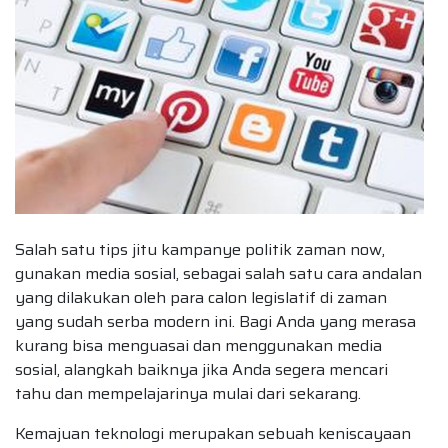
Salah satu tips jitu kampanye politik zaman now,
gunakan media sosial, sebagai salah satu cara andalan
yang dilakukan oleh para calon legislatif di zaman
yang sudah serba modern ini. Bagi Anda yang merasa
kurang bisa menguasai dan menggunakan media
sosial, alangkah baiknya jika Anda segera mencari
tahu dan mempelajarinya mulai dari sekarang.
Kemajuan teknologi merupakan sebuah keniscayaan