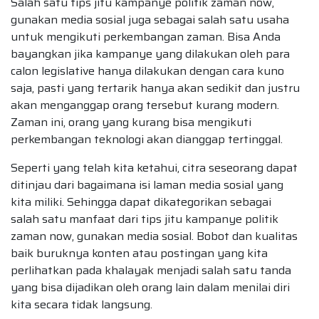
Salah satu tips jitu kampanye politik zaman now,
gunakan media sosial juga sebagai salah satu usaha
untuk mengikuti perkembangan zaman. Bisa Anda
bayangkan jika kampanye yang dilakukan oleh para
calon legislative hanya dilakukan dengan cara kuno
saja, pasti yang tertarik hanya akan sedikit dan justru
akan menganggap orang tersebut kurang modern.
Zaman ini, orang yang kurang bisa mengikuti
perkembangan teknologi akan dianggap tertinggal.
Seperti yang telah kita ketahui, citra seseorang dapat
ditinjau dari bagaimana isi laman media sosial yang
kita miliki. Sehingga dapat dikategorikan sebagai
salah satu manfaat dari tips jitu kampanye politik
zaman now, gunakan media sosial. Bobot dan kualitas
baik buruknya konten atau postingan yang kita
perlihatkan pada khalayak menjadi salah satu tanda
yang bisa dijadikan oleh orang lain dalam menilai diri
kita secara tidak langsung.