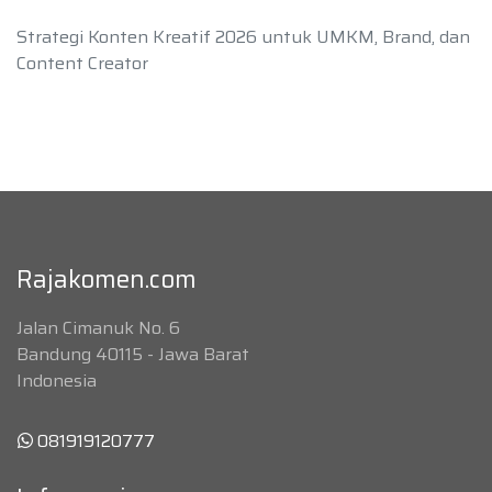
Strategi Konten Kreatif 2026 untuk UMKM, Brand, dan
Content Creator
Rajakomen.com
Jalan Cimanuk No. 6
Bandung 40115 - Jawa Barat
Indonesia
081919120777