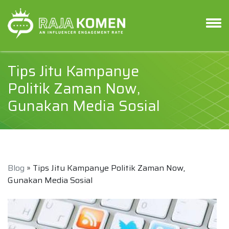
Tips Jitu Kampanye
Politik Zaman Now,
Gunakan Media Sosial
Blog
» Tips Jitu Kampanye Politik Zaman Now,
Gunakan Media Sosial