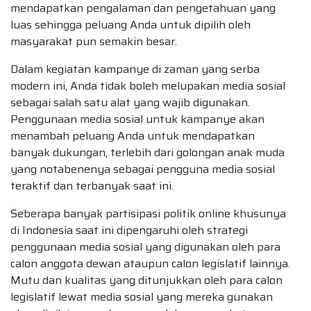
mendapatkan pengalaman dan pengetahuan yang
luas sehingga peluang Anda untuk dipilih oleh
masyarakat pun semakin besar.
Dalam kegiatan kampanye di zaman yang serba
modern ini, Anda tidak boleh melupakan media sosial
sebagai salah satu alat yang wajib digunakan.
Penggunaan media sosial untuk kampanye akan
menambah peluang Anda untuk mendapatkan
banyak dukungan, terlebih dari golongan anak muda
yang notabenenya sebagai pengguna media sosial
teraktif dan terbanyak saat ini.
Seberapa banyak partisipasi politik online khusunya
di Indonesia saat ini dipengaruhi oleh strategi
penggunaan media sosial yang digunakan oleh para
calon anggota dewan ataupun calon legislatif lainnya.
Mutu dan kualitas yang ditunjukkan oleh para calon
legislatif lewat media sosial yang mereka gunakan