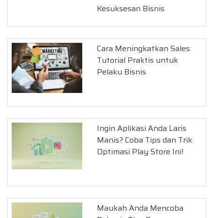
Kesuksesan Bisnis
Cara Meningkatkan Sales:
Tutorial Praktis untuk
Pelaku Bisnis
Ingin Aplikasi Anda Laris
Manis? Coba Tips dan Trik
Optimasi Play Store Ini!
Maukah Anda Mencoba