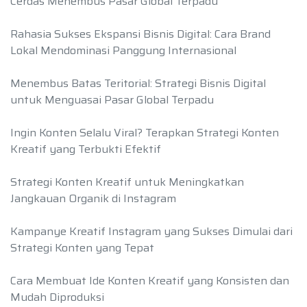
Cerdas Menembus Pasar Global Terpadu
Rahasia Sukses Ekspansi Bisnis Digital: Cara Brand
Lokal Mendominasi Panggung Internasional
Menembus Batas Teritorial: Strategi Bisnis Digital
untuk Menguasai Pasar Global Terpadu
Ingin Konten Selalu Viral? Terapkan Strategi Konten
Kreatif yang Terbukti Efektif
Strategi Konten Kreatif untuk Meningkatkan
Jangkauan Organik di Instagram
Kampanye Kreatif Instagram yang Sukses Dimulai dari
Strategi Konten yang Tepat
Cara Membuat Ide Konten Kreatif yang Konsisten dan
Mudah Diproduksi