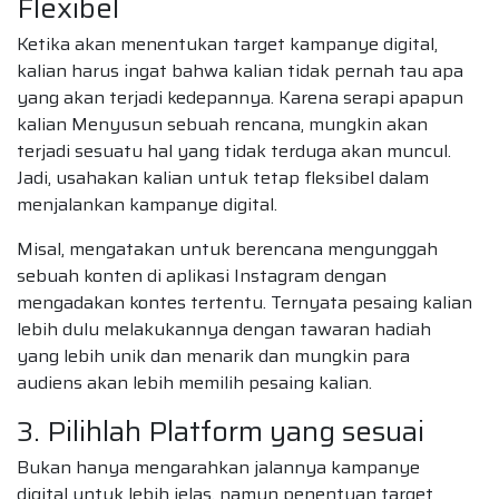
Flexibel
Ketika akan menentukan target kampanye digital,
kalian harus ingat bahwa kalian tidak pernah tau apa
yang akan terjadi kedepannya. Karena serapi apapun
kalian Menyusun sebuah rencana, mungkin akan
terjadi sesuatu hal yang tidak terduga akan muncul.
Jadi, usahakan kalian untuk tetap fleksibel dalam
menjalankan kampanye digital.
Misal, mengatakan untuk berencana mengunggah
sebuah konten di aplikasi Instagram dengan
mengadakan kontes tertentu. Ternyata pesaing kalian
lebih dulu melakukannya dengan tawaran hadiah
yang lebih unik dan menarik dan mungkin para
audiens akan lebih memilih pesaing kalian.
3. Pilihlah Platform yang sesuai
Bukan hanya mengarahkan jalannya kampanye
digital untuk lebih jelas, namun penentuan target