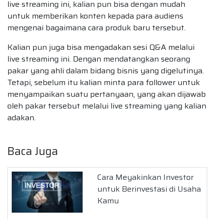
live streaming ini, kalian pun bisa dengan mudah
untuk memberikan konten kepada para audiens
mengenai bagaimana cara produk baru tersebut.
Kalian pun juga bisa mengadakan sesi Q&A melalui
live streaming ini. Dengan mendatangkan seorang
pakar yang ahli dalam bidang bisnis yang digelutinya.
Tetapi, sebelum itu kalian minta para follower untuk
menyampaikan suatu pertanyaan, yang akan dijawab
oleh pakar tersebut melalui live streaming yang kalian
adakan.
Baca Juga
Cara Meyakinkan Investor
untuk Berinvestasi di Usaha
Kamu