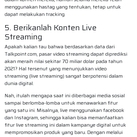
menggunakan hastag yang tentukan, tetap untuk
dapat melakukan tracking.
5. Berikanlah Konten Live
Streaming
Apakah kalian tau bahwa berdasarkan data dari
Talkpoint.com, pasar video streaming dapat diprediksi
akan meraih nilai sekitar 70 miliar dolar pada tahun
2021? Hal tersenut yang menunjukkan video
streaming (live streaming) sangat berpotensi dalam
dunia digital.
Nah, itulah mengapa saat ini diberbagai media sosial
sampai berlomba-lomba untuk menawarkan fitur
yang satu ini. Misalnya, live menggunakan facebook
dan Instagram, sehingga kalian bisa memanfaatkan
fitur live streaming ini dalam kampanye digital untuk
mempromosikan produk yang baru. Dengan melalui