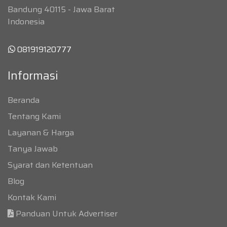
Bandung 40115 - Jawa Barat
Indonesia
081919120777
Informasi
Beranda
Tentang Kami
Layanan & Harga
Tanya Jawab
Syarat dan Ketentuan
Blog
Kontak Kami
Panduan Untuk Advertiser