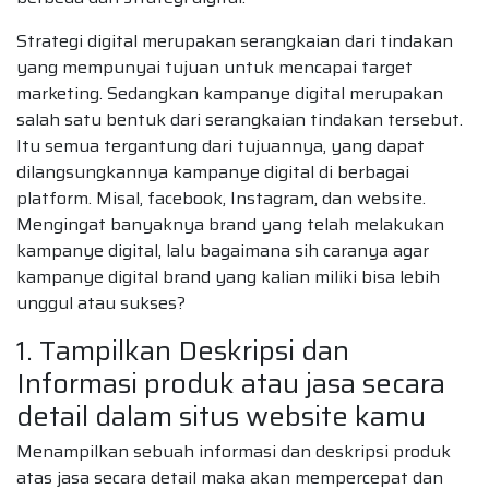
Strategi digital merupakan serangkaian dari tindakan
yang mempunyai tujuan untuk mencapai target
marketing. Sedangkan kampanye digital merupakan
salah satu bentuk dari serangkaian tindakan tersebut.
Itu semua tergantung dari tujuannya, yang dapat
dilangsungkannya kampanye digital di berbagai
platform. Misal, facebook, Instagram, dan website.
Mengingat banyaknya brand yang telah melakukan
kampanye digital, lalu bagaimana sih caranya agar
kampanye digital brand yang kalian miliki bisa lebih
unggul atau sukses?
1. Tampilkan Deskripsi dan
Informasi produk atau jasa secara
detail dalam situs website kamu
Menampilkan sebuah informasi dan deskripsi produk
atas jasa secara detail maka akan mempercepat dan