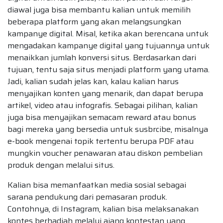
diawal juga bisa membantu kalian untuk memilih
beberapa platform yang akan melangsungkan
kampanye digital. Misal, ketika akan berencana untuk
mengadakan kampanye digital yang tujuannya untuk
menaikkan jumlah konversi situs. Berdasarkan dari
tujuan, tentu saja situs menjadi platform yang utama.
Jadi, kalian sudah jelas kan, kalau kalian harus
menyajikan konten yang menarik, dan dapat berupa
artikel, video atau infografis. Sebagai pilihan, kalian
juga bisa menyajikan semacam reward atau bonus
bagi mereka yang bersedia untuk susbrcibe, misalnya
e-book mengenai topik tertentu berupa PDF atau
mungkin voucher penawaran atau diskon pembelian
produk dengan melalui situs.
Kalian bisa memanfaatkan media sosial sebagai
sarana pendukung dari pemasaran produk.
Contohnya, di Instagram, kalian bisa melaksanakan
kontes berhadiah melalui ajang kontestan yang