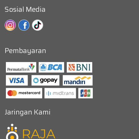
Sosial Media
Pembayaran
Jaringan Kami