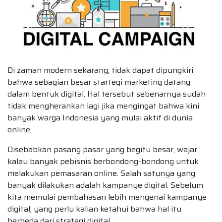
Di zaman modern sekarang, tidak dapat dipungkiri
bahwa sebagian besar startegi marketing datang
dalam bentuk digital. Hal tersebut sebenarnya sudah
tidak mengherankan lagi jika mengingat bahwa kini
banyak warga Indonesia yang mulai aktif di dunia
online.
Disebabkan pasang pasar yang begitu besar, wajar
kalau banyak pebisnis berbondong-bondong untuk
melakukan pemasaran online. Salah satunya yang
banyak dilakukan adalah kampanye digital. Sebelum
kita memulai pembahasan lebih mengenai kampanye
digital, yang perlu kalian ketahui bahwa hal itu
berbeda dari strategi digital.