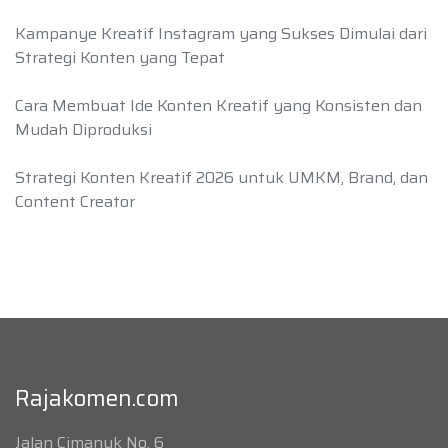
Kampanye Kreatif Instagram yang Sukses Dimulai dari
Strategi Konten yang Tepat
Cara Membuat Ide Konten Kreatif yang Konsisten dan
Mudah Diproduksi
Strategi Konten Kreatif 2026 untuk UMKM, Brand, dan
Content Creator
Rajakomen.com
Jalan Cimanuk No. 6