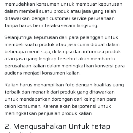
memudahkan konsumen untuk membuat keputusan
dalam membeli suatu produk atau jasa yang telah
ditawarkan, dengan customer service perusahaan
tanpa harus berinteraksi secara langsung.
Selanjutnya, keputusan dari para pelanggan untuk
membeli suatu produk atau jasa cuma dibuat dalam
beberapa menit saja, deksripsi dan informasi produk
atau jasa yang lengkap tersebut akan membantu
perusahaan kalian dalam meningkatkan konversi para
audiens menjadi konsumen kalian.
Kalian harus menampilkan foto dengan kualitas yang
terbaik dan menarik dari produk yang ditawarkan
untuk mendapatkan dorongan dari keinginan para
calon konsumen. Karena akan berpotensi untuk
meningkatkan penjualan produk kalian.
2. Mengusahakan Untuk tetap