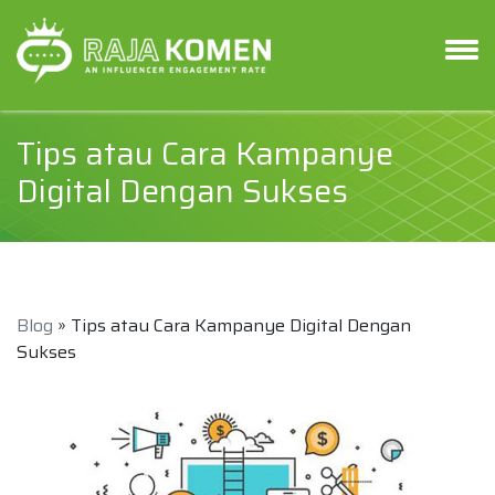
Tips atau Cara Kampanye
Digital Dengan Sukses
Blog
» Tips atau Cara Kampanye Digital Dengan
Sukses