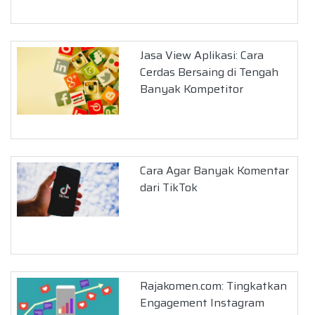
Jasa View Aplikasi: Cara
Cerdas Bersaing di Tengah
Banyak Kompetitor
Cara Agar Banyak Komentar
dari TikTok
Rajakomen.com: Tingkatkan
Engagement Instagram