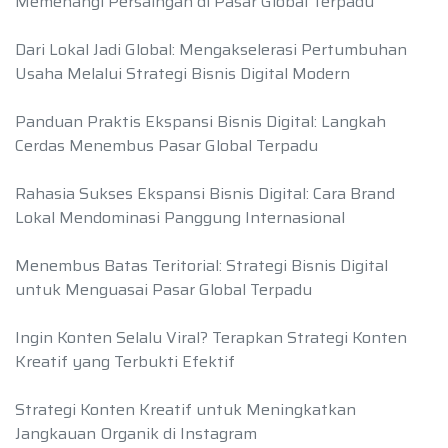
Memenangi Persaingan di Pasar Global Terpadu
Dari Lokal Jadi Global: Mengakselerasi Pertumbuhan
Usaha Melalui Strategi Bisnis Digital Modern
Panduan Praktis Ekspansi Bisnis Digital: Langkah
Cerdas Menembus Pasar Global Terpadu
Rahasia Sukses Ekspansi Bisnis Digital: Cara Brand
Lokal Mendominasi Panggung Internasional
Menembus Batas Teritorial: Strategi Bisnis Digital
untuk Menguasai Pasar Global Terpadu
Ingin Konten Selalu Viral? Terapkan Strategi Konten
Kreatif yang Terbukti Efektif
Strategi Konten Kreatif untuk Meningkatkan
Jangkauan Organik di Instagram