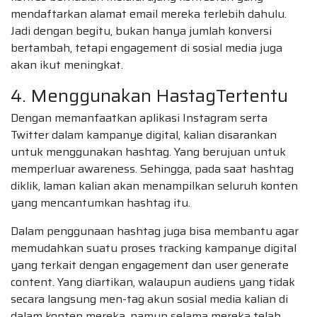
mendaftarkan alamat email mereka terlebih dahulu.
Jadi dengan begitu, bukan hanya jumlah konversi
bertambah, tetapi engagement di sosial media juga
akan ikut meningkat.
4. Menggunakan HastagTertentu
Dengan memanfaatkan aplikasi Instagram serta
Twitter dalam kampanye digital, kalian disarankan
untuk menggunakan hashtag. Yang berujuan untuk
memperluar awareness. Sehingga, pada saat hashtag
diklik, laman kalian akan menampilkan seluruh konten
yang mencantumkan hashtag itu.
Dalam penggunaan hashtag juga bisa membantu agar
memudahkan suatu proses tracking kampanye digital
yang terkait dengan engagement dan user generate
content. Yang diartikan, walaupun audiens yang tidak
secara langsung men-tag akun sosial media kalian di
dalam konten mereka, namun selama mereka telah