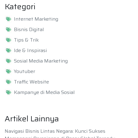
Kategori
Internet Marketing
Bisnis Digital
Tips & Trik
Ide & Inspirasi
Sosial Media Marketing
Youtuber
Traffic Website
Kampanye di Media Sosial
Artikel Lainnya
Navigasi Bisnis Lintas Negara: Kunci Sukses