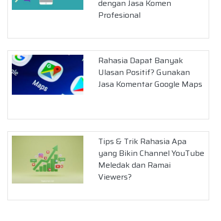
dengan Jasa Komen
Profesional
Rahasia Dapat Banyak
Ulasan Positif? Gunakan
Jasa Komentar Google Maps
Tips & Trik Rahasia Apa
yang Bikin Channel YouTube
Meledak dan Ramai
Viewers?