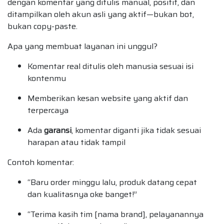
dengan komentar yang ditulis manual, positif, dan
ditampilkan oleh akun asli yang aktif—bukan bot,
bukan copy-paste.
Apa yang membuat layanan ini unggul?
Komentar real ditulis oleh manusia sesuai isi
kontenmu
Memberikan kesan website yang aktif dan
terpercaya
Ada
garansi
, komentar diganti jika tidak sesuai
harapan atau tidak tampil
Contoh komentar:
“Baru order minggu lalu, produk datang cepat
dan kualitasnya oke banget!”
“Terima kasih tim [nama brand], pelayanannya