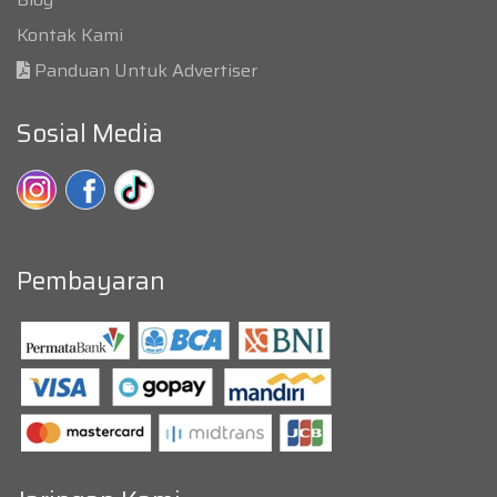
Kontak Kami
Panduan Untuk Advertiser
Sosial Media
Pembayaran