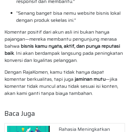
responsif dan membantu.”
“Senang banget bisa nemu website bisnis lokal
dengan produk sekelas ini.”
Komentar positif dari akun asli ini bukan hanya
pajangan—mereka membantu pengunjung merasa
bahwa
bisnis kamu nyata, aktif, dan punya reputasi
baik
. Ini akan berdampak langsung pada peningkatan
konversi dan loyalitas pelanggan.
Dengan RajaKomen, kamu tidak hanya dapat
komentar berkualitas, tapi juga
jaminan mutu
—jika
komentar tidak muncul atau tidak sesuai isi konten,
akan kami ganti tanpa biaya tambahan.
Baca Juga
Rahasia Meningkatkan