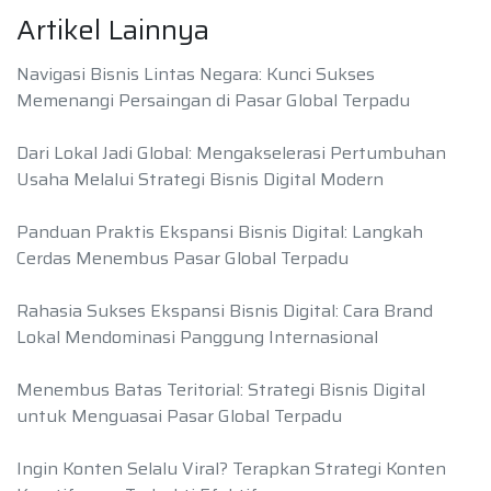
Artikel Lainnya
Navigasi Bisnis Lintas Negara: Kunci Sukses
Memenangi Persaingan di Pasar Global Terpadu
Dari Lokal Jadi Global: Mengakselerasi Pertumbuhan
Usaha Melalui Strategi Bisnis Digital Modern
Panduan Praktis Ekspansi Bisnis Digital: Langkah
Cerdas Menembus Pasar Global Terpadu
Rahasia Sukses Ekspansi Bisnis Digital: Cara Brand
Lokal Mendominasi Panggung Internasional
Menembus Batas Teritorial: Strategi Bisnis Digital
untuk Menguasai Pasar Global Terpadu
Ingin Konten Selalu Viral? Terapkan Strategi Konten