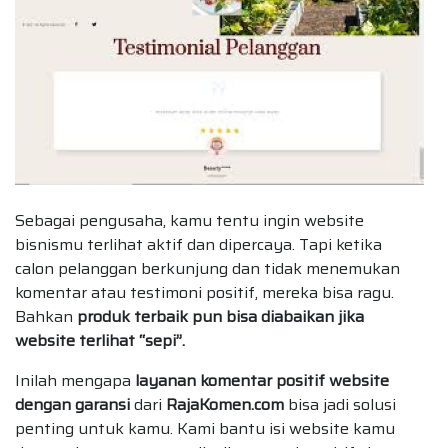
Sebagai pengusaha, kamu tentu ingin website
bisnismu terlihat aktif dan dipercaya. Tapi ketika
calon pelanggan berkunjung dan tidak menemukan
komentar atau testimoni positif, mereka bisa ragu.
Bahkan
produk terbaik pun bisa diabaikan jika
website terlihat “sepi”.
Inilah mengapa
layanan komentar positif website
dengan garansi
dari
RajaKomen.com
bisa jadi solusi
penting untuk kamu. Kami bantu isi website kamu