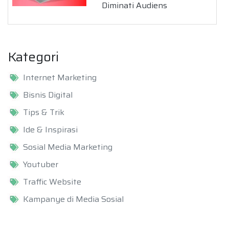
Diminati Audiens
Kategori
Internet Marketing
Bisnis Digital
Tips & Trik
Ide & Inspirasi
Sosial Media Marketing
Youtuber
Traffic Website
Kampanye di Media Sosial