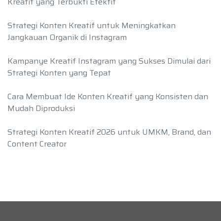
Kreatif yang Terbukti Efektif
Strategi Konten Kreatif untuk Meningkatkan
Jangkauan Organik di Instagram
Kampanye Kreatif Instagram yang Sukses Dimulai dari
Strategi Konten yang Tepat
Cara Membuat Ide Konten Kreatif yang Konsisten dan
Mudah Diproduksi
Strategi Konten Kreatif 2026 untuk UMKM, Brand, dan
Content Creator