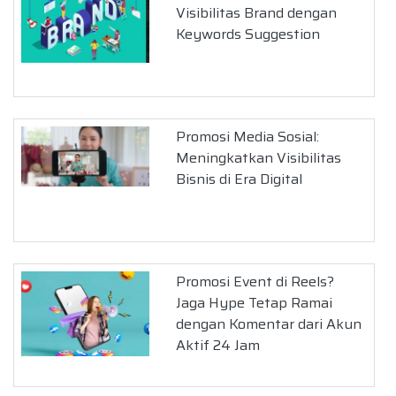
Visibilitas Brand dengan
Keywords Suggestion
Promosi Media Sosial:
Meningkatkan Visibilitas
Bisnis di Era Digital
Promosi Event di Reels?
Jaga Hype Tetap Ramai
dengan Komentar dari Akun
Aktif 24 Jam