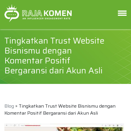
Tingkatkan Trust Website
Bisnismu dengan
Komentar Positif
Bergaransi dari Akun Asli
Blog
» Tingkatkan Trust Website Bisnismu dengan
Komentar Positif Bergaransi dari Akun Asli