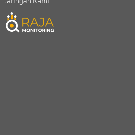
Jaringan Kami