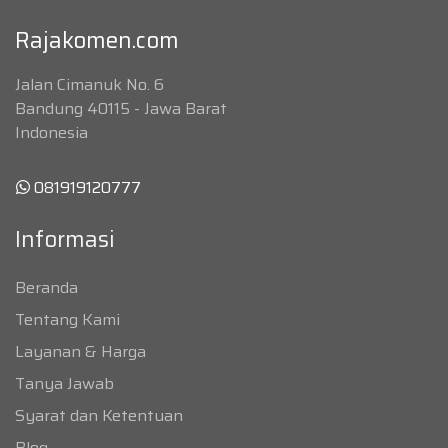
Rajakomen.com
Jalan Cimanuk No. 6
Bandung 40115 - Jawa Barat
Indonesia
081919120777
Informasi
Beranda
Tentang Kami
Layanan & Harga
Tanya Jawab
Syarat dan Ketentuan
Blog