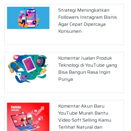
Strategi Meningkatkan
Followers Instagram Bisnis
Agar Cepat Dipercaya
Konsumen
Komentar Jualan Produk
Teknologi di YouTube yang
Bisa Bangun Rasa Ingin
Punya
Komentar Akun Baru
YouTube Murah Bantu
Video Soft Selling Kamu
Terlihat Natural dan