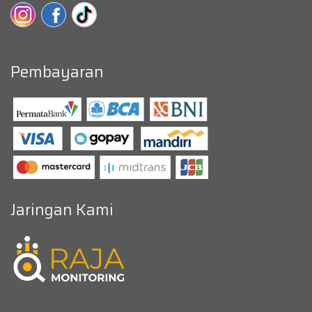
Pembayaran
Jaringan Kami