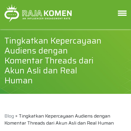
Tingkatkan Kepercayaan
Audiens dengan
Komentar Threads dari
Akun Asli dan Real
Human
Blog
» Tingkatkan Kepercayaan Audiens dengan
Komentar Threads dari Akun Asli dan Real Human