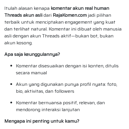
Itulah alasan kenapa
komentar akun real human
Threads akun asli
dari
RajaKomen.com
jadi pilihan
terbaik untuk menciptakan engagement yang kuat
dan terlihat natural. Komentar ini dibuat oleh manusia
asli dengan akun Threads aktif—bukan bot, bukan
akun kosong.
Apa saja keunggulannya?
Komentar disesuaikan dengan isi konten, ditulis
secara manual
Akun yang digunakan punya profil nyata: foto,
bio, aktivitas, dan followers
Komentar bernuansa positif, relevan, dan
mendorong interaksi lanjutan
Mengapa ini penting untuk kamu?