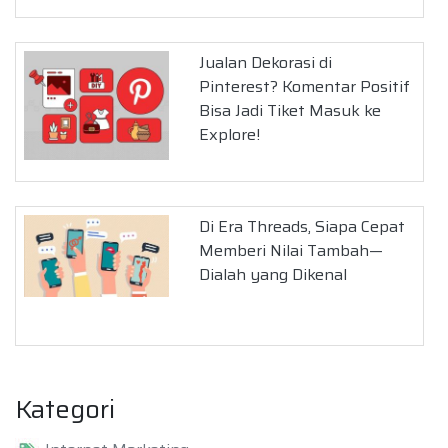
Jualan Dekorasi di
Pinterest? Komentar Positif
Bisa Jadi Tiket Masuk ke
Explore!
Di Era Threads, Siapa Cepat
Memberi Nilai Tambah—
Dialah yang Dikenal
Kategori