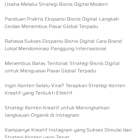
Usaha Melalui Strategi Bisnis Digital Modern
Panduan Praktis Ekspansi Bisnis Digital: Langkah
Cerdas Menembus Pasar Global Terpadu
Rahasia Sukses Ekspansi Bisnis Digital: Cara Brand
Lokal Mendominasi Panggung Internasional
Menembus Batas Teritorial: Strategi Bisnis Digital
untuk Menguasai Pasar Global Terpadu
Ingin Konten Selalu Viral? Terapkan Strategi Konten
Kreatif yang Terbukti Efektif
Strategi Konten Kreatif untuk Meningkatkan
Jangkauan Organik di Instagram
Kampanye Kreatif Instagram yang Sukses Dimulai dari
Strategi Konten yang Tepat