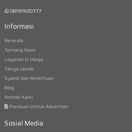
081919120777
Informasi
Beranda
Tentang Kami
Layanan & Harga
Tanya Jawab
Syarat dan Ketentuan
Blog
Kontak Kami
Panduan Untuk Advertiser
Sosial Media