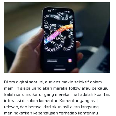
Di era digital saat ini, audiens makin selektif dalam
memilih siapa yang akan mereka follow atau percaya.
Salah satu indikator yang mereka lihat adalah kualitas
interaksi di kolom komentar. Komentar yang real,
relevan, dan berasal dari akun asli akan langsung
meningkatkan kepercayaan terhadap kontenmu.