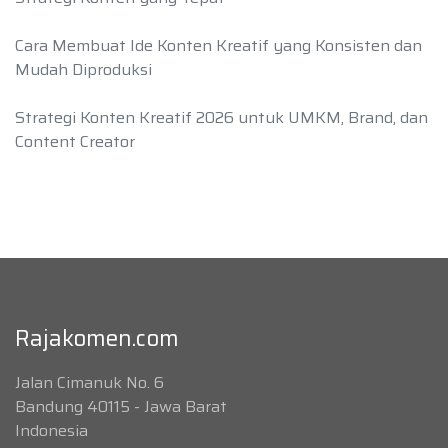
Cara Membuat Ide Konten Kreatif yang Konsisten dan
Mudah Diproduksi
Strategi Konten Kreatif 2026 untuk UMKM, Brand, dan
Content Creator
Rajakomen.com
Jalan Cimanuk No. 6
Bandung 40115 - Jawa Barat
Indonesia