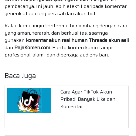
pembacanya. Ini jauh lebih efektif daripada komentar
generik atau yang berasal dari akun bot.
Kalau kamu ingin kontenmu berkembang dengan cara
yang aman, terarah, dan berkualitas, saatnya
gunakan
komentar akun real human Threads akun asli
dari
RajaKomen.com
. Bantu konten kamu tampil
profesional, alami, dan dipercaya audiens baru.
Baca Juga
Cara Agar TikTok Akun
Pribadi Banyak Like dan
Komentar