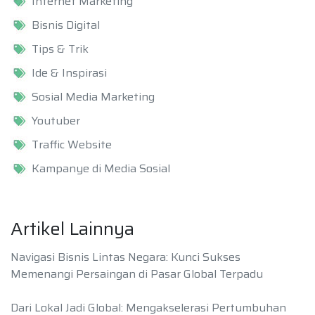
Internet Marketing
Bisnis Digital
Tips & Trik
Ide & Inspirasi
Sosial Media Marketing
Youtuber
Traffic Website
Kampanye di Media Sosial
Artikel Lainnya
Navigasi Bisnis Lintas Negara: Kunci Sukses
Memenangi Persaingan di Pasar Global Terpadu
Dari Lokal Jadi Global: Mengakselerasi Pertumbuhan