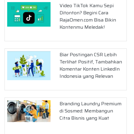
Video TikTok Kamu Sepi
Ditonton? Begini Cara
RajaOmen.com Bisa Bikin
Kontenmu Meledak!
Biar Postingan CSR Lebih
Terlihat Positif, Tambahkan
Komentar Konten LinkedIn
Indonesia yang Relevan
Branding Laundry Premium
di Sosmed: Membangun
Citra Bisnis yang Kuat