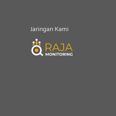
Jaringan Kami