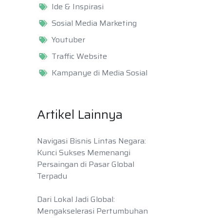
Ide & Inspirasi
Sosial Media Marketing
Youtuber
Traffic Website
Kampanye di Media Sosial
Artikel Lainnya
Navigasi Bisnis Lintas Negara:
Kunci Sukses Memenangi
Persaingan di Pasar Global
Terpadu
Dari Lokal Jadi Global:
Mengakselerasi Pertumbuhan