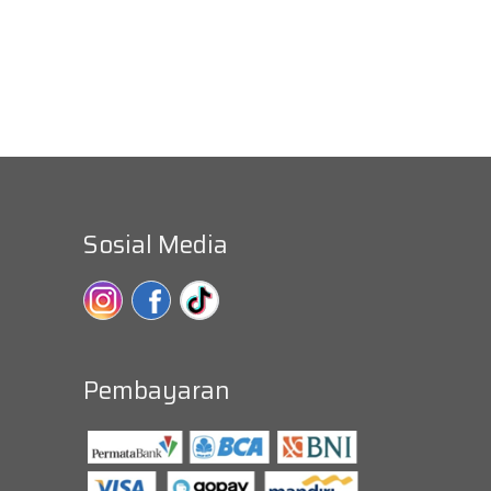
Sosial Media
Pembayaran