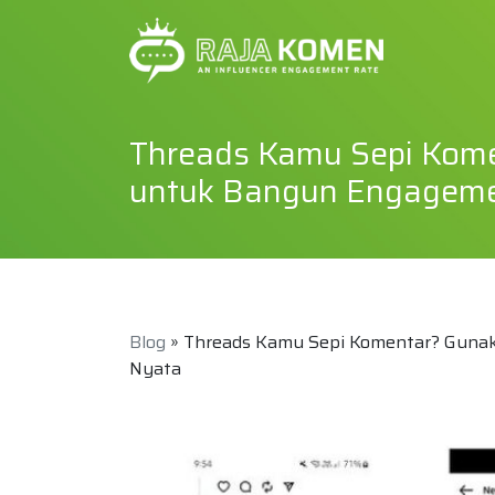
Threads Kamu Sepi Kome
untuk Bangun Engageme
Blog
» Threads Kamu Sepi Komentar? Guna
Nyata