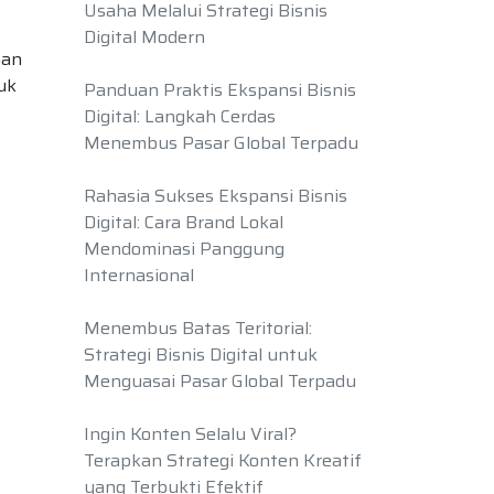
Usaha Melalui Strategi Bisnis
Digital Modern
han
uk
Panduan Praktis Ekspansi Bisnis
Digital: Langkah Cerdas
Menembus Pasar Global Terpadu
Rahasia Sukses Ekspansi Bisnis
Digital: Cara Brand Lokal
Mendominasi Panggung
Internasional
Menembus Batas Teritorial:
Strategi Bisnis Digital untuk
Menguasai Pasar Global Terpadu
Ingin Konten Selalu Viral?
Terapkan Strategi Konten Kreatif
yang Terbukti Efektif