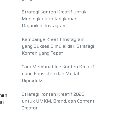
Strategi Konten Kreatif untuk
Meningkatkan Jangkauan
Organik di Instagram
Kampanye Kreatif Instagram
yang Sukses Dimulai dari Strategi
Konten yang Tepat
Cara Membuat Ide Konten Kreatif
yang Konsisten dan Mudah
Diproduksi
Strategi Konten Kreatif 2026
man
untuk UMKM, Brand, dan Content
ai.
Creator