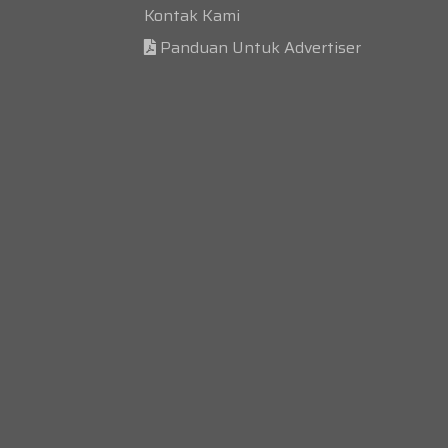
Kontak Kami
Panduan Untuk Advertiser