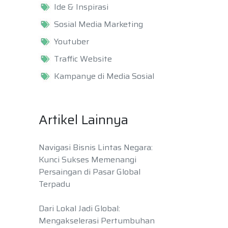
Ide & Inspirasi
Sosial Media Marketing
Youtuber
Traffic Website
Kampanye di Media Sosial
Artikel Lainnya
Navigasi Bisnis Lintas Negara:
Kunci Sukses Memenangi
Persaingan di Pasar Global
Terpadu
Dari Lokal Jadi Global:
Mengakselerasi Pertumbuhan