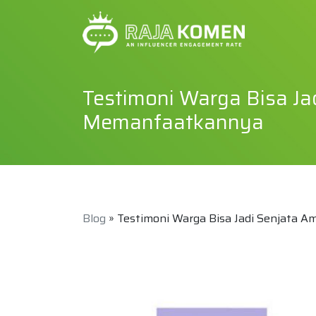
Testimoni Warga Bisa Ja
Memanfaatkannya
Blog
» Testimoni Warga Bisa Jadi Senjata 