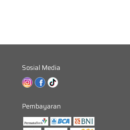
Sosial Media
Pembayaran