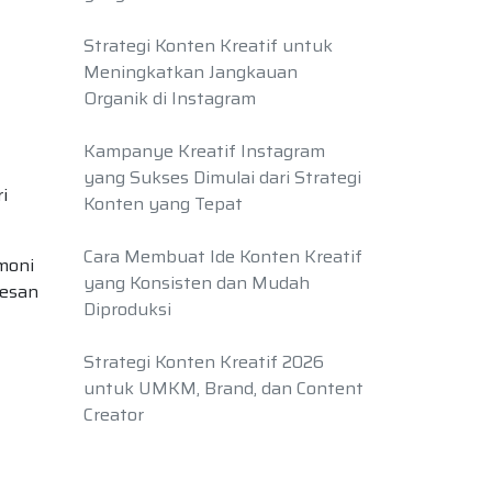
Strategi Konten Kreatif untuk
Meningkatkan Jangkauan
Organik di Instagram
Kampanye Kreatif Instagram
yang Sukses Dimulai dari Strategi
i
Konten yang Tepat
Cara Membuat Ide Konten Kreatif
moni
yang Konsisten dan Mudah
pesan
Diproduksi
Strategi Konten Kreatif 2026
untuk UMKM, Brand, dan Content
Creator