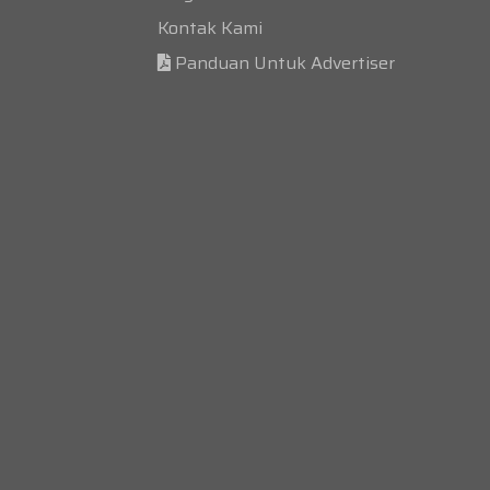
Kontak Kami
Panduan Untuk Advertiser