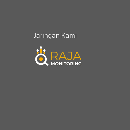
Jaringan Kami