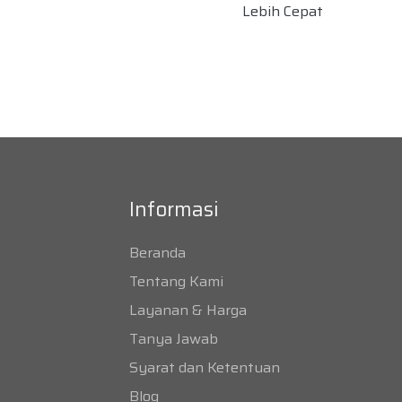
Lebih Cepat
Informasi
Beranda
Tentang Kami
Layanan & Harga
Tanya Jawab
Syarat dan Ketentuan
Blog