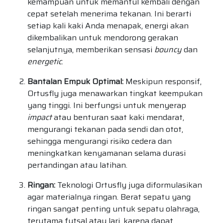
kemampuan untuk memantul kembali dengan
cepat setelah menerima tekanan. Ini berarti
setiap kali kaki Anda menapak, energi akan
dikembalikan untuk mendorong gerakan
selanjutnya, memberikan sensasi
bouncy
dan
energetic
.
Bantalan Empuk Optimal:
Meskipun responsif,
Ortusfly juga menawarkan tingkat keempukan
yang tinggi. Ini berfungsi untuk menyerap
impact
atau benturan saat kaki mendarat,
mengurangi tekanan pada sendi dan otot,
sehingga mengurangi risiko cedera dan
meningkatkan kenyamanan selama durasi
pertandingan atau latihan.
Ringan:
Teknologi Ortusfly juga diformulasikan
agar materialnya ringan. Berat sepatu yang
ringan sangat penting untuk sepatu olahraga,
terutama futsal atau lari, karena dapat