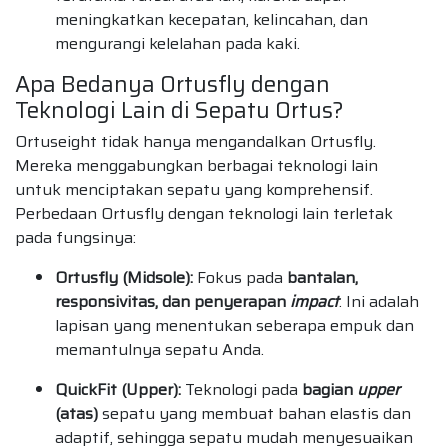
meningkatkan kecepatan, kelincahan, dan
mengurangi kelelahan pada kaki.
Apa Bedanya Ortusfly dengan
Teknologi Lain di Sepatu Ortus?
Ortuseight tidak hanya mengandalkan Ortusfly.
Mereka menggabungkan berbagai teknologi lain
untuk menciptakan sepatu yang komprehensif.
Perbedaan Ortusfly dengan teknologi lain terletak
pada fungsinya:
Ortusfly (Midsole):
Fokus pada
bantalan,
responsivitas, dan penyerapan
impact
. Ini adalah
lapisan yang menentukan seberapa empuk dan
memantulnya sepatu Anda.
QuickFit (Upper):
Teknologi pada
bagian
upper
(atas)
sepatu yang membuat bahan elastis dan
adaptif, sehingga sepatu mudah menyesuaikan