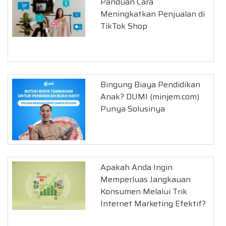
Panduan Cara
Meningkatkan Penjualan di
TikTok Shop
Bingung Biaya Pendidikan
Anak? DUMI (minjem.com)
Punya Solusinya
Apakah Anda Ingin
Memperluas Jangkauan
Konsumen Melalui Trik
Internet Marketing Efektif?