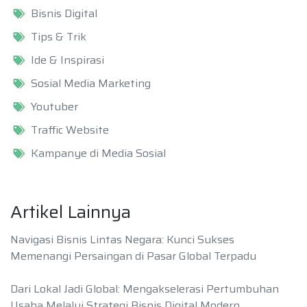
Bisnis Digital
Tips & Trik
Ide & Inspirasi
Sosial Media Marketing
Youtuber
Traffic Website
Kampanye di Media Sosial
Artikel Lainnya
Navigasi Bisnis Lintas Negara: Kunci Sukses
Memenangi Persaingan di Pasar Global Terpadu
Dari Lokal Jadi Global: Mengakselerasi Pertumbuhan
Usaha Melalui Strategi Bisnis Digital Modern