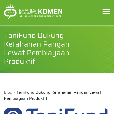
TaniFund Dukung
Ketahanan Pangan
Lewat Pembiayaan
Produktif
Blog
» TaniFund Dukung Ketahanan Pangan Lewat
Pembiayaan Produktif