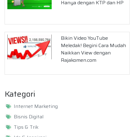
Hanya dengan KTP dan HP
Bikin Video YouTube
Meledak! Begini Cara Mudah
Naikkan View dengan
Rajakomen.com
Kategori
Internet Marketing
Bisnis Digital
Tips & Trik