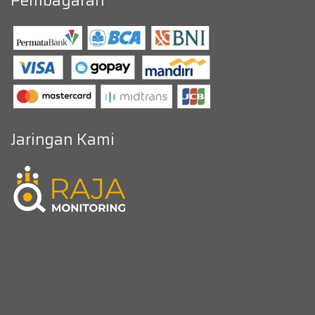
Pembayaran
Jaringan Kami