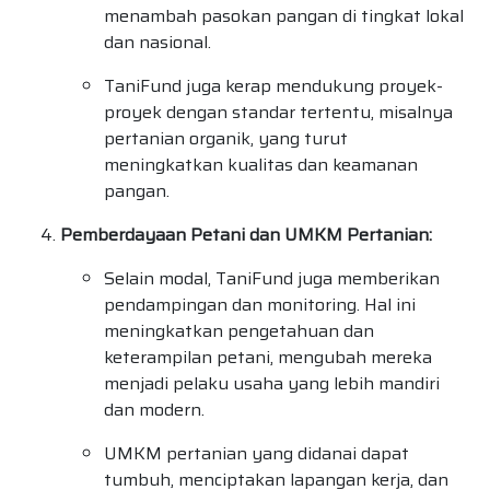
menambah pasokan pangan di tingkat lokal
dan nasional.
TaniFund juga kerap mendukung proyek-
proyek dengan standar tertentu, misalnya
pertanian organik, yang turut
meningkatkan kualitas dan keamanan
pangan.
Pemberdayaan Petani dan UMKM Pertanian:
Selain modal, TaniFund juga memberikan
pendampingan dan monitoring. Hal ini
meningkatkan pengetahuan dan
keterampilan petani, mengubah mereka
menjadi pelaku usaha yang lebih mandiri
dan modern.
UMKM pertanian yang didanai dapat
tumbuh, menciptakan lapangan kerja, dan