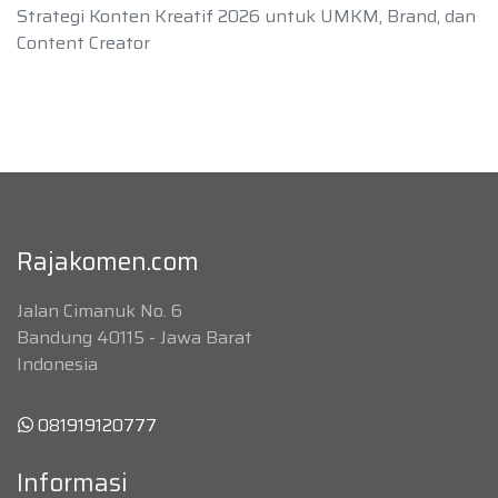
Strategi Konten Kreatif 2026 untuk UMKM, Brand, dan
Content Creator
Rajakomen.com
Jalan Cimanuk No. 6
Bandung 40115 - Jawa Barat
Indonesia
081919120777
Informasi