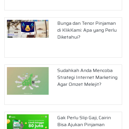
Bunga dan Tenor Pinjaman
di KlikKami: Apa yang Perlu
Diketahui?
Sudahkah Anda Mencoba
Strategi Internet Marketing
Agar Omzet Melejit?
Gak Perlu Slip Gaji, Cairin
Bisa Ajukan Pinjaman