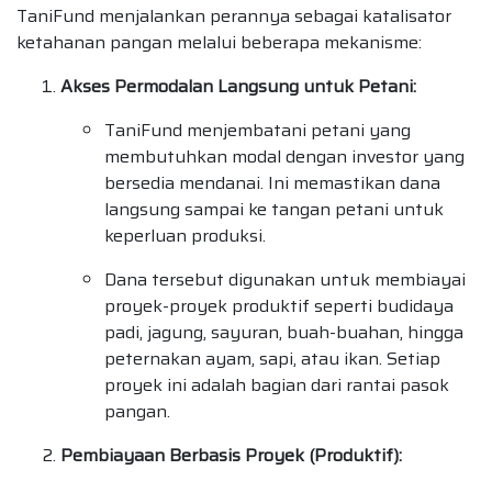
TaniFund menjalankan perannya sebagai katalisator
ketahanan pangan melalui beberapa mekanisme:
Akses Permodalan Langsung untuk Petani:
TaniFund menjembatani petani yang
membutuhkan modal dengan investor yang
bersedia mendanai. Ini memastikan dana
langsung sampai ke tangan petani untuk
keperluan produksi.
Dana tersebut digunakan untuk membiayai
proyek-proyek produktif seperti budidaya
padi, jagung, sayuran, buah-buahan, hingga
peternakan ayam, sapi, atau ikan. Setiap
proyek ini adalah bagian dari rantai pasok
pangan.
Pembiayaan Berbasis Proyek (Produktif):