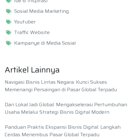
Ide & Inspirasi
Sosial Media Marketing
Youtuber
Traffic Website
Kampanye di Media Sosial
Artikel Lainnya
Navigasi Bisnis Lintas Negara: Kunci Sukses
Memenangi Persaingan di Pasar Global Terpadu
Dari Lokal Jadi Global: Mengakselerasi Pertumbuhan
Usaha Melalui Strategi Bisnis Digital Modern
Panduan Praktis Ekspansi Bisnis Digital: Langkah
Cerdas Menembus Pasar Global Terpadu