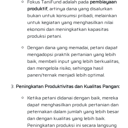
Fokus TaniFund adalah pada
pembiayaan
produktif
, artinya dana yang disalurkan
bukan untuk konsumsi pribadi, melainkan
untuk kegiatan yang menghasilkan nilai
ekonomi dan meningkatkan kapasitas
produksi petani.
Dengan dana yang memadai, petani dapat
mengadopsi praktik pertanian yang lebih
baik, membeli input yang lebih berkualitas,
dan mengelola risiko, sehingga hasil
panen/ternak menjadi lebih optimal.
Peningkatan Produktivitas dan Kualitas Pangan:
Ketika petani didanai dengan baik, mereka
dapat menghasilkan produk pertanian dan
peternakan dalam jumlah yang lebih besar
dan dengan kualitas yang lebih baik.
Peningkatan produksi ini secara langsung