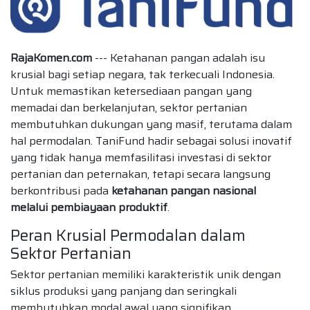
RajaKomen.com
--- Ketahanan pangan adalah isu
krusial bagi setiap negara, tak terkecuali Indonesia.
Untuk memastikan ketersediaan pangan yang
memadai dan berkelanjutan, sektor pertanian
membutuhkan dukungan yang masif, terutama dalam
hal permodalan. TaniFund hadir sebagai solusi inovatif
yang tidak hanya memfasilitasi investasi di sektor
pertanian dan peternakan, tetapi secara langsung
berkontribusi pada
ketahanan pangan nasional
melalui pembiayaan produktif
.
Peran Krusial Permodalan dalam
Sektor Pertanian
Sektor pertanian memiliki karakteristik unik dengan
siklus produksi yang panjang dan seringkali
membutuhkan modal awal yang signifikan.