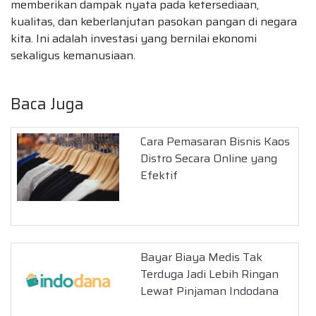
memberikan dampak nyata pada ketersediaan,
kualitas, dan keberlanjutan pasokan pangan di negara
kita. Ini adalah investasi yang bernilai ekonomi
sekaligus kemanusiaan.
Baca Juga
Cara Pemasaran Bisnis Kaos
Distro Secara Online yang
Efektif
Bayar Biaya Medis Tak
Terduga Jadi Lebih Ringan
Lewat Pinjaman Indodana