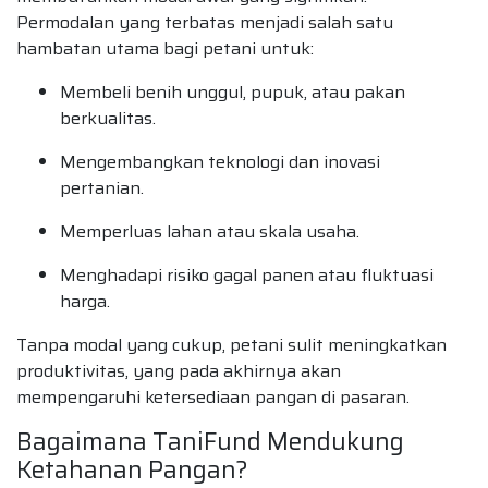
Permodalan yang terbatas menjadi salah satu
hambatan utama bagi petani untuk:
Membeli benih unggul, pupuk, atau pakan
berkualitas.
Mengembangkan teknologi dan inovasi
pertanian.
Memperluas lahan atau skala usaha.
Menghadapi risiko gagal panen atau fluktuasi
harga.
Tanpa modal yang cukup, petani sulit meningkatkan
produktivitas, yang pada akhirnya akan
mempengaruhi ketersediaan pangan di pasaran.
Bagaimana TaniFund Mendukung
Ketahanan Pangan?