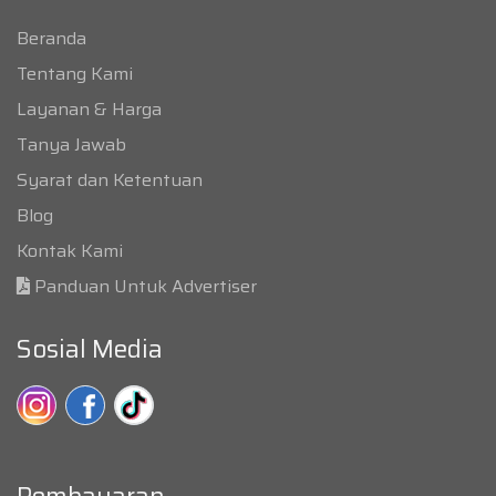
Beranda
Tentang Kami
Layanan & Harga
Tanya Jawab
Syarat dan Ketentuan
Blog
Kontak Kami
Panduan Untuk Advertiser
Sosial Media