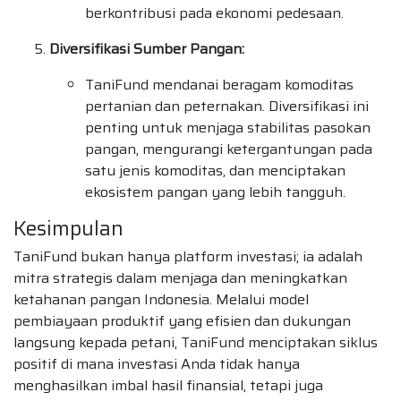
berkontribusi pada ekonomi pedesaan.
Diversifikasi Sumber Pangan:
TaniFund mendanai beragam komoditas
pertanian dan peternakan. Diversifikasi ini
penting untuk menjaga stabilitas pasokan
pangan, mengurangi ketergantungan pada
satu jenis komoditas, dan menciptakan
ekosistem pangan yang lebih tangguh.
Kesimpulan
TaniFund bukan hanya platform investasi; ia adalah
mitra strategis dalam menjaga dan meningkatkan
ketahanan pangan Indonesia. Melalui model
pembiayaan produktif yang efisien dan dukungan
langsung kepada petani, TaniFund menciptakan siklus
positif di mana investasi Anda tidak hanya
menghasilkan imbal hasil finansial, tetapi juga