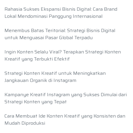
Rahasia Sukses Ekspansi Bisnis Digital: Cara Brand
Lokal Mendominasi Panggung Internasional
Menembus Batas Teritorial: Strategi Bisnis Digital
untuk Menguasai Pasar Global Terpadu
Ingin Konten Selalu Viral? Terapkan Strategi Konten
Kreatif yang Terbukti Efektif
Strategi Konten Kreatif untuk Meningkatkan
Jangkauan Organik di Instagram
Kampanye Kreatif Instagram yang Sukses Dimulai dari
Strategi Konten yang Tepat
Cara Membuat Ide Konten Kreatif yang Konsisten dan
Mudah Diproduksi