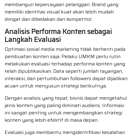
membangun kepercayaan pelanggan. Brand yang
memiliki identitas visual kuat akan lebih mudah
diingat dan dibedakan dari kompetitor.
Analisis Performa Konten sebagai
Langkah Evaluasi
Optimasi sosial media marketing tidak berhenti pada
pembuatan konten saja. Pelaku UMKM perlu rutin
melakukan evaluasi terhadap performa konten yang
telah dipublikasikan. Data seperti jumlah tayangan,
interaksi, dan pertumbuhan followers dapat dijadikan
acuan untuk menyusun strategi berikutnya.
Dengan analisis yang tepat, bisnis dapat mengetahui
jenis konten yang paling diminati audiens. Informasi
ini sangat penting untuk mengembangkan strategi
konten yang lebih efektif di masa depan.
Evaluasi juga membantu mengidentifikasi kesalahan