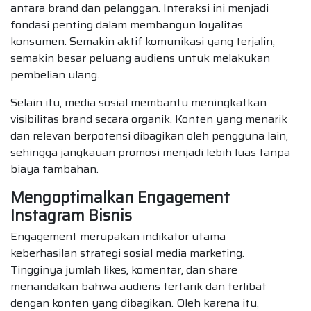
antara brand dan pelanggan. Interaksi ini menjadi
fondasi penting dalam membangun loyalitas
konsumen. Semakin aktif komunikasi yang terjalin,
semakin besar peluang audiens untuk melakukan
pembelian ulang.
Selain itu, media sosial membantu meningkatkan
visibilitas brand secara organik. Konten yang menarik
dan relevan berpotensi dibagikan oleh pengguna lain,
sehingga jangkauan promosi menjadi lebih luas tanpa
biaya tambahan.
Mengoptimalkan Engagement
Instagram Bisnis
Engagement merupakan indikator utama
keberhasilan strategi sosial media marketing.
Tingginya jumlah likes, komentar, dan share
menandakan bahwa audiens tertarik dan terlibat
dengan konten yang dibagikan. Oleh karena itu,