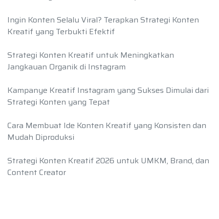
Ingin Konten Selalu Viral? Terapkan Strategi Konten
Kreatif yang Terbukti Efektif
Strategi Konten Kreatif untuk Meningkatkan
Jangkauan Organik di Instagram
Kampanye Kreatif Instagram yang Sukses Dimulai dari
Strategi Konten yang Tepat
Cara Membuat Ide Konten Kreatif yang Konsisten dan
Mudah Diproduksi
Strategi Konten Kreatif 2026 untuk UMKM, Brand, dan
Content Creator