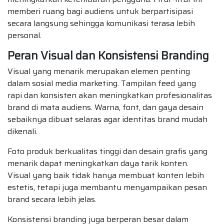
memberi ruang bagi audiens untuk berpartisipasi
secara langsung sehingga komunikasi terasa lebih
personal.
Peran Visual dan Konsistensi Branding
Visual yang menarik merupakan elemen penting
dalam sosial media marketing. Tampilan feed yang
rapi dan konsisten akan meningkatkan profesionalitas
brand di mata audiens. Warna, font, dan gaya desain
sebaiknya dibuat selaras agar identitas brand mudah
dikenali.
Foto produk berkualitas tinggi dan desain grafis yang
menarik dapat meningkatkan daya tarik konten.
Visual yang baik tidak hanya membuat konten lebih
estetis, tetapi juga membantu menyampaikan pesan
brand secara lebih jelas.
Konsistensi branding juga berperan besar dalam