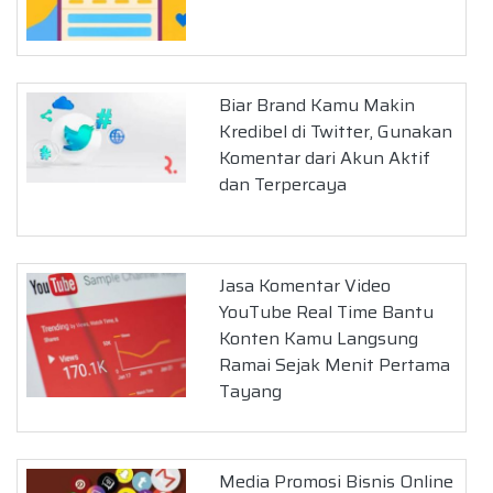
Biar Brand Kamu Makin
Kredibel di Twitter, Gunakan
Komentar dari Akun Aktif
dan Terpercaya
Jasa Komentar Video
YouTube Real Time Bantu
Konten Kamu Langsung
Ramai Sejak Menit Pertama
Tayang
Media Promosi Bisnis Online