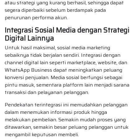
atau strategi yang kurang berhasil, sehingga dapat
segera diperbaiki sebelum berdampak pada
penurunan performa akun.
Integrasi Sosial Media dengan Strategi
Digital Lainnya
Untuk hasil maksimal, sosial media marketing
sebaiknya tidak berjalan sendiri. Integrasi dengan
channel digital lain seperti marketplace, website, dan
WhatsApp Business dapat meningkatkan peluang
konversi penjualan. Media sosial berfungsi sebagai
pintu masuk, sementara platform lain menjadi sarana
transaksi dan pelayanan pelanggan.
Pendekatan terintegrasi ini memudahkan pelanggan
dalam menemukan informasi produk hingga
melakukan pembelian. Semakin mudah proses yang
ditawarkan, semakin besar peluang pelanggan untuk
mengambil keputusan membeli.