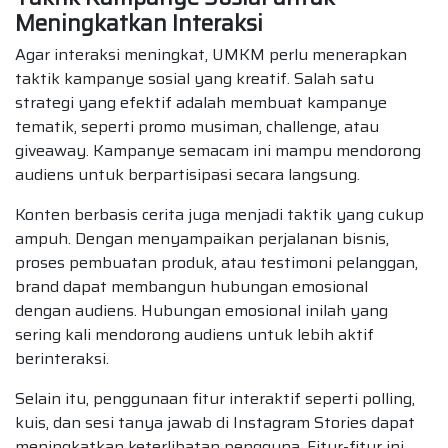
Meningkatkan Interaksi
Agar interaksi meningkat, UMKM perlu menerapkan
taktik kampanye sosial yang kreatif. Salah satu
strategi yang efektif adalah membuat kampanye
tematik, seperti promo musiman, challenge, atau
giveaway. Kampanye semacam ini mampu mendorong
audiens untuk berpartisipasi secara langsung.
Konten berbasis cerita juga menjadi taktik yang cukup
ampuh. Dengan menyampaikan perjalanan bisnis,
proses pembuatan produk, atau testimoni pelanggan,
brand dapat membangun hubungan emosional
dengan audiens. Hubungan emosional inilah yang
sering kali mendorong audiens untuk lebih aktif
berinteraksi.
Selain itu, penggunaan fitur interaktif seperti polling,
kuis, dan sesi tanya jawab di Instagram Stories dapat
meningkatkan keterlibatan pengguna. Fitur-fitur ini