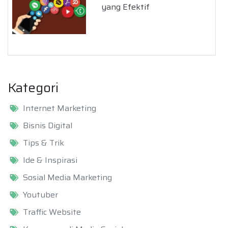
yang Efektif
Kategori
Internet Marketing
Bisnis Digital
Tips & Trik
Ide & Inspirasi
Sosial Media Marketing
Youtuber
Traffic Website