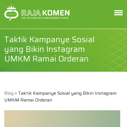
Taktik Kampanye Sosial
yang Bikin Instagram
UMKM Ramai Orderan
Blog
» Taktik Kampanye Sosial yang Bikin Instagram
UMKM Ramai Orderan