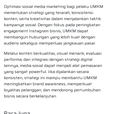
Optimasi sosial media marketing bagi pelaku UMKM
memerlukan strategi yang terarah, konsistensi
konten, serta kreativitas dalam menjalankan taktik
kampanye sosial. Dengan fokus pada peningkatan
engagement Instagram bisnis, UMKM dapat
membangun hubungan yang lebih kuat dengan
audiens sekaligus memperluas jangkauan pasar.
Melalui konten berkualitas, visual menarik, evaluasi
performa, dan integrasi dengan strategi digital
lainnya, media sosial dapat menjadi alat pemasaran
yang sangat powerful. Jika dijalankan secara
konsisten, strategi ini mampu membantu UMKM
meningkatkan brand awareness, memperkuat
loyalitas pelanggan, dan mendorong pertumbuhan
bisnis secara berkelanjutan.
Baca Juga