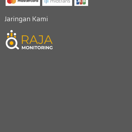
Jaringan Kami