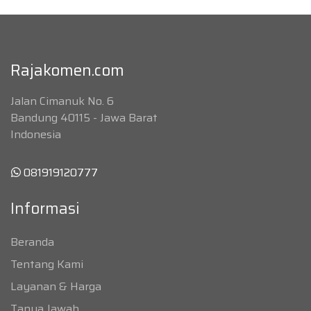
Rajakomen.com
Jalan Cimanuk No. 6
Bandung 40115 - Jawa Barat
Indonesia
081919120777
Informasi
Beranda
Tentang Kami
Layanan & Harga
Tanya Jawab