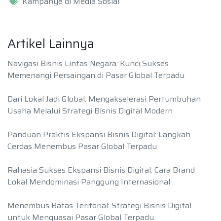
Kampanye di Media Sosial
Artikel Lainnya
Navigasi Bisnis Lintas Negara: Kunci Sukses
Memenangi Persaingan di Pasar Global Terpadu
Dari Lokal Jadi Global: Mengakselerasi Pertumbuhan
Usaha Melalui Strategi Bisnis Digital Modern
Panduan Praktis Ekspansi Bisnis Digital: Langkah
Cerdas Menembus Pasar Global Terpadu
Rahasia Sukses Ekspansi Bisnis Digital: Cara Brand
Lokal Mendominasi Panggung Internasional
Menembus Batas Teritorial: Strategi Bisnis Digital
untuk Menguasai Pasar Global Terpadu