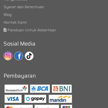
Syarat dan Ketentuan
Blog
Kontak Kami
Panduan Untuk Advertiser
Sosial Media
Pembayaran