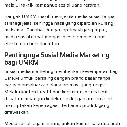
melalui taktik kampanye sosial yang terarah.
Banyak UMKM masih mengelola media sosial tanpa
strategi jelas, sehingga hasil yang diperoleh kurang
maksimal. Padahal, dengan optimasi yang tepat,
media sosial dapat menjadi mesin promosi yang
efektif dan berkelanjutan.
Pentingnya Sosial Media Marketing
bagi UMKM
Sosial media marketing memberikan kesempatan bagi
UMKM untuk bersaing dengan brand besar tanpa
harus mengeluarkan biaya promosi yang tinggi.
Melalui konten kreatif dan konsisten, bisnis kecil
dapat membangun kedekatan dengan audiens serta
menciptakan kepercayaan terhadap produk yang
ditawarkan.
Media sosial juga memungkinkan komunikasi dua arah