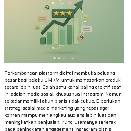
Perkembangan platform digital membuka peluang
besar bagi pelaku UMKM untuk memasarkan produk
secara lebih luas. Salah satu kanal paling efektif saat
ini adalah media sosial, khususnya Instagram. Namun,
sekadar memiliki akun bisnis tidak cukup. Diperlukan
strategi sosial media marketing yang tepat agar
konten mampu menjangkau audiens lebih luas dan
meningkatkan penjualan. Kunci utamanya terletak
pada peningkatan engagement Instagram bisnis