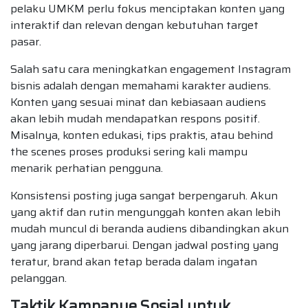
pelaku UMKM perlu fokus menciptakan konten yang
interaktif dan relevan dengan kebutuhan target
pasar.
Salah satu cara meningkatkan engagement Instagram
bisnis adalah dengan memahami karakter audiens.
Konten yang sesuai minat dan kebiasaan audiens
akan lebih mudah mendapatkan respons positif.
Misalnya, konten edukasi, tips praktis, atau behind
the scenes proses produksi sering kali mampu
menarik perhatian pengguna.
Konsistensi posting juga sangat berpengaruh. Akun
yang aktif dan rutin mengunggah konten akan lebih
mudah muncul di beranda audiens dibandingkan akun
yang jarang diperbarui. Dengan jadwal posting yang
teratur, brand akan tetap berada dalam ingatan
pelanggan.
Taktik Kampanye Sosial untuk