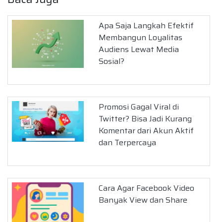
Apa Saja Langkah Efektif
Membangun Loyalitas
Audiens Lewat Media
Sosial?
Promosi Gagal Viral di
Twitter? Bisa Jadi Kurang
Komentar dari Akun Aktif
dan Terpercaya
Cara Agar Facebook Video
Banyak View dan Share