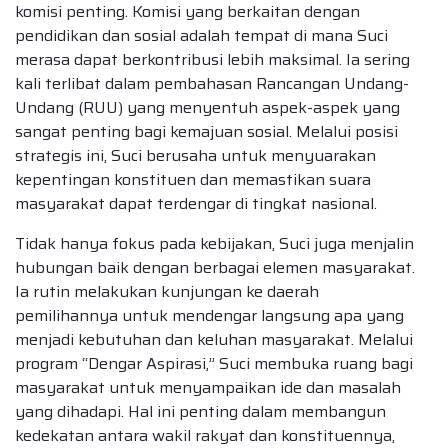
komisi penting. Komisi yang berkaitan dengan
pendidikan dan sosial adalah tempat di mana Suci
merasa dapat berkontribusi lebih maksimal. Ia sering
kali terlibat dalam pembahasan Rancangan Undang-
Undang (RUU) yang menyentuh aspek-aspek yang
sangat penting bagi kemajuan sosial. Melalui posisi
strategis ini, Suci berusaha untuk menyuarakan
kepentingan konstituen dan memastikan suara
masyarakat dapat terdengar di tingkat nasional.
Tidak hanya fokus pada kebijakan, Suci juga menjalin
hubungan baik dengan berbagai elemen masyarakat.
Ia rutin melakukan kunjungan ke daerah
pemilihannya untuk mendengar langsung apa yang
menjadi kebutuhan dan keluhan masyarakat. Melalui
program “Dengar Aspirasi,” Suci membuka ruang bagi
masyarakat untuk menyampaikan ide dan masalah
yang dihadapi. Hal ini penting dalam membangun
kedekatan antara wakil rakyat dan konstituennya,