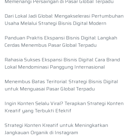
Memenangi Persaingan di Pasar Global Terpadu
Dari Lokal Jadi Global: Mengakselerasi Pertumbuhan
Usaha Melalui Strategi Bisnis Digital Modern
Panduan Praktis Ekspansi Bisnis Digital: Langkah
Cerdas Menembus Pasar Global Terpadu
Rahasia Sukses Ekspansi Bisnis Digital: Cara Brand
Lokal Mendominasi Panggung Internasional
Menembus Batas Teritorial: Strategi Bisnis Digital
untuk Menguasai Pasar Global Terpadu
Ingin Konten Selalu Viral? Terapkan Strategi Konten
Kreatif yang Terbukti Efektif
Strategi Konten Kreatif untuk Meningkatkan
Jangkauan Organik di Instagram