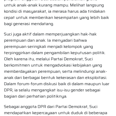
untuk anak-anak kurang mampu. Melihat langsung
kondisi di masyarakat, ia merasa harus ada tindakan
cepat untuk memberikan kesempatan yang lebih baik
bagi generasi mendatang.
Suci juga aktif dalam memperjuangkan hak-hak
perempuan dan anak. Ia menyadari bahwa
perempuan seringkali menjadi kelompok yang
terpinggirkan dalam pengambilan keputusan politik.
Oleh karena itu, melalui Partai Demokrat, Suci
berkomitmen untuk mengadvokasi kebijakan yang
memberdayakan perempuan, serta melindungi anak-
anak dari berbagai bentuk kekerasan dan eksploitasi.
Dalam forum-forum diskusi baik di dalam maupun luar
DPR, ia selalu mengangkat isu-isu gender sebagai
bagian dari perhatian politiknya.
Sebagai anggota DPR dari Partai Demokrat, Suci
mendapatkan kepercayaan untuk duduk di beberapa