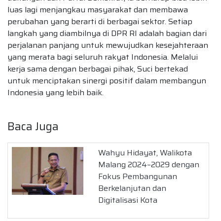
luas lagi menjangkau masyarakat dan membawa
perubahan yang berarti di berbagai sektor. Setiap
langkah yang diambilnya di DPR RI adalah bagian dari
perjalanan panjang untuk mewujudkan kesejahteraan
yang merata bagi seluruh rakyat Indonesia. Melalui
kerja sama dengan berbagai pihak, Suci bertekad
untuk menciptakan sinergi positif dalam membangun
Indonesia yang lebih baik.
Baca Juga
Wahyu Hidayat, Walikota
Malang 2024–2029 dengan
Fokus Pembangunan
Berkelanjutan dan
Digitalisasi Kota