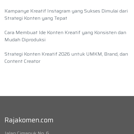
Kampanye Kreatif Instagram yang Sukses Dimulai dari
Strategi Konten yang Tepat
Cara Membuat Ide Konten Kreatif yang Konsisten dan
Mudah Diproduksi
Strategi Konten Kreatif 2026 untuk UMKM, Brand, dan
Content Creator
Rajakomen.com
Jalan Cimanuk No. 6