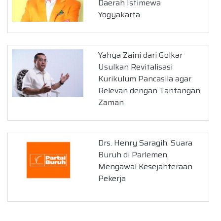
Daerah Istimewa
Yogyakarta
Yahya Zaini dari Golkar
Usulkan Revitalisasi
Kurikulum Pancasila agar
Relevan dengan Tantangan
Zaman
Drs. Henry Saragih: Suara
Buruh di Parlemen,
Mengawal Kesejahteraan
Pekerja