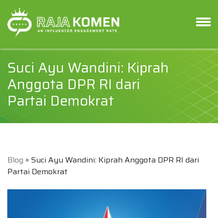
Suci Ayu Wandini: Kiprah
Anggota DPR RI dari
Partai Demokrat
Blog
» Suci Ayu Wandini: Kiprah Anggota DPR RI dari
Partai Demokrat