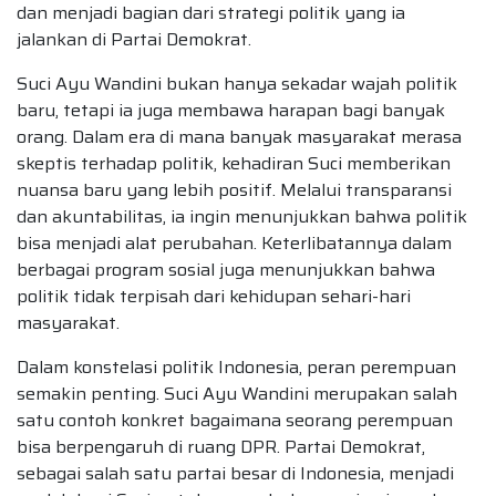
dan menjadi bagian dari strategi politik yang ia
jalankan di Partai Demokrat.
Suci Ayu Wandini bukan hanya sekadar wajah politik
baru, tetapi ia juga membawa harapan bagi banyak
orang. Dalam era di mana banyak masyarakat merasa
skeptis terhadap politik, kehadiran Suci memberikan
nuansa baru yang lebih positif. Melalui transparansi
dan akuntabilitas, ia ingin menunjukkan bahwa politik
bisa menjadi alat perubahan. Keterlibatannya dalam
berbagai program sosial juga menunjukkan bahwa
politik tidak terpisah dari kehidupan sehari-hari
masyarakat.
Dalam konstelasi politik Indonesia, peran perempuan
semakin penting. Suci Ayu Wandini merupakan salah
satu contoh konkret bagaimana seorang perempuan
bisa berpengaruh di ruang DPR. Partai Demokrat,
sebagai salah satu partai besar di Indonesia, menjadi