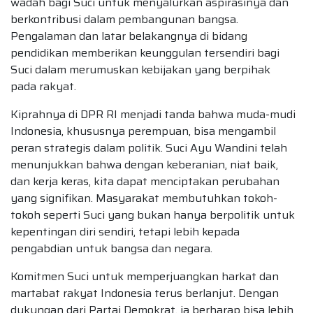
wadah bagi Suci untuk menyalurkan aspirasinya dan
berkontribusi dalam pembangunan bangsa.
Pengalaman dan latar belakangnya di bidang
pendidikan memberikan keunggulan tersendiri bagi
Suci dalam merumuskan kebijakan yang berpihak
pada rakyat.
Kiprahnya di DPR RI menjadi tanda bahwa muda-mudi
Indonesia, khususnya perempuan, bisa mengambil
peran strategis dalam politik. Suci Ayu Wandini telah
menunjukkan bahwa dengan keberanian, niat baik,
dan kerja keras, kita dapat menciptakan perubahan
yang signifikan. Masyarakat membutuhkan tokoh-
tokoh seperti Suci yang bukan hanya berpolitik untuk
kepentingan diri sendiri, tetapi lebih kepada
pengabdian untuk bangsa dan negara.
Komitmen Suci untuk memperjuangkan harkat dan
martabat rakyat Indonesia terus berlanjut. Dengan
dukungan dari Partai Demokrat, ia berharap bisa lebih