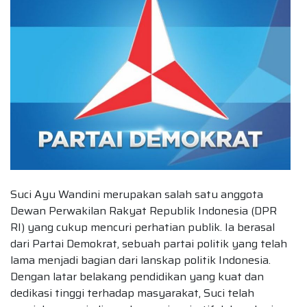
Suci Ayu Wandini merupakan salah satu anggota
Dewan Perwakilan Rakyat Republik Indonesia (DPR
RI) yang cukup mencuri perhatian publik. Ia berasal
dari Partai Demokrat, sebuah partai politik yang telah
lama menjadi bagian dari lanskap politik Indonesia.
Dengan latar belakang pendidikan yang kuat dan
dedikasi tinggi terhadap masyarakat, Suci telah