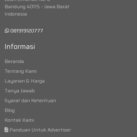
Bandung 40115 - Jawa Barat
Indonesia
081919120777
Informasi
Beranda
Tentang Kami
Layanan & Harga
Tanya Jawab
Syarat dan Ketentuan
Blog
Kontak Kami
Panduan Untuk Advertiser