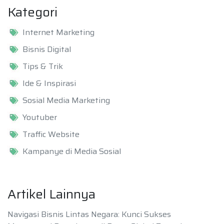
Kategori
Internet Marketing
Bisnis Digital
Tips & Trik
Ide & Inspirasi
Sosial Media Marketing
Youtuber
Traffic Website
Kampanye di Media Sosial
Artikel Lainnya
Navigasi Bisnis Lintas Negara: Kunci Sukses