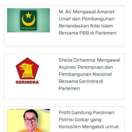
M. Ali: Mengawal Amanat
Umat dan Pembangunan
Berlandaskan Nilai Islam
Bersama PBB di Parlemen
Sheila Dirhamna: Mengawal
Aspirasi Perempuan dan
Pembangunan Nasional
Bersama Gerindra di
Parlemen
Profil Gandung Pardiman:
Politisi Golkar yang
Konsisten Mengabdi untuk