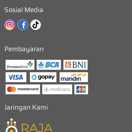
Sosial Media
Pembayaran
Jaringan Kami