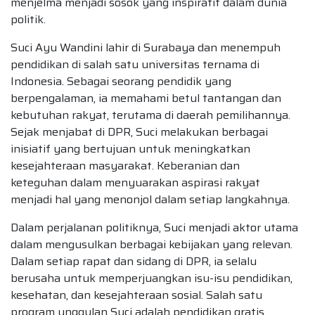
menjelma menjadi sosok yang inspiratif dalam dunia
politik.
Suci Ayu Wandini lahir di Surabaya dan menempuh
pendidikan di salah satu universitas ternama di
Indonesia. Sebagai seorang pendidik yang
berpengalaman, ia memahami betul tantangan dan
kebutuhan rakyat, terutama di daerah pemilihannya.
Sejak menjabat di DPR, Suci melakukan berbagai
inisiatif yang bertujuan untuk meningkatkan
kesejahteraan masyarakat. Keberanian dan
keteguhan dalam menyuarakan aspirasi rakyat
menjadi hal yang menonjol dalam setiap langkahnya.
Dalam perjalanan politiknya, Suci menjadi aktor utama
dalam mengusulkan berbagai kebijakan yang relevan.
Dalam setiap rapat dan sidang di DPR, ia selalu
berusaha untuk memperjuangkan isu-isu pendidikan,
kesehatan, dan kesejahteraan sosial. Salah satu
program unggulan Suci adalah pendidikan gratis