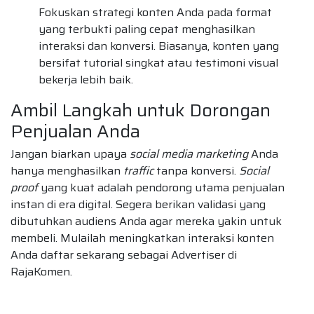
Fokuskan strategi konten Anda pada format
yang terbukti paling cepat menghasilkan
interaksi dan konversi. Biasanya, konten yang
bersifat tutorial singkat atau testimoni visual
bekerja lebih baik.
Ambil Langkah untuk Dorongan
Penjualan Anda
Jangan biarkan upaya
social media marketing
Anda
hanya menghasilkan
traffic
tanpa konversi.
Social
proof
yang kuat adalah pendorong utama penjualan
instan di era digital. Segera berikan validasi yang
dibutuhkan audiens Anda agar mereka yakin untuk
membeli. Mulailah meningkatkan interaksi konten
Anda daftar sekarang sebagai Advertiser di
RajaKomen.