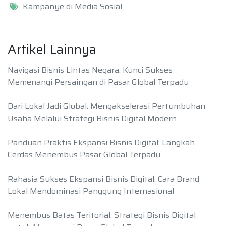
Kampanye di Media Sosial
Artikel Lainnya
Navigasi Bisnis Lintas Negara: Kunci Sukses
Memenangi Persaingan di Pasar Global Terpadu
Dari Lokal Jadi Global: Mengakselerasi Pertumbuhan
Usaha Melalui Strategi Bisnis Digital Modern
Panduan Praktis Ekspansi Bisnis Digital: Langkah
Cerdas Menembus Pasar Global Terpadu
Rahasia Sukses Ekspansi Bisnis Digital: Cara Brand
Lokal Mendominasi Panggung Internasional
Menembus Batas Teritorial: Strategi Bisnis Digital