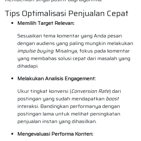
Tips Optimalisasi Penjualan Cepat
Memilih Target Relevan:
Sesuaikan tema komentar yang Anda pesan
dengan audiens yang paling mungkin melakukan
impulse buying
. Misalnya, fokus pada komentar
yang membahas solusi cepat dari masalah yang
dihadapi.
Melakukan Analisis Engagement:
Ukur tingkat konversi (
Conversion Rate
) dari
postingan yang sudah mendapatkan
boost
interaksi. Bandingkan performanya dengan
postingan lama untuk melihat peningkatan
penjualan instan yang dihasilkan.
Mengevaluasi Performa Konten: