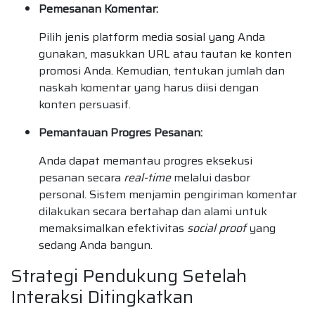
Pemesanan Komentar:
Pilih jenis platform media sosial yang Anda
gunakan, masukkan URL atau tautan ke konten
promosi Anda. Kemudian, tentukan jumlah dan
naskah komentar yang harus diisi dengan
konten persuasif.
Pemantauan Progres Pesanan:
Anda dapat memantau progres eksekusi
pesanan secara
real-time
melalui dasbor
personal. Sistem menjamin pengiriman komentar
dilakukan secara bertahap dan alami untuk
memaksimalkan efektivitas
social proof
yang
sedang Anda bangun.
Strategi Pendukung Setelah
Interaksi Ditingkatkan