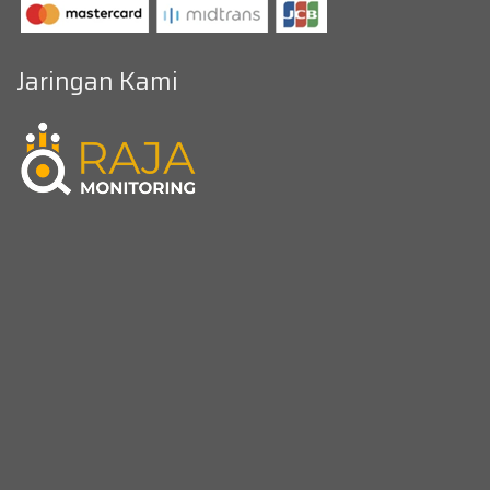
Jaringan Kami