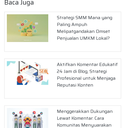
Baca Juga
Strategi SMM Mana yang
Paling Ampuh
Melipatgandakan Omset
Penjualan UMKM Lokal?
Aktifkan Komentar Edukatif
24 Jam di Blog, Strategi
Profesional untuk Menjaga
Reputasi Konten
Menggerakkan Dukungan
Lewat Komentar: Cara
Komunitas Menyuarakan