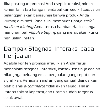
Jika postingan promosi Anda sepi interaksi, minim
komentar, atau hanya mendapatkan sedikit
like
, calon
pelanggan akan berasumsi bahwa produk Anda
kurang diminati. Kondisi ini membuat upaya
social
media marketing
Anda terasa hambar. Hal ini sangat
menghambat
impulse buying
yang merupakan kunci
penjualan instan.
Dampak Stagnasi Interaksi pada
Penjualan
Apabila konten promosi atau iklan Anda terus
mengalami stagnasi interaksi, konsekuensinya adalah
hilangnya peluang emas penjualan yang cepat dan
signifikan. Penjualan instan yang sangat diandalkan
oleh bisnis
e-commerce
tidak akan terjadi. Hal ini
karena faktor kepercayaan utama sudah tergerus
sejak awal.