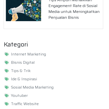
Engagement Rate di Sosial
Media untuk Meningkatkan
Penjualan Bisnis
Kategori
Internet Marketing
Bisnis Digital
Tips & Trik
Ide & Inspirasi
Sosial Media Marketing
Youtuber
Traffic Website