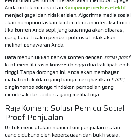
Penurunan performa interaksi akan membuat upaya
Anda untuk menerapkan
Kampanye medsos efektif
menjadi gagal dan tidak efisien. Algoritma media sosial
akan memprioritaskan konten dengan interaksi tinggi.
Jika konten Anda sepi, jangkauannya akan dibatasi,
yang berarti calon pembeli potensial tidak akan
melihat penawaran Anda.
Data menunjukkan bahwa konten dengan
social proof
kuat memiliki rasio konversi hingga dua kali lipat lebih
tinggi. Tanpa dorongan ini, Anda akan membayar
mahal untuk iklan yang hanya menghasilkan
traffic
dingin tanpa adanya tindakan pembelian yang
mendesak dari audiens yang melihatnya.
RajaKomen: Solusi Pemicu Social
Proof Penjualan
Untuk menciptakan momentum penjualan instan
yang didukung oleh kepercayaan dan bukti sosial,