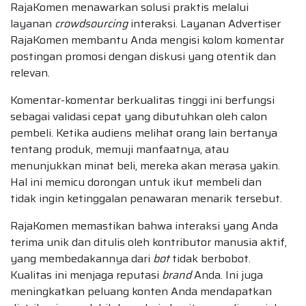
RajaKomen menawarkan solusi praktis melalui
layanan
crowdsourcing
interaksi. Layanan Advertiser
RajaKomen membantu Anda mengisi kolom komentar
postingan promosi dengan diskusi yang otentik dan
relevan.
Komentar-komentar berkualitas tinggi ini berfungsi
sebagai validasi cepat yang dibutuhkan oleh calon
pembeli. Ketika audiens melihat orang lain bertanya
tentang produk, memuji manfaatnya, atau
menunjukkan minat beli, mereka akan merasa yakin.
Hal ini memicu dorongan untuk ikut membeli dan
tidak ingin ketinggalan penawaran menarik tersebut.
RajaKomen memastikan bahwa interaksi yang Anda
terima unik dan ditulis oleh kontributor manusia aktif,
yang membedakannya dari
bot
tidak berbobot.
Kualitas ini menjaga reputasi
brand
Anda. Ini juga
meningkatkan peluang konten Anda mendapatkan