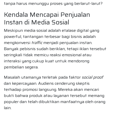
tanpa harus menunggu proses yang berlarut-larut?
Kendala Mencapai Penjualan
Instan di Media Sosial
Meskipun media sosial adalah etalase digital yang
powerful, tantangan terbesar bagi bisnis adalah
mengkonversi
traffic
menjadi penjualan instan.
Banyak pebisnis sudah beriklan, tetapi iklan tersebut
seringkali tidak memicu reaksi emosional atau
interaksi yang cukup kuat untuk mendorong
pembelian segera.
Masalah utamanya terletak pada faktor
social proof
dan kepercayaan. Audiens cenderung skeptis
terhadap promosi langsung. Mereka akan mencari
bukti bahwa produk atau layanan tersebut memang
populer dan telah dibuktikan manfaatnya oleh orang
lain.