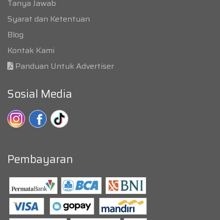
Tanya Jawab
Syarat dan Ketentuan
Blog
Kontak Kami
Panduan Untuk Advertiser
Sosial Media
Pembayaran