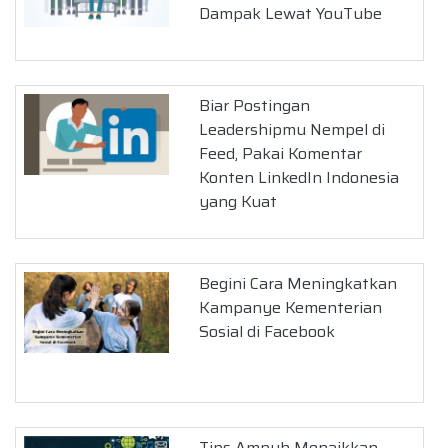
Dampak Lewat YouTube
Biar Postingan
Leadershipmu Nempel di
Feed, Pakai Komentar
Konten LinkedIn Indonesia
yang Kuat
Begini Cara Meningkatkan
Kampanye Kementerian
Sosial di Facebook
Tips Ampuh Menaikkan