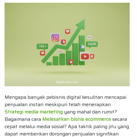
Mengapa banyak pebisnis digital kesulitan mencapai
penjualan instan meskipun telah menerapkan
Strategi media marketing
yang mahal dan rumit?
Bagaimana cara
Melesatkan bisnis ecommerce
secara
cepat melalui media sosial? Apa taktik paling jitu yang
dapat memberikan dorongan penjualan signifikan