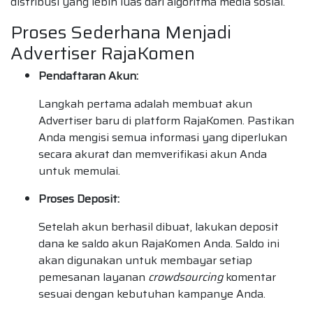
distribusi yang lebih luas dari algoritma media sosial.
Proses Sederhana Menjadi
Advertiser RajaKomen
Pendaftaran Akun:
Langkah pertama adalah membuat akun
Advertiser baru di platform RajaKomen. Pastikan
Anda mengisi semua informasi yang diperlukan
secara akurat dan memverifikasi akun Anda
untuk memulai.
Proses Deposit:
Setelah akun berhasil dibuat, lakukan deposit
dana ke saldo akun RajaKomen Anda. Saldo ini
akan digunakan untuk membayar setiap
pemesanan layanan
crowdsourcing
komentar
sesuai dengan kebutuhan kampanye Anda.